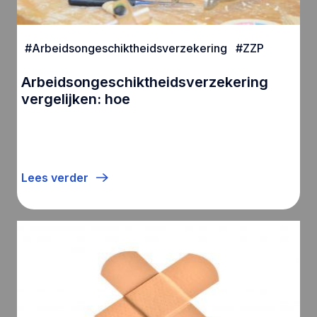
#
Arbeidsongeschiktheidsverzekering
#
ZZP
Arbeidsongeschiktheidsverzekering
vergelijken: hoe
Lees verder