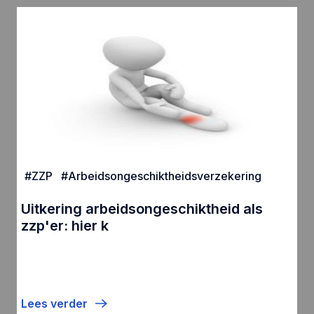
#
ZZP
#
Arbeidsongeschiktheidsverzekering
Uitkering arbeidsongeschiktheid als
zzp'er: hier k
Lees verder