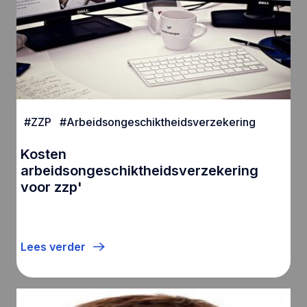
#
ZZP
#
Arbeidsongeschiktheidsverzekering
Kosten
arbeidsongeschiktheidsverzekering
voor zzp'
Lees verder