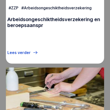
#
ZZP
#
Arbeidsongeschiktheidsverzekering
Arbeidsongeschiktheidsverzekering en
beroepsaanspr
Lees verder