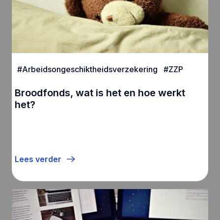
#
Arbeidsongeschiktheidsverzekering
#
ZZP
Broodfonds, wat is het en hoe werkt
het?
Lees verder