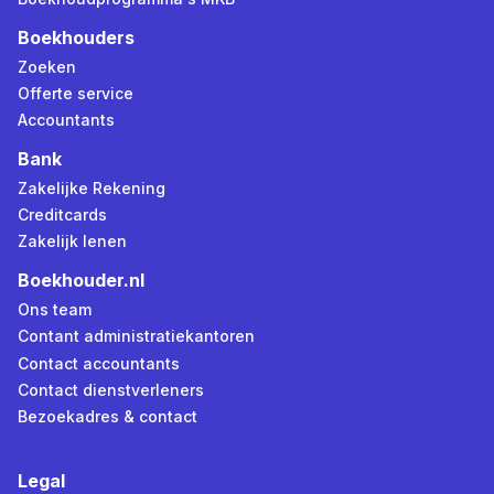
Boekhouders
Zoeken
Offerte service
Accountants
Bank
Zakelijke Rekening
Creditcards
Zakelijk lenen
Boekhouder.nl
Ons team
Contant administratiekantoren
Contact accountants
Contact dienstverleners
Bezoekadres & contact
Legal