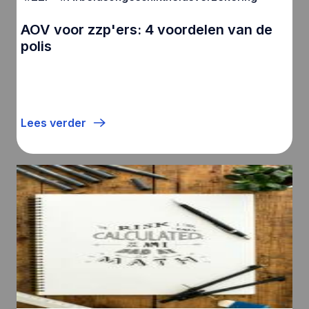
AOV voor zzp'ers: 4 voordelen van de
polis
Lees verder