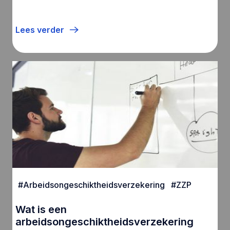
Lees verder
#
Arbeidsongeschiktheidsverzekering
#
ZZP
Wat is een
arbeidsongeschiktheidsverzekering