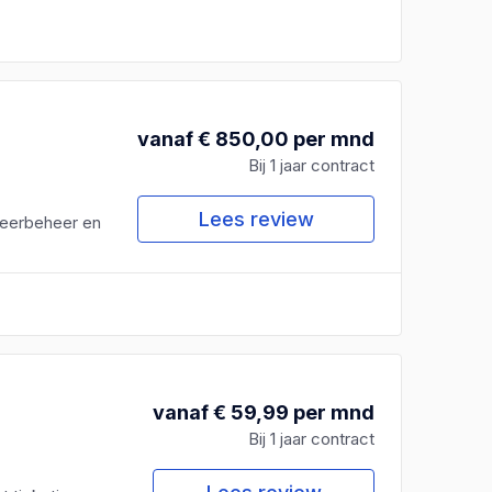
vanaf € 850,00 per mnd
Bij 1 jaar contract
Lees review
leerbeheer en
vanaf € 59,99 per mnd
Bij 1 jaar contract