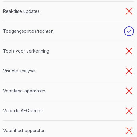
Real-time updates
Toegangsopties/rechten
Tools voor verkenning
Visuele analyse
Voor Mac-apparaten
Voor de AEC sector
Voor iPad-apparaten