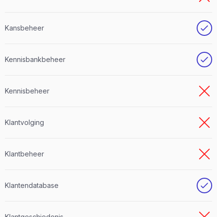
Kansbeheer
Kennisbankbeheer
Kennisbeheer
Klantvolging
Klantbeheer
Klantendatabase
Klantgeschiedenis