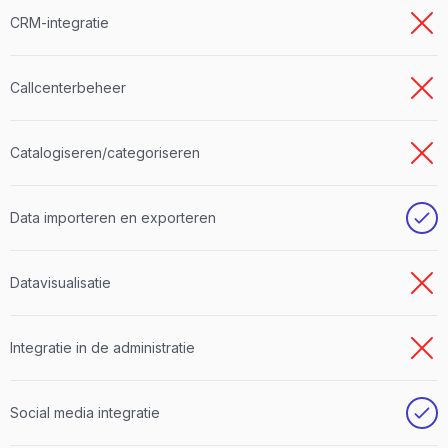
CRM-integratie
Callcenterbeheer
Catalogiseren/categoriseren
Data importeren en exporteren
Datavisualisatie
Integratie in de administratie
Social media integratie