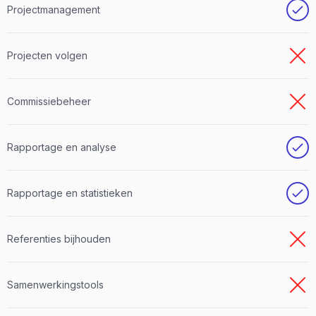
Projectmanagement
Projecten volgen
Commissiebeheer
Rapportage en analyse
Rapportage en statistieken
Referenties bijhouden
Samenwerkingstools