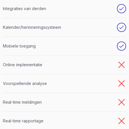
Integraties van derden
Kalender/herinneringssysteem
Mobiele toegang
Online implementatie
Voorspellende analyse
Real-time meldingen
Real-time rapportage