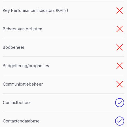
Key Performance Indicators (KPI's)
Beheer van bellijsten
Bodbeheer
Budgettering/prognoses
Communicatiebeheer
Contactbeheer
Contactendatabase