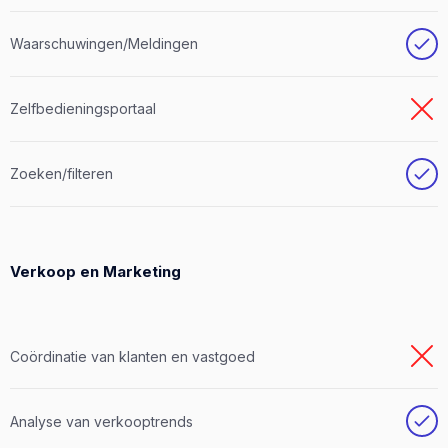
Waarschuwingen/Meldingen
Zelfbedieningsportaal
Zoeken/filteren
Verkoop en Marketing
Coördinatie van klanten en vastgoed
Analyse van verkooptrends