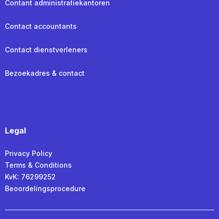
Contant administratiekantoren
Contact accountants
Contact dienstverleners
Bezoekadres & contact
Legal
Privacy Policy
Terms & Conditions
KvK: 76299252
Beoordelingsprocedure