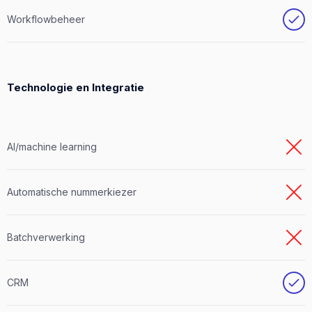
Workflowbeheer
Technologie en Integratie
AI/machine learning
Automatische nummerkiezer
Batchverwerking
CRM