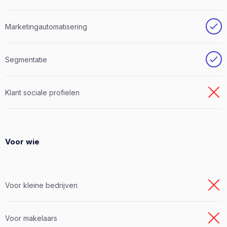
Marketingautomatisering
Segmentatie
Klant sociale profielen
Voor wie
Voor kleine bedrijven
Voor makelaars