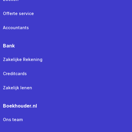
Offerte service
Accountants
Bank
Zakelijke Rekening
Creditcards
Zakelijk lenen
Boekhouder.nl
Ons team