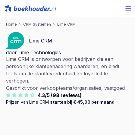
Home
CRM Systemen
Lime CRM
Lime CRM
door Lime Technologies
Lime CRM is ontworpen voor bedrijven die een
persoonlijke klantbenadering waarderen, en biedt
tools om de klanttevredenheid en loyaliteit te
verhogen.
Geschikt voor verkoopteams/organisaties, vastgoed
4,3/5 (98 reviews)
Prijzen van Lime CRM
starten bij € 45,00 per maand