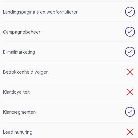
Landingspagina's en webformulieren
Campagnebeheer
E-mailmarketing
Betrokkenheid volgen
Klantloyaliteit
Klantsegmenten
Lead nurturing