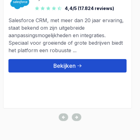
4,4/5 (17.824 reviews)
Salesforce CRM, met meer dan 20 jaar ervaring,
staat bekend om zijn uitgebreide
aanpassingsmogelijkheden en integraties.
Speciaal voor groeiende of grote bedrijven biedt
het platform een robuuste ...
Bekijken