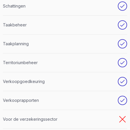
Schattingen
Taakbeheer
Taakplanning
Territoriumbeheer
Verkoopgoedkeuring
Verkooprapporten
Voor de verzekeringssector