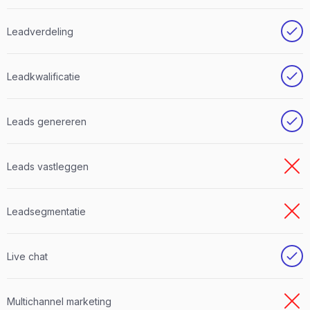
Leadverdeling
Leadkwalificatie
Leads genereren
Leads vastleggen
Leadsegmentatie
Live chat
Multichannel marketing