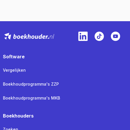
Software
Vergelijken
Boekhoudprogramma's ZZP
Boekhoudprogramma's MKB
Boekhouders
Zoeken