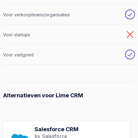
Voor verkoopteams/organisaties
Voor startups
Voor vastgoed
Alternatieven voor Lime CRM
Salesforce CRM
by Salesforce