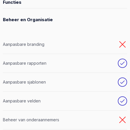
Functies
Beheer en Organisatie
Aanpasbare branding
Aanpasbare rapporten
Aanpasbare sjablonen
Aanpasbare velden
Beheer van onderaannemers