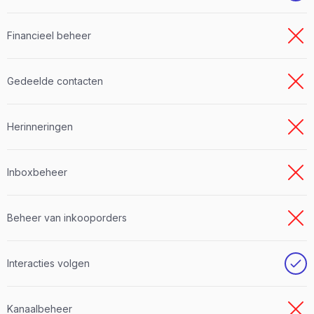
Financieel beheer
Gedeelde contacten
Herinneringen
Inboxbeheer
Beheer van inkooporders
Interacties volgen
Kanaalbeheer