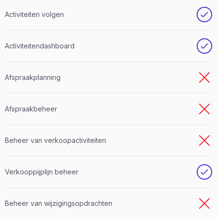
Activiteiten volgen
Activiteitendashboard
Afspraakplanning
Afspraakbeheer
Beheer van verkoopactiviteiten
Verkooppijplijn beheer
Beheer van wijzigingsopdrachten