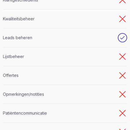
Kwaliteitsbeheer
Leads beheren
Lijstbeheer
Offertes
Opmerkingen/notities
Patiëntencommunicatie