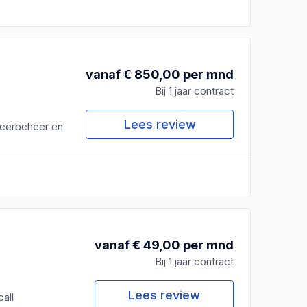
vanaf € 850,00 per mnd
Bij 1 jaar contract
Lees review
leerbeheer en
vanaf € 49,00 per mnd
Bij 1 jaar contract
Lees review
all