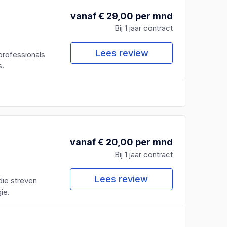
vanaf € 29,00 per mnd
Bij 1 jaar contract
Lees review
professionals
s.
vanaf € 20,00 per mnd
Bij 1 jaar contract
Lees review
die streven
ie.