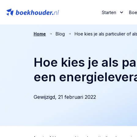
Starten
Boe
Home
Blog
Hoe kies je als particulier of 
Hoe kies je als pa
een energielever
Gewijzigd,
21 februari 2022