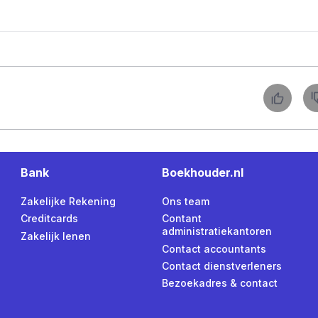
Bank
Boekhouder.nl
Zakelijke Rekening
Ons team
Creditcards
Contant
administratiekantoren
Zakelijk lenen
Contact accountants
Contact dienstverleners
Bezoekadres & contact