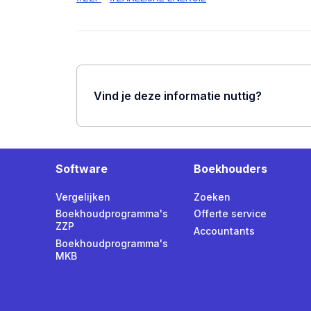
Vind je deze informatie nuttig?
Software
Boekhouders
Vergelijken
Zoeken
Boekhoudprogramma's
Offerte service
ZZP
Accountants
Boekhoudprogramma's
MKB