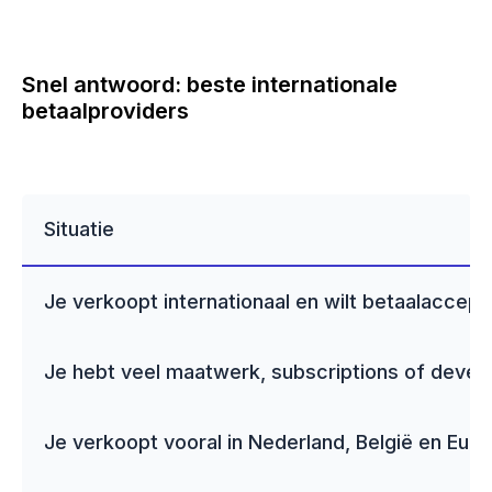
Snel antwoord: beste internationale
betaalproviders
Situatie
Je verkoopt internationaal en wilt betaalaccept
Je hebt veel maatwerk, subscriptions of devel
Je verkoopt vooral in Nederland, België en Europ