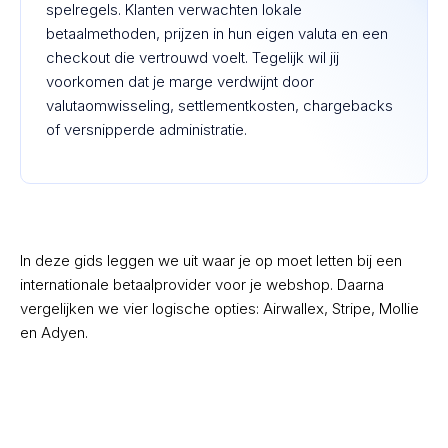
spelregels. Klanten verwachten lokale
betaalmethoden, prijzen in hun eigen valuta en een
checkout die vertrouwd voelt. Tegelijk wil jij
voorkomen dat je marge verdwijnt door
valutaomwisseling, settlementkosten, chargebacks
of versnipperde administratie.
In deze gids leggen we uit waar je op moet letten bij een
internationale betaalprovider voor je webshop. Daarna
vergelijken we vier logische opties: Airwallex, Stripe, Mollie
en Adyen.