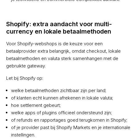
Shopify: extra aandacht voor multi-
currency en lokale betaalmethoden
Voor Shopify-webshops is de keuze voor een
betaalprovider extra belangrijk, omdat checkout, lokale
betaalmethoden en valuta sterk samenhangen met de
gebruikte gateway.
Let bij Shopify op:
welke betaalmethoden zichtbaar zijn per land;
of klanten echt kunnen afrekenen in lokale valuta;
hoe settlement gebeurt;
welke apps of plugins officieel ondersteund zijn;
of refunds en rapportages goed terugkomen in Shopify;
of je provider past bij Shopify Markets en je internationale
instellingen.