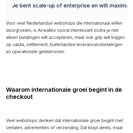
Je bent scale-up of enterprise en wilt maximal
Voor veel Nederlandse webshops die internationaal willen
doorgroeien, is Airwallex vooral interessant zodra je niet
alleen betalingen wilt accepteren, maar ook grip wilt krijgen
op valuta, settlement, buitenlandse leveranciersbetalingen
en operationele geldstromen.
Waarom internationale groei begint in de
checkout
Veel webshops denken dat internationale groei begint met
vertalen, advertenties of verzending. Dat klopt deels, maar