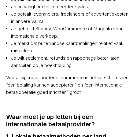
Je ontvangt omzet in meerdere valuta.
Je betaalt leveranciers, freelancers of advertentiekosten
in andere valuta.
Je gebruikt Shopify, WooCommerce of Magento voor
internationale verkoop.
Je merkt dat buitenlandse kaartbetalingen relatief vaak
mislukken.
Je wilt settlement, refunds en rapportage beter laten
aansluiten op je boekhouding.
Vooral bij cross-border e-commerce is het verschil tussen
“een betaling kunnen accepteren” en “een internationale
betaaloperatie goed inrichten” groot.
Waar moet je op letten bij een
internationale betaalprovider?
1. Lokale betaalmethoden per land