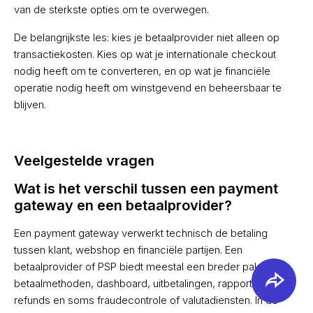
van de sterkste opties om te overwegen.
De belangrijkste les: kies je betaalprovider niet alleen op
transactiekosten. Kies op wat je internationale checkout
nodig heeft om te converteren, en op wat je financiële
operatie nodig heeft om winstgevend en beheersbaar te
blijven.
Veelgestelde vragen
Wat is het verschil tussen een payment
gateway en een betaalprovider?
Een payment gateway verwerkt technisch de betaling
tussen klant, webshop en financiële partijen. Een
betaalprovider of PSP biedt meestal een breder pakket:
betaalmethoden, dashboard, uitbetalingen, rapportages,
refunds en soms fraudecontrole of valutadiensten. In de