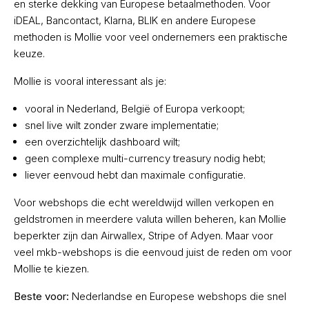
en sterke dekking van Europese betaalmethoden. Voor
iDEAL, Bancontact, Klarna, BLIK en andere Europese
methoden is Mollie voor veel ondernemers een praktische
keuze.
Mollie is vooral interessant als je:
vooral in Nederland, België of Europa verkoopt;
snel live wilt zonder zware implementatie;
een overzichtelijk dashboard wilt;
geen complexe multi-currency treasury nodig hebt;
liever eenvoud hebt dan maximale configuratie.
Voor webshops die echt wereldwijd willen verkopen en
geldstromen in meerdere valuta willen beheren, kan Mollie
beperkter zijn dan Airwallex, Stripe of Adyen. Maar voor
veel mkb-webshops is die eenvoud juist de reden om voor
Mollie te kiezen.
Beste voor:
Nederlandse en Europese webshops die snel