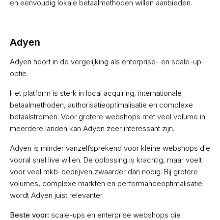
en eenvoudig lokale betaalmethoden willen aanbieden.
Adyen
Adyen hoort in de vergelijking als enterprise- en scale-up-
optie.
Het platform is sterk in local acquiring, internationale
betaalmethoden, authorisatieoptimalisatie en complexe
betaalstromen. Voor grotere webshops met veel volume in
meerdere landen kan Adyen zeer interessant zijn.
Adyen is minder vanzelfsprekend voor kleine webshops die
vooral snel live willen. De oplossing is krachtig, maar voelt
voor veel mkb-bedrijven zwaarder dan nodig. Bij grotere
volumes, complexe markten en performanceoptimalisatie
wordt Adyen juist relevanter.
Beste voor:
scale-ups en enterprise webshops die