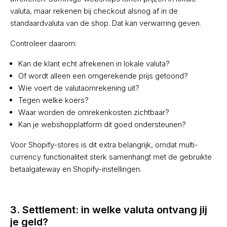
valuta, maar rekenen bij checkout alsnog af in de
standaardvaluta van de shop. Dat kan verwarring geven.
Controleer daarom:
Kan de klant echt afrekenen in lokale valuta?
Of wordt alleen een omgerekende prijs getoond?
Wie voert de valutaomrekening uit?
Tegen welke koers?
Waar worden de omrekenkosten zichtbaar?
Kan je webshopplatform dit goed ondersteunen?
Voor Shopify-stores is dit extra belangrijk, omdat multi-
currency functionaliteit sterk samenhangt met de gebruikte
betaalgateway en Shopify-instellingen.
3. Settlement: in welke valuta ontvang jij
je geld?