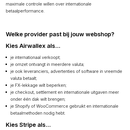
maximale controle willen over internationale
betaalperformance.
Welke provider past bij jouw webshop?
Kies Airwallex als...
je internationaal verkoopt;
je omzet ontvangt in meerdere valuta;
je ook leveranciers, advertenties of software in vreemde
valuta betaalt;
je FX-lekkage wilt beperken;
je checkout, settlement en internationale uitgaven meer
onder één dak wilt brengen;
je Shopify of WooCommerce gebruikt en internationale
betaalmethoden nodig hebt.
Kies Stripe als...