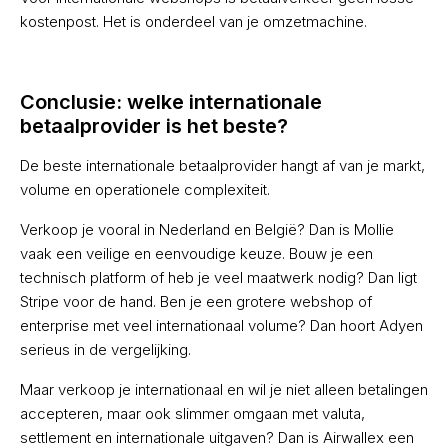
kostenpost. Het is onderdeel van je omzetmachine.
Conclusie: welke internationale
betaalprovider is het beste?
De beste internationale betaalprovider hangt af van je markt,
volume en operationele complexiteit.
Verkoop je vooral in Nederland en België? Dan is Mollie
vaak een veilige en eenvoudige keuze. Bouw je een
technisch platform of heb je veel maatwerk nodig? Dan ligt
Stripe voor de hand. Ben je een grotere webshop of
enterprise met veel internationaal volume? Dan hoort Adyen
serieus in de vergelijking.
Maar verkoop je internationaal en wil je niet alleen betalingen
accepteren, maar ook slimmer omgaan met valuta,
settlement en internationale uitgaven? Dan is Airwallex een