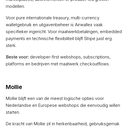
modellen.
Voor pure internationale treasury, multi-currency
walletgebruik en uitgavenbeheer is Airwallex vaak
specifieker ingericht. Voor maatwerkbetalingen, embedded
payments en technische flexibiliteit blijft Stripe juist erg
sterk.
Beste voor:
developer-first webshops, subscriptions,
platforms en bedrijven met maatwerk checkoutflows.
Mollie
Mollie blijft een van de meest logische opties voor
Nederlandse en Europese webshops die eenvoudig willen
starten.
De kracht van Mollie zit in herkenbaarheid, gebruiksgemak