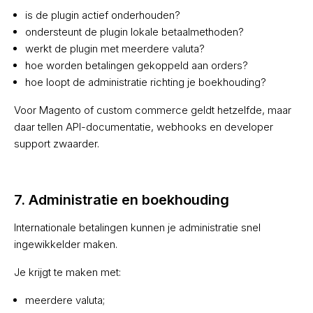
is de plugin actief onderhouden?
ondersteunt de plugin lokale betaalmethoden?
werkt de plugin met meerdere valuta?
hoe worden betalingen gekoppeld aan orders?
hoe loopt de administratie richting je boekhouding?
Voor Magento of custom commerce geldt hetzelfde, maar
daar tellen API-documentatie, webhooks en developer
support zwaarder.
7. Administratie en boekhouding
Internationale betalingen kunnen je administratie snel
ingewikkelder maken.
Je krijgt te maken met:
meerdere valuta;