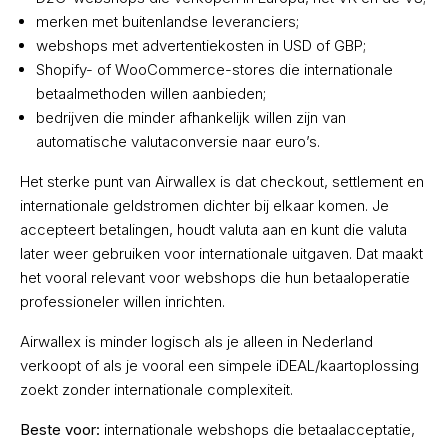
merken met buitenlandse leveranciers;
webshops met advertentiekosten in USD of GBP;
Shopify- of WooCommerce-stores die internationale
betaalmethoden willen aanbieden;
bedrijven die minder afhankelijk willen zijn van
automatische valutaconversie naar euro’s.
Het sterke punt van Airwallex is dat checkout, settlement en
internationale geldstromen dichter bij elkaar komen. Je
accepteert betalingen, houdt valuta aan en kunt die valuta
later weer gebruiken voor internationale uitgaven. Dat maakt
het vooral relevant voor webshops die hun betaaloperatie
professioneler willen inrichten.
Airwallex is minder logisch als je alleen in Nederland
verkoopt of als je vooral een simpele iDEAL/kaartoplossing
zoekt zonder internationale complexiteit.
Beste voor:
internationale webshops die betaalacceptatie,