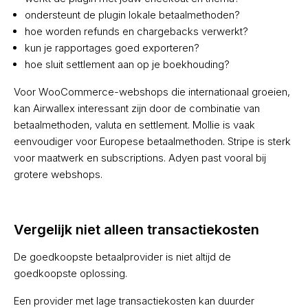
ondersteunt de plugin lokale betaalmethoden?
hoe worden refunds en chargebacks verwerkt?
kun je rapportages goed exporteren?
hoe sluit settlement aan op je boekhouding?
Voor WooCommerce-webshops die internationaal groeien,
kan Airwallex interessant zijn door de combinatie van
betaalmethoden, valuta en settlement. Mollie is vaak
eenvoudiger voor Europese betaalmethoden. Stripe is sterk
voor maatwerk en subscriptions. Adyen past vooral bij
grotere webshops.
Vergelijk niet alleen transactiekosten
De goedkoopste betaalprovider is niet altijd de
goedkoopste oplossing.
Een provider met lage transactiekosten kan duurder