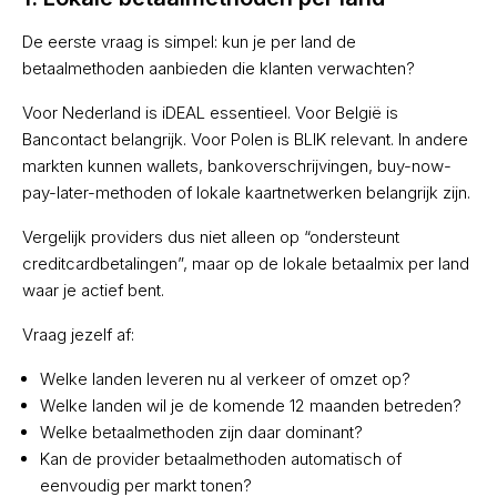
De eerste vraag is simpel: kun je per land de
betaalmethoden aanbieden die klanten verwachten?
Voor Nederland is iDEAL essentieel. Voor België is
Bancontact belangrijk. Voor Polen is BLIK relevant. In andere
markten kunnen wallets, bankoverschrijvingen, buy-now-
pay-later-methoden of lokale kaartnetwerken belangrijk zijn.
Vergelijk providers dus niet alleen op “ondersteunt
creditcardbetalingen”, maar op de lokale betaalmix per land
waar je actief bent.
Vraag jezelf af:
Welke landen leveren nu al verkeer of omzet op?
Welke landen wil je de komende 12 maanden betreden?
Welke betaalmethoden zijn daar dominant?
Kan de provider betaalmethoden automatisch of
eenvoudig per markt tonen?