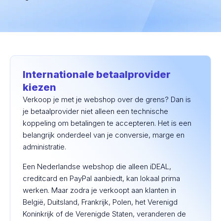
Internationale betaalprovider
kiezen
Verkoop je met je webshop over de grens? Dan is
je betaalprovider niet alleen een technische
koppeling om betalingen te accepteren. Het is een
belangrijk onderdeel van je conversie, marge en
administratie.
Een Nederlandse webshop die alleen iDEAL,
creditcard en PayPal aanbiedt, kan lokaal prima
werken. Maar zodra je verkoopt aan klanten in
België, Duitsland, Frankrijk, Polen, het Verenigd
Koninkrijk of de Verenigde Staten, veranderen de