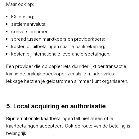
Maar ook op:
FX-opslag;
settlementvaluta;
conversiemoment;
spread tussen marktkoers en providerkoers;
kosten bij uitbetalingen naar je bankrekening;
kosten bij internationale leveranciersbetalingen.
Een provider die op papier iets duurder lijkt per transactie,
kan in de praktijk goedkoper zijn als je minder valuta-
lekkage hebt en je geldstromen slimmer kunt organiseren.
5. Local acquiring en authorisatie
Bij internationale kaartbetalingen telt niet alleen of je
kaartbetalingen accepteert. Ook de route van de betaling is
belangrijk.