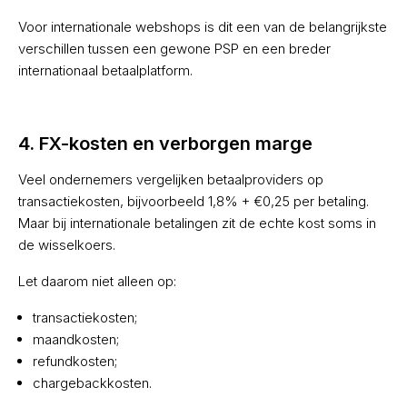
Voor internationale webshops is dit een van de belangrijkste
verschillen tussen een gewone PSP en een breder
internationaal betaalplatform.
4. FX-kosten en verborgen marge
Veel ondernemers vergelijken betaalproviders op
transactiekosten, bijvoorbeeld 1,8% + €0,25 per betaling.
Maar bij internationale betalingen zit de echte kost soms in
de wisselkoers.
Let daarom niet alleen op:
transactiekosten;
maandkosten;
refundkosten;
chargebackkosten.