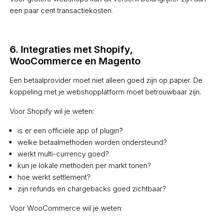
een paar cent transactiekosten.
6. Integraties met Shopify,
WooCommerce en Magento
Een betaalprovider moet niet alleen goed zijn op papier. De
koppeling met je webshopplatform moet betrouwbaar zijn.
Voor Shopify wil je weten:
is er een officiële app of plugin?
welke betaalmethoden worden ondersteund?
werkt multi-currency goed?
kun je lokale methoden per markt tonen?
hoe werkt settlement?
zijn refunds en chargebacks goed zichtbaar?
Voor WooCommerce wil je weten: