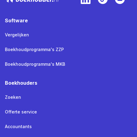
Software
Vergelijken
Boekhoudprogramma's ZZP
Boekhoudprogramma's MKB
Boekhouders
Zoeken
Offerte service
Accountants