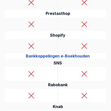
Prestasthop
Shopify
Bankkoppelingen e-Boekhouden
SNS
Rabobank
Knab