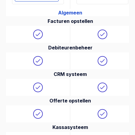
Algemeen
Facturen opstellen
Debiteurenbeheer
CRM systeem
Offerte opstellen
Kassasysteem