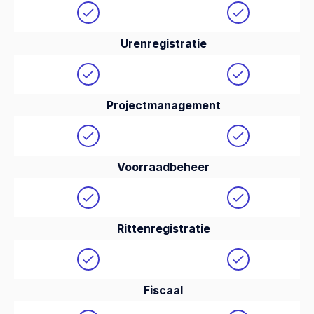
Urenregistratie
Projectmanagement
Voorraadbeheer
Rittenregistratie
Fiscaal