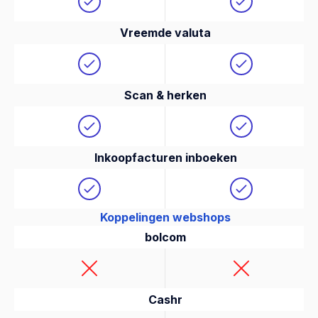
Vreemde valuta
Scan & herken
Inkoopfacturen inboeken
Koppelingen webshops
bolcom
Cashr