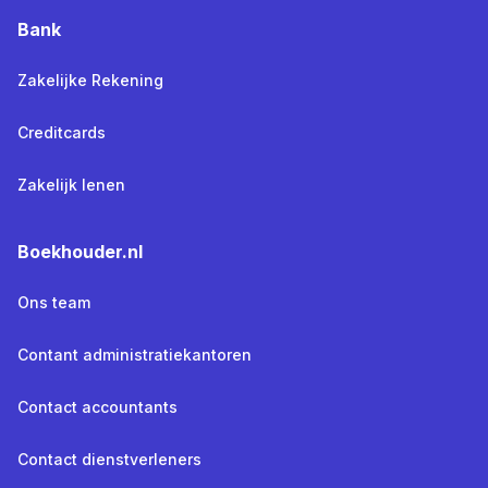
Bank
Zakelijke Rekening
Creditcards
Zakelijk lenen
Boekhouder.nl
Ons team
Contant administratiekantoren
Contact accountants
Contact dienstverleners