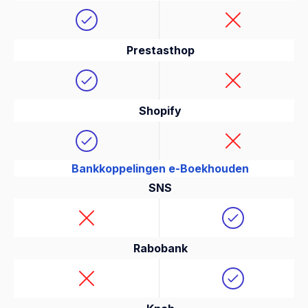
Prestasthop
Shopify
Bankkoppelingen e-Boekhouden
SNS
Rabobank