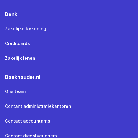
Bank
Zakelijke Rekening
Creditcards
Zakelijk lenen
Boekhouder.nl
Ons team
Contant administratiekantoren
Contact accountants
Contact dienstverleners