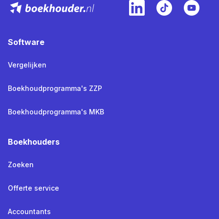
Software
Vergelijken
Boekhoudprogramma's ZZP
Boekhoudprogramma's MKB
Boekhouders
Zoeken
Offerte service
Accountants