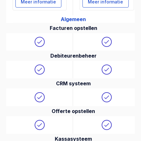
Meer informatie
Meer informatie
Algemeen
Facturen opstellen
Debiteurenbeheer
CRM systeem
Offerte opstellen
Kassasysteem