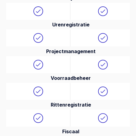
Urenregistratie
Projectmanagement
Voorraadbeheer
Rittenregistratie
Fiscaal