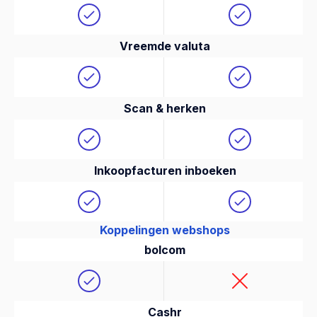
Vreemde valuta
Scan & herken
Inkoopfacturen inboeken
Koppelingen webshops
bolcom
Cashr