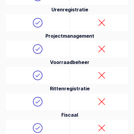
Urenregistratie
Projectmanagement
Voorraadbeheer
Rittenregistratie
Fiscaal