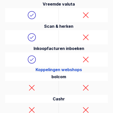
Vreemde valuta
Scan & herken
Inkoopfacturen inboeken
Koppelingen webshops
bolcom
Cashr