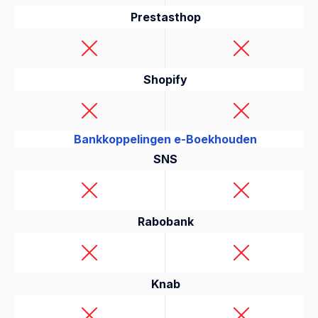
Prestasthop
Shopify
Bankkoppelingen e-Boekhouden
SNS
Rabobank
Knab