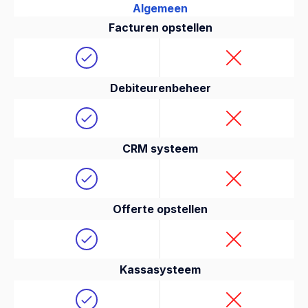
Algemeen
Facturen opstellen
Debiteurenbeheer
CRM systeem
Offerte opstellen
Kassasysteem