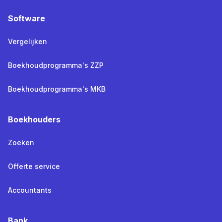
Software
Vergelijken
Boekhoudprogramma's ZZP
Boekhoudprogramma's MKB
Boekhouders
Zoeken
Offerte service
Accountants
Bank