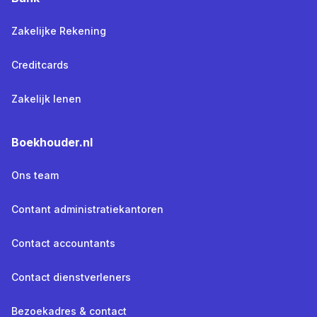
Zakelijke Rekening
Creditcards
Zakelijk lenen
Boekhouder.nl
Ons team
Contant administratiekantoren
Contact accountants
Contact dienstverleners
Bezoekadres & contact