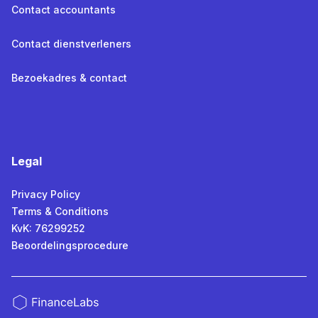
Contact accountants
Contact dienstverleners
Bezoekadres & contact
Legal
Privacy Policy
Terms & Conditions
KvK: 76299252
Beoordelingsprocedure