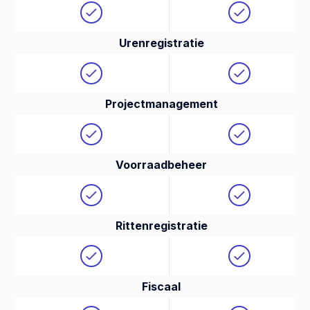
Urenregistratie
Projectmanagement
Voorraadbeheer
Rittenregistratie
Fiscaal