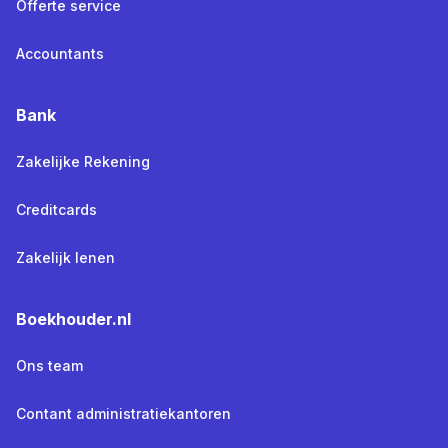
Offerte service
Accountants
Bank
Zakelijke Rekening
Creditcards
Zakelijk lenen
Boekhouder.nl
Ons team
Contant administratiekantoren