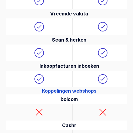
Vreemde valuta
Scan & herken
Inkoopfacturen inboeken
Koppelingen webshops
bolcom
Cashr