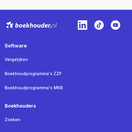
Software
Vergelijken
Boekhoudprogramma's ZZP
Boekhoudprogramma's MKB
Boekhouders
Zoeken