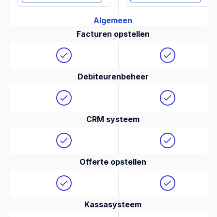
Algemeen
Facturen opstellen
Debiteurenbeheer
CRM systeem
Offerte opstellen
Kassasysteem