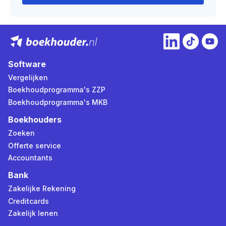
Software
Vergelijken
Boekhoudprogramma's ZZP
Boekhoudprogramma's MKB
Boekhouders
Zoeken
Offerte service
Accountants
Bank
Zakelijke Rekening
Creditcards
Zakelijk lenen