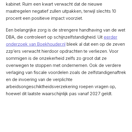
kabinet. Ruim een kwart verwacht dat de nieuwe
maatregelen negatief zullen uitpakken, terwijl slechts 10
procent een positieve impact voorziet.
Een belangrijke zorg is de strengere handhaving van de wet
DBA, die controleert op schijnzelfstandigheid. Uit
eerder
onderzoek van Boekhouder.nl
bleek al dat een op de zeven
zzp’ers verwacht hierdoor opdrachten te verliezen. Voor
sommigen is de onzekerheid zelfs zo groot dat ze
overwegen te stoppen met ondernemen. Ook de verdere
verlaging van fiscale voordelen zoals de zelfstandigenaftrek
en de invoering van de verplichte
arbeidsongeschiktheidsverzekering roepen vragen op,
hoewel dit laatste waarschijnlijk pas vanaf 2027 geldt.