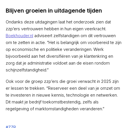
Blijven groeien in uitdagende tijden
Ondanks deze uitdagingen laat het onderzoek zien dat
zzp’ers vertrouwen hebben in hun eigen veerkracht.
Boekhouder.nl
adviseert zelfstandigen om dit vertrouwen
om te zetten in actie. “Het is belangrijk om voorbereid te zijn
op economische en politieke veranderingen. Werk
bijvoorbeeld aan het diversifiëren van je klantenkring en
zorg dat je administratie voldoet aan de eisen rondom
schijnzelfstandigheid.”
Ook voor de groep zzp’ers die groei verwacht in 2025 zijn
er lessen te trekken. “Reserveer een deel van je omzet om
te investeren in nieuwe kennis, technologie en netwerken.
Dit maakt je bedrijf toekomstbestendig, zelfs als
regelgeving of marktomstandigheden veranderen.”
#
ZZP