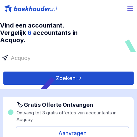
Vind een accountant.
Vergelijk
6
accountants in
Acquoy.
Zoeken
🏷 Gratis Offerte Ontvangen
Ontvang tot 3 gratis offertes van accountants in
Acquoy
Aanvragen