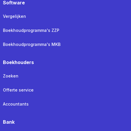
Software
Vergelijken
Boekhoudprogramma's ZZP
Boekhoudprogramma's MKB
Boekhouders
Zoeken
Offerte service
Accountants
Bank