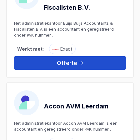
Fiscalisten B.V.
Het administratiekantoor Buijs Buijs Accountants &
Fiscalisten B.V. is een accountant en geregistreerd
onder KvK nummer .
Werkt met:
Exact
Offerte
Accon AVM Leerdam
Het administratiekantoor Accon AVM Leerdam is een
accountant en geregistreerd onder KvK nummer .