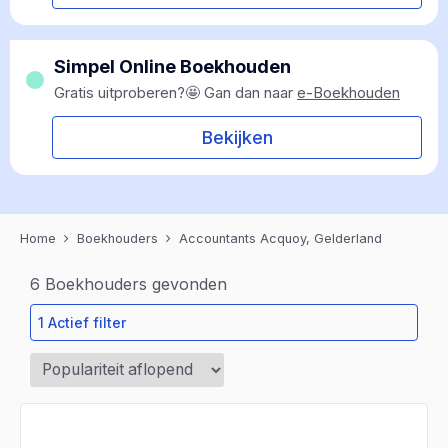
Simpel Online Boekhouden
Gratis uitproberen?🤩 Gan dan naar
e-Boekhouden
Bekijken
Home
Boekhouders
Accountants Acquoy, Gelderland
6
Boekhouders gevonden
1 Actief filter