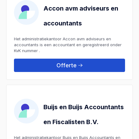
Accon avm adviseurs en
accountants
Het administratiekantoor Accon avm adviseurs en
accountants is een accountant en geregistreerd onder
KvK nummer .
Offerte
Buijs en Buijs Accountants
en Fiscalisten B.V.
Het administratiekantoor Buijs en Buijs Accountants en