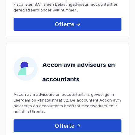
Fiscalisten B.V. is een belastingadviseur, accountant en
geregistreerd onder KvK nummer .
Offerte
Accon avm adviseurs en
accountants
Accon avm adviseurs en accountants is gevestigd in
Leerdam op Pfinztalstraat 32. De accountant Accon avm
adviseurs en accountants heeft tot medewerkers en is
actief in Utrecht.
Offerte