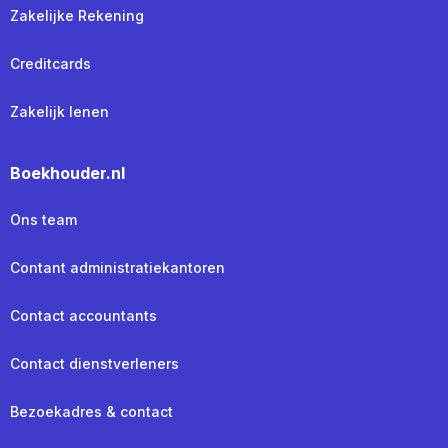
Zakelijke Rekening
Creditcards
Zakelijk lenen
Boekhouder.nl
Ons team
Contant administratiekantoren
Contact accountants
Contact dienstverleners
Bezoekadres & contact