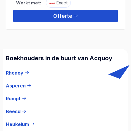
Werkt met:
Exact
Offerte
Boekhouders in de buurt van Acquoy
Rhenoy
Asperen
Rumpt
Beesd
Heukelum