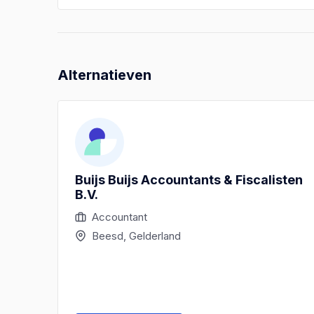
Alternatieven
Buijs Buijs Accountants & Fiscalisten
B.V.
Accountant
Beesd, Gelderland