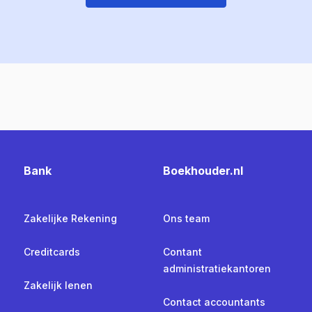
Bank
Boekhouder.nl
Zakelijke Rekening
Ons team
Creditcards
Contant
administratiekantoren
Zakelijk lenen
Contact accountants