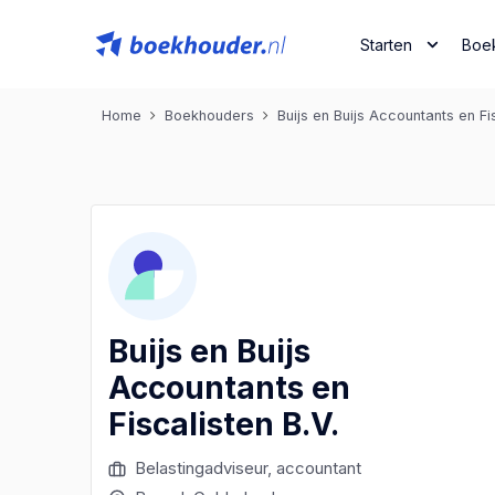
Starten
Boe
Home
Boekhouders
Buijs en Buijs Accountants en Fis
Buijs en Buijs
Accountants en
Fiscalisten B.V.
Belastingadviseur, accountant