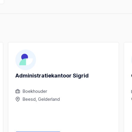
Administratiekantoor Sigrid
Boekhouder
Beesd, Gelderland