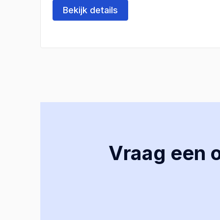
Bekijk details
Vraag een of