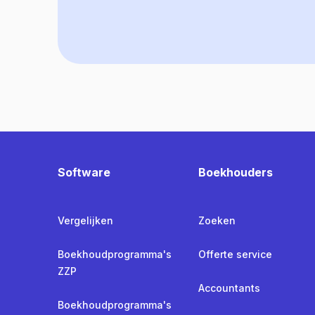
Software
Boekhouders
Vergelijken
Zoeken
Boekhoudprogramma's
Offerte service
ZZP
Accountants
Boekhoudprogramma's