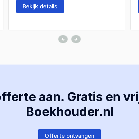
Bekijk details
ferte aan. Gratis en vri
Boekhouder.nl
Offerte ontvangen