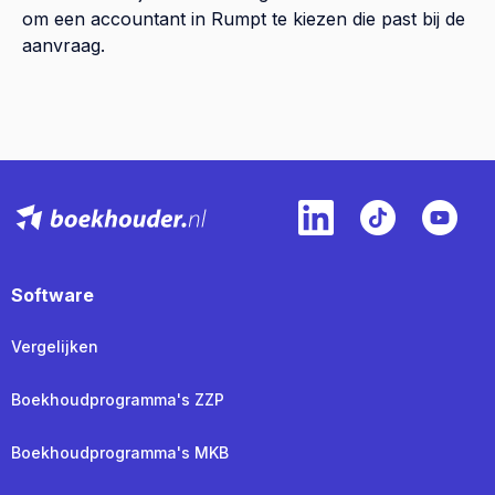
om een accountant in Rumpt te kiezen die past bij de
aanvraag.
Software
Vergelijken
Boekhoudprogramma's ZZP
Boekhoudprogramma's MKB