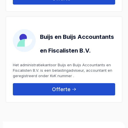
Buijs en Buijs Accountants
en Fiscalisten B.V.
Het administratiekantoor Buijs en Buijs Accountants en
Fiscalisten B.V. is een belastingadviseur, accountant en
geregistreerd onder KvK nummer .
Offerte