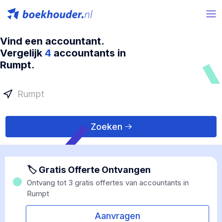
Vind een accountant.
Vergelijk
4
accountants in
Rumpt.
Zoeken
🏷 Gratis Offerte Ontvangen
Ontvang tot 3 gratis offertes van accountants in
Rumpt
Aanvragen