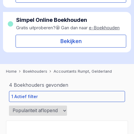
Simpel Online Boekhouden
Gratis uitproberen?🤩 Gan dan naar
e-Boekhouden
Bekijken
Home
Boekhouders
Accountants Rumpt, Gelderland
4
Boekhouders gevonden
1 Actief filter