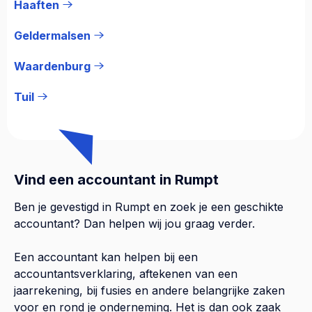
Haaften
Geldermalsen
Waardenburg
Tuil
Vind een accountant in Rumpt
Ben je gevestigd in Rumpt en zoek je een geschikte
accountant? Dan helpen wij jou graag verder.
Een accountant kan helpen bij een
accountantsverklaring, aftekenen van een
jaarrekening, bij fusies en andere belangrijke zaken
voor en rond je onderneming. Het is dan ook zaak