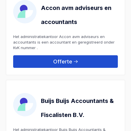
Accon avm adviseurs en
accountants
Het administratiekantoor Accon avm adviseurs en
accountants is een accountant en geregistreerd onder
KvK nummer .
Offerte
Buijs Buijs Accountants &
Fiscalisten B.V.
Het administratiekantoor Buijs Buijs Accountants &