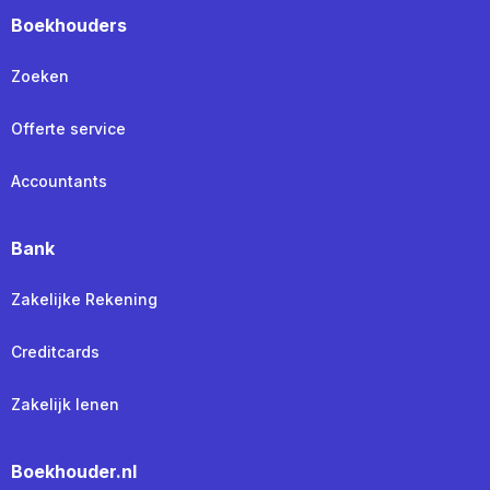
Boekhouders
Zoeken
Offerte service
Accountants
Bank
Zakelijke Rekening
Creditcards
Zakelijk lenen
Boekhouder.nl