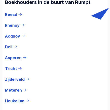
Boekhouders in de buurt van Rumpt
Beesd
Rhenoy
Acquoy
Deil
Asperen
Tricht
Zijderveld
Meteren
Heukelum