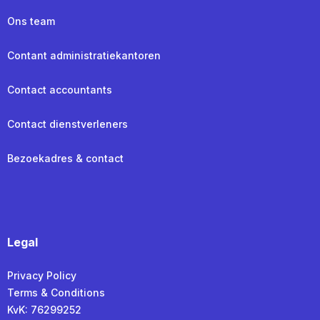
Ons team
Contant administratiekantoren
Contact accountants
Contact dienstverleners
Bezoekadres & contact
Legal
Privacy Policy
Terms & Conditions
KvK: 76299252