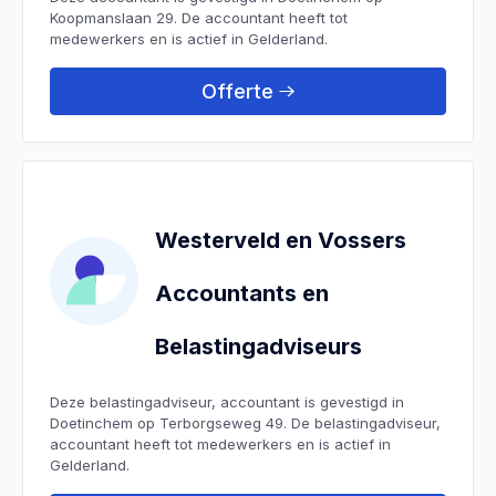
Koopmanslaan 29. De accountant heeft tot
medewerkers en is actief in Gelderland.
Offerte
Westerveld en Vossers
Accountants en
Belastingadviseurs
Deze belastingadviseur, accountant is gevestigd in
Doetinchem op Terborgseweg 49. De belastingadviseur,
accountant heeft tot medewerkers en is actief in
Gelderland.