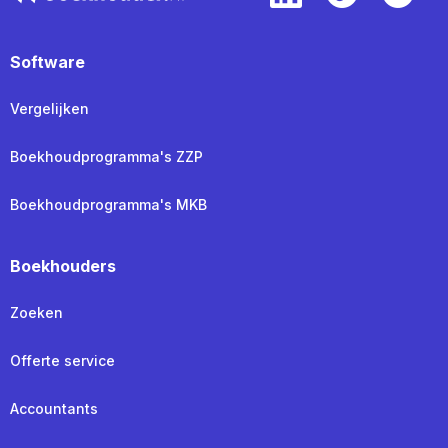
Software
Vergelijken
Boekhoudprogramma's ZZP
Boekhoudprogramma's MKB
Boekhouders
Zoeken
Offerte service
Accountants