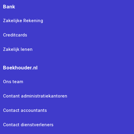
Bank
Zakelijke Rekening
Creditcards
Zakelijk lenen
Boekhouder.nl
Ons team
Contant administratiekantoren
Contact accountants
Contact dienstverleners