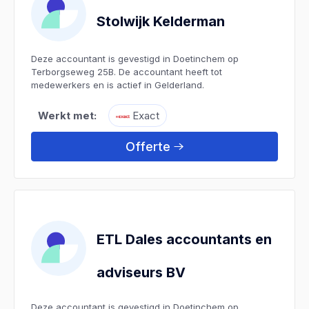
Stolwijk Kelderman
Deze accountant is gevestigd in Doetinchem op
Terborgseweg 25B. De accountant heeft tot
medewerkers en is actief in Gelderland.
Werkt met:
Exact
Offerte
ETL Dales accountants en
adviseurs BV
Deze accountant is gevestigd in Doetinchem op