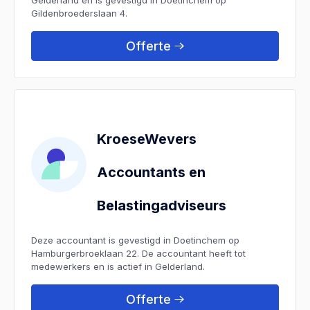
Gildenbroederslaan 4.
Offerte
KroeseWevers
Accountants en
Belastingadviseurs
Deze accountant is gevestigd in Doetinchem op
Hamburgerbroeklaan 22. De accountant heeft tot
medewerkers en is actief in Gelderland.
Offerte