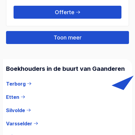
Offerte
Toon meer
Boekhouders in de buurt van Gaanderen
Terborg
Etten
Silvolde
Varsselder