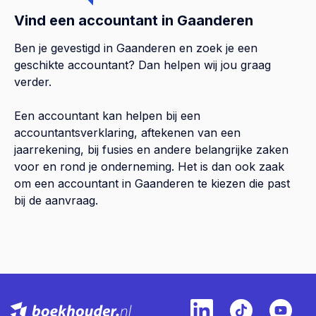
Vind een accountant in Gaanderen
Ben je gevestigd in Gaanderen en zoek je een
geschikte accountant? Dan helpen wij jou graag
verder.
Een accountant kan helpen bij een
accountantsverklaring, aftekenen van een
jaarrekening, bij fusies en andere belangrijke zaken
voor en rond je onderneming. Het is dan ook zaak
om een accountant in Gaanderen te kiezen die past
bij de aanvraag.