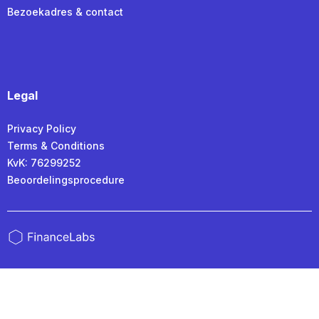
Bezoekadres & contact
Legal
Privacy Policy
Terms & Conditions
KvK: 76299252
Beoordelingsprocedure