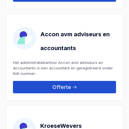
Accon avm adviseurs en
accountants
Het administratiekantoor Accon avm adviseurs en
accountants is een accountant en geregistreerd onder
KvK nummer .
Offerte
KroeseWevers