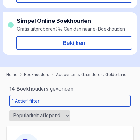
Simpel Online Boekhouden
Gratis uitproberen?🤩 Gan dan naar
e-Boekhouden
Bekijken
Home
Boekhouders
Accountants Gaanderen, Gelderland
14
Boekhouders gevonden
1 Actief filter