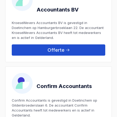
Accountants BV
KroeseWevers Accountants BV is gevestigd in
Doetinchem op Hamburgerbroeklaan 22. De accountant
KroeseWevers Accountants BV heeft tot medewerkers
en is actief in Gelderland.
Offerte
Confirm Accountants
Confirm Accountants is gevestigd in Doetinchem op
Gildenbroederslaan 6. De accountant Confirm
Accountants heeft tot medewerkers en is actief in
Gelderland.