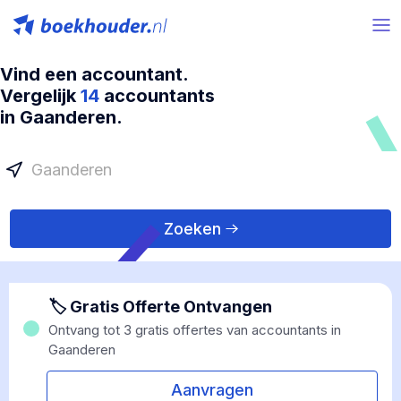
Vind een accountant.
Vergelijk
14
accountants
in Gaanderen.
Zoeken
🏷 Gratis Offerte Ontvangen
Ontvang tot 3 gratis offertes van accountants in
Gaanderen
Aanvragen