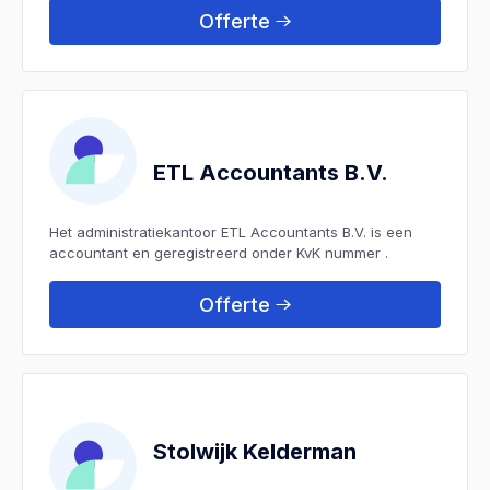
Offerte
ETL Accountants B.V.
Het administratiekantoor ETL Accountants B.V. is een
accountant en geregistreerd onder KvK nummer .
Offerte
Stolwijk Kelderman