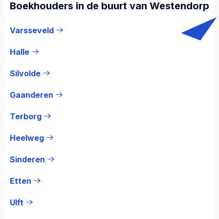
Boekhouders in de buurt van Westendorp
Varsseveld
Halle
Silvolde
Gaanderen
Terborg
Heelweg
Sinderen
Etten
Ulft