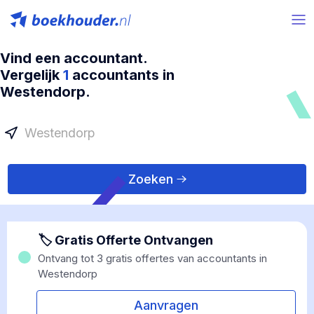
Vind een accountant.
Vergelijk
1
accountants in
Westendorp.
Zoeken
🏷 Gratis Offerte Ontvangen
Ontvang tot 3 gratis offertes van accountants in
Westendorp
Aanvragen