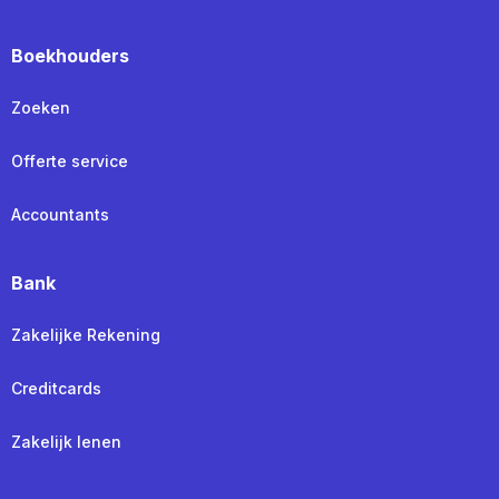
Boekhouders
Zoeken
Offerte service
Accountants
Bank
Zakelijke Rekening
Creditcards
Zakelijk lenen