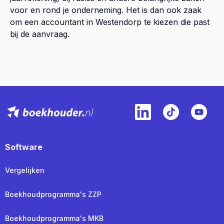
voor en rond je onderneming. Het is dan ook zaak
om een accountant in Westendorp te kiezen die past
bij de aanvraag.
Software
Vergelijken
Boekhoudprogramma's ZZP
Boekhoudprogramma's MKB