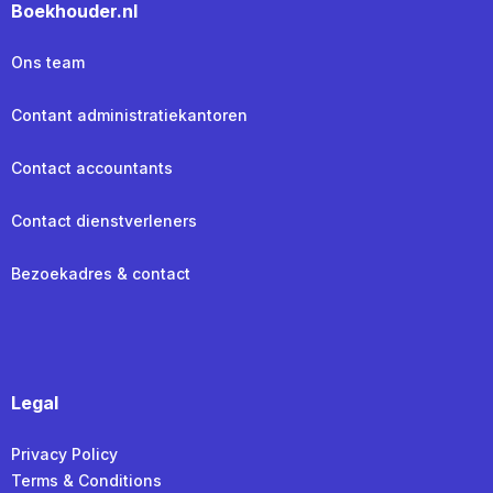
Boekhouder.nl
Ons team
Contant administratiekantoren
Contact accountants
Contact dienstverleners
Bezoekadres & contact
Legal
Privacy Policy
Terms & Conditions