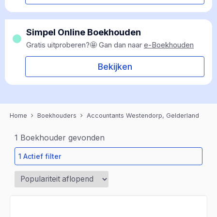
Simpel Online Boekhouden
Gratis uitproberen?🤩 Gan dan naar
e-Boekhouden
Bekijken
Home
Boekhouders
Accountants Westendorp, Gelderland
1
Boekhouder gevonden
1 Actief filter