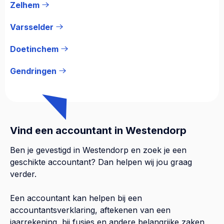
Zelhem
Varsselder
Doetinchem
Gendringen
Vind een accountant in Westendorp
Ben je gevestigd in Westendorp en zoek je een
geschikte accountant? Dan helpen wij jou graag
verder.
Een accountant kan helpen bij een
accountantsverklaring, aftekenen van een
jaarrekening, bij fusies en andere belangrijke zaken