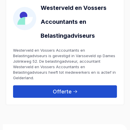
Westerveld en Vossers
Accountants en
Belastingadviseurs
Westerveld en Vossers Accountants en
Belastingadviseurs is gevestigd in Varsseveld op Dames
Jolinkweg 52. De belastingadviseur, accountant
Westerveld en Vossers Accountants en
Belastingadviseurs heeft tot medewerkers en is actief in
Gelderland.
Offerte