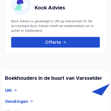
Kock Advies
Kock Advies is gevestigd in Ulft op Dierenriem 15. De
accountant Kock Advies heeft tot medewerkers en is
actief in Gelderland.
Offerte
Boekhouders in de buurt van Varsselder
Ulft
Gendringen