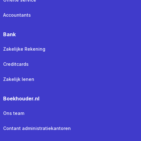
Accountants
Bank
Zakelijke Rekening
Creditcards
Zakelijk lenen
Boekhouder.nl
Ons team
Contant administratiekantoren