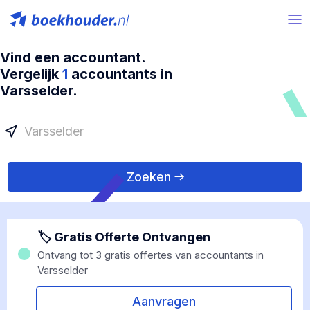
Vind een accountant.
Vergelijk
1
accountants in
Varsselder.
Zoeken
🏷 Gratis Offerte Ontvangen
Ontvang tot 3 gratis offertes van accountants in
Varsselder
Aanvragen