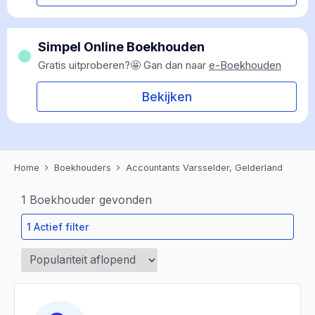
Simpel Online Boekhouden
Gratis uitproberen?🤩 Gan dan naar
e-Boekhouden
Bekijken
Home
Boekhouders
Accountants Varsselder, Gelderland
1
Boekhouder gevonden
1 Actief filter