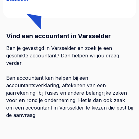
Vind een accountant in Varsselder
Ben je gevestigd in Varsselder en zoek je een
geschikte accountant? Dan helpen wij jou graag
verder.
Een accountant kan helpen bij een
accountantsverklaring, aftekenen van een
jaarrekening, bij fusies en andere belangrijke zaken
voor en rond je onderneming. Het is dan ook zaak
om een accountant in Varsselder te kiezen die past bij
de aanvraag.