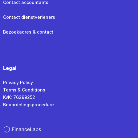
Contact accountants
Contact dienstverleners
Bezoekadres & contact
Legal
Privacy Policy
Terms & Conditions
KvK: 76299252
Beoordelingsprocedure