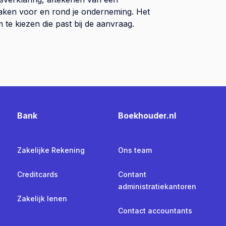
 zaken voor en rond je onderneming. Het
te kiezen die past bij de aanvraag.
Bank
Boekhouder.nl
Zakelijke Rekening
Ons team
Creditcards
Contant
administratiekantoren
Zakelijk lenen
Contact accountants