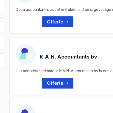
Deze accountant is actief in Gelderland en is gevestig
Offerte
K.A.N. Accountants bv
Het administratiekantoor K.A.N. Accountants bv is een
Offerte