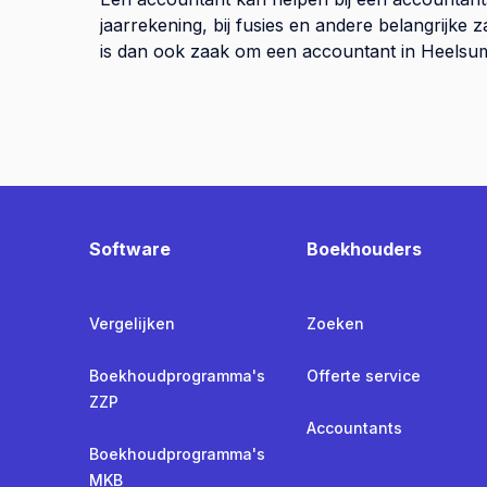
jaarrekening, bij fusies en andere belangrijke
is dan ook zaak om een accountant in Heelsum 
Software
Boekhouders
Vergelijken
Zoeken
Boekhoudprogramma's
Offerte service
ZZP
Accountants
Boekhoudprogramma's
MKB