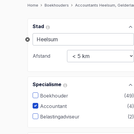
Home
Boekhouders
Accountants Heelsum, Gelderla
Stad
Afstand
Specialisme
Boekhouder
(49
Accountant
(4
Belastingadviseur
(2