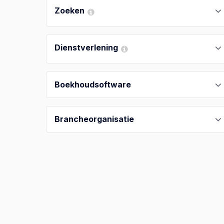
Zoeken
Dienstverlening
Boekhoudsoftware
Brancheorganisatie