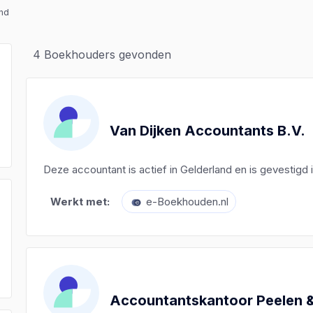
nd
4
Boekhouders gevonden
Van Dijken Accountants B.V.
Deze accountant is actief in Gelderland en is gevestigd
Werkt met:
e-Boekhouden.nl
)
)
)
Accountantskantoor Peelen 