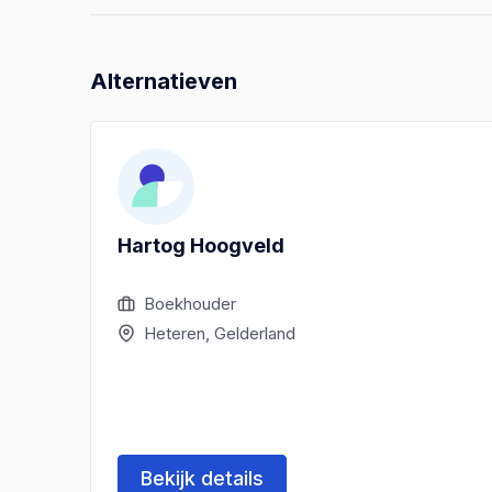
Alternatieven
Hartog Hoogveld
Boekhouder
Heteren, Gelderland
Bekijk details