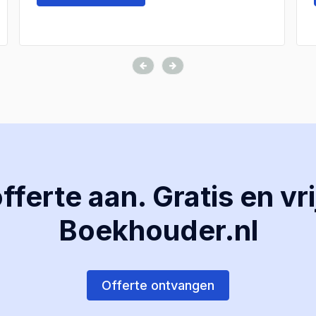
ferte aan. Gratis en vri
Boekhouder.nl
Offerte ontvangen