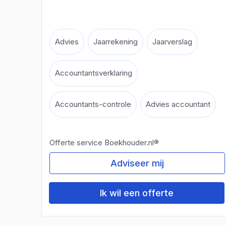
Advies
Jaarrekening
Jaarverslag
Accountantsverklaring
Accountants-controle
Advies accountant
Offerte service Boekhouder.nl®
Adviseer mij
Ik wil een offerte