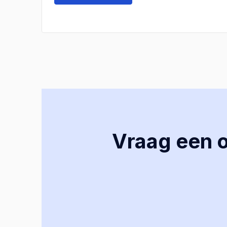
Vraag een of