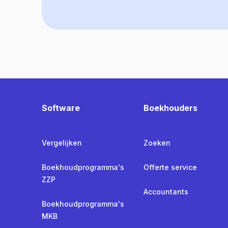
Software
Boekhouders
Vergelijken
Zoeken
Boekhoudprogramma's
Offerte service
ZZP
Accountants
Boekhoudprogramma's
MKB