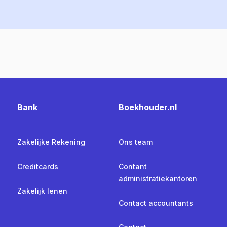
Bank
Boekhouder.nl
Zakelijke Rekening
Ons team
Creditcards
Contant
administratiekantoren
Zakelijk lenen
Contact accountants