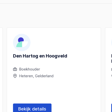
Den Hartog en Hoogveld
Boekhouder
Heteren, Gelderland
Bekijk details