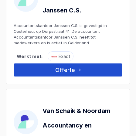
Janssen C.S.
Accountantskantoor Janssen C.S. is gevestigd in
Oosterhout op Dorpsstraat 41. De accountant
Accountantskantoor Janssen C.S. heeft tot
medewerkers en is actief in Gelderland.
Werkt met:
Exact
Offerte
Van Schaik & Noordam
Accountancy en