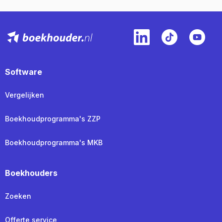
Software
Vergelijken
Boekhoudprogramma's ZZP
Boekhoudprogramma's MKB
Boekhouders
Zoeken
Offerte service