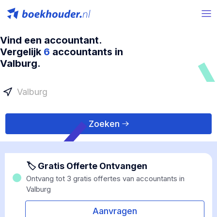
Vind een accountant.
Vergelijk
6
accountants in
Valburg.
Zoeken
🏷 Gratis Offerte Ontvangen
Ontvang tot 3 gratis offertes van accountants in
Valburg
Aanvragen