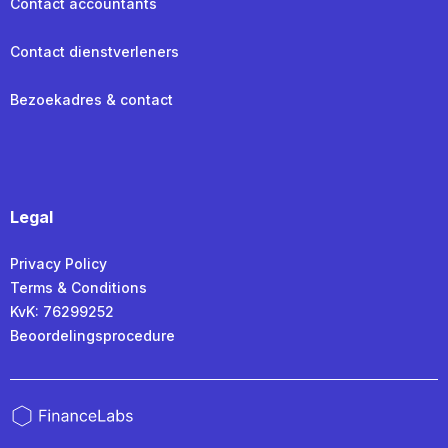
Contact accountants
Contact dienstverleners
Bezoekadres & contact
Legal
Privacy Policy
Terms & Conditions
KvK: 76299252
Beoordelingsprocedure