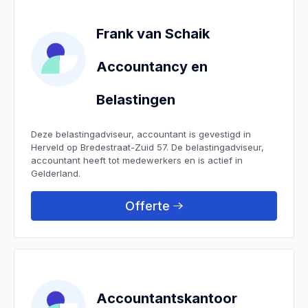
Frank van Schaik
Accountancy en
Belastingen
Deze belastingadviseur, accountant is gevestigd in
Herveld op Bredestraat-Zuid 57. De belastingadviseur,
accountant heeft tot medewerkers en is actief in
Gelderland.
Offerte
Accountantskantoor