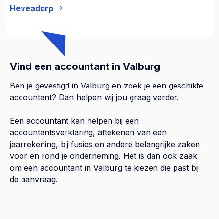
Heveadorp
Vind een accountant in Valburg
Ben je gevestigd in Valburg en zoek je een geschikte
accountant? Dan helpen wij jou graag verder.
Een accountant kan helpen bij een
accountantsverklaring, aftekenen van een
jaarrekening, bij fusies en andere belangrijke zaken
voor en rond je onderneming. Het is dan ook zaak
om een accountant in Valburg te kiezen die past bij
de aanvraag.