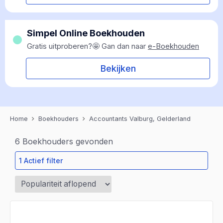
Simpel Online Boekhouden
Gratis uitproberen?🤩 Gan dan naar
e-Boekhouden
Bekijken
Home
Boekhouders
Accountants Valburg, Gelderland
6
Boekhouders gevonden
1 Actief filter