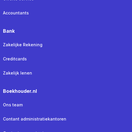
Accountants
Bank
Zakelijke Rekening
Creditcards
Zakelijk lenen
Boekhouder.nl
Ons team
Contant administratiekantoren