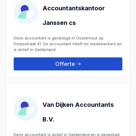
Accountantskantoor
Janssen cs
Deze accountant is gevestigd in Oosterhout op
Dorpsstraat 41. De accountant heeft tot medewerkers en
is actief in Gelderland.
Offerte
Van Dijken Accountants
B.V.
Deze accountant is actief in Gelderland en is gevestigd