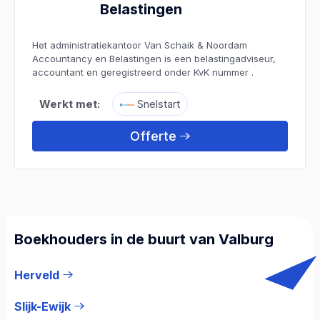
Belastingen
Het administratiekantoor Van Schaik & Noordam
Accountancy en Belastingen is een belastingadviseur,
accountant en geregistreerd onder KvK nummer .
Werkt met:
Snelstart
Offerte
Boekhouders in de buurt van Valburg
Herveld
Slijk-Ewijk