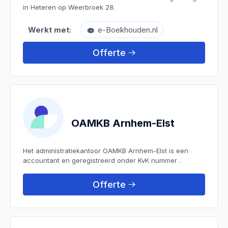
in Heteren op Weerbroek 28.
Werkt met:
e-Boekhouden.nl
Offerte
OAMKB Arnhem-Elst
Het administratiekantoor OAMKB Arnhem-Elst is een
accountant en geregistreerd onder KvK nummer .
Offerte