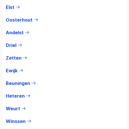
Elst
Oosterhout
Andelst
Driel
Zetten
Ewijk
Beuningen
Heteren
Weurt
Winssen