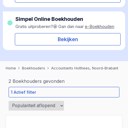
Simpel Online Boekhouden
Gratis uitproberen?🤩 Gan dan naar
e-Boekhouden
Bekijken
Home
Boekhouders
Accountants Holthees, Noord-Brabant
2
Boekhouders gevonden
1 Actief filter