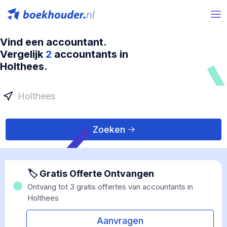
Vind een accountant.
Vergelijk
2
accountants in
Holthees.
Zoeken
🏷 Gratis Offerte Ontvangen
Ontvang tot 3 gratis offertes van accountants in
Holthees
Aanvragen