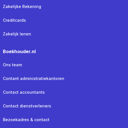
Zakelijke Rekening
Creditcards
Zakelijk lenen
Boekhouder.nl
Ons team
Contant administratiekantoren
Contact accountants
Contact dienstverleners
Bezoekadres & contact