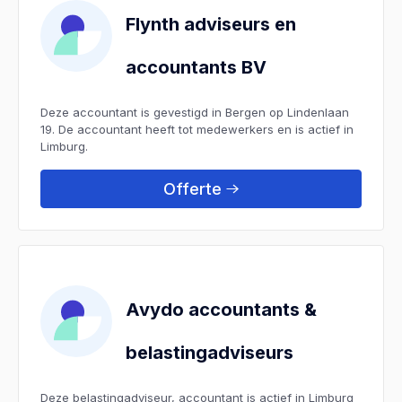
Flynth adviseurs en
accountants BV
Deze accountant is gevestigd in Bergen op Lindenlaan
19. De accountant heeft tot medewerkers en is actief in
Limburg.
Offerte
Avydo accountants &
belastingadviseurs
Deze belastingadviseur, accountant is actief in Limburg