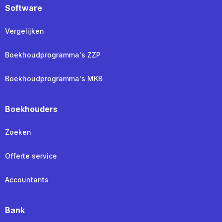
Software
Vergelijken
Boekhoudprogramma's ZZP
Boekhoudprogramma's MKB
Boekhouders
Zoeken
Offerte service
Accountants
Bank