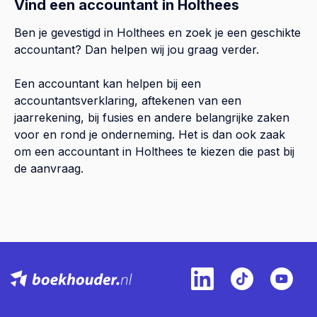
Vind een accountant in Holthees
Ben je gevestigd in Holthees en zoek je een geschikte
accountant? Dan helpen wij jou graag verder.
Een accountant kan helpen bij een
accountantsverklaring, aftekenen van een
jaarrekening, bij fusies en andere belangrijke zaken
voor en rond je onderneming. Het is dan ook zaak
om een accountant in Holthees te kiezen die past bij
de aanvraag.