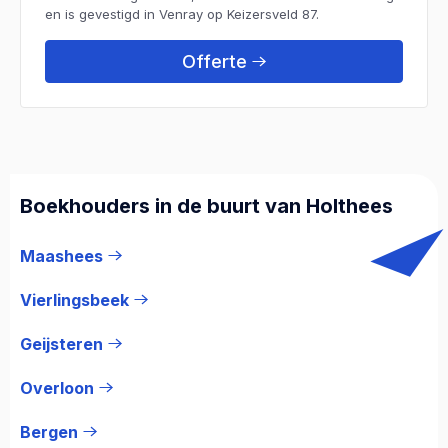
en is gevestigd in Venray op Keizersveld 87.
Offerte
Boekhouders in de buurt van Holthees
Maashees
Vierlingsbeek
Geijsteren
Overloon
Bergen