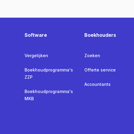
Software
Boekhouders
Vergelijken
Zoeken
Boekhoudprogramma's
Offerte service
ZZP
Accountants
Boekhoudprogramma's
MKB