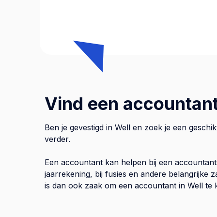
Vind een accountant
Ben je gevestigd in Well en zoek je een geschi
verder.
Een accountant kan helpen bij een accountant
jaarrekening, bij fusies en andere belangrijke
is dan ook zaak om een accountant in Well te k