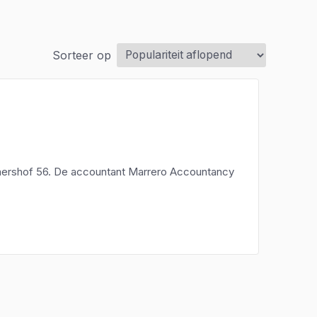
Sorteer op
ershof 56. De accountant Marrero Accountancy