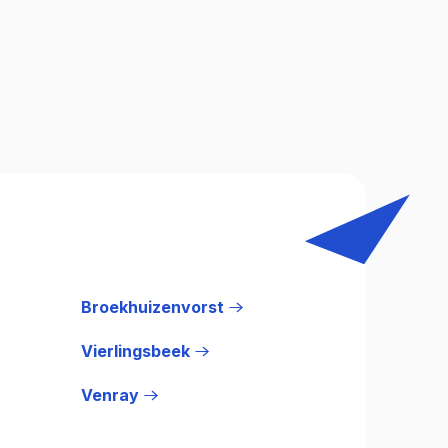
Broekhuizenvorst
Vierlingsbeek
Venray