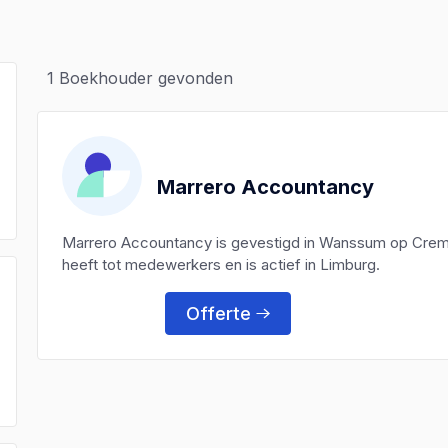
1
Boekhouder gevonden
Marrero Accountancy
Marrero Accountancy is gevestigd in Wanssum op Crem
heeft tot medewerkers en is actief in Limburg.
Offerte
)
)
)