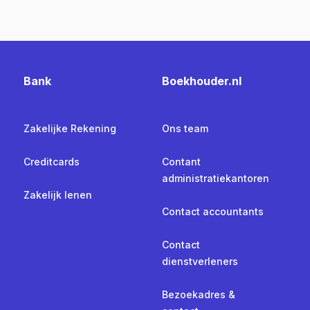
Bank
Boekhouder.nl
Zakelijke Rekening
Ons team
Creditcards
Contant
administratiekantoren
Zakelijk lenen
Contact accountants
Contact
dienstverleners
Bezoekadres &