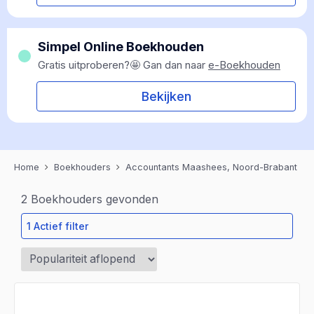
Simpel Online Boekhouden
Gratis uitproberen?🤩 Gan dan naar
e-Boekhouden
Bekijken
Home
Boekhouders
Accountants Maashees, Noord-Brabant
2
Boekhouders gevonden
1 Actief filter