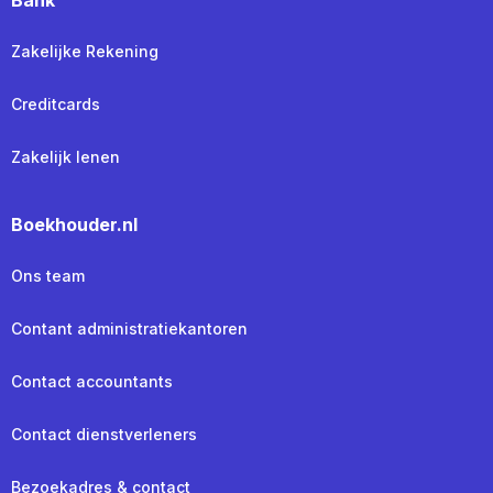
Zakelijke Rekening
Creditcards
Zakelijk lenen
Boekhouder.nl
Ons team
Contant administratiekantoren
Contact accountants
Contact dienstverleners
Bezoekadres & contact