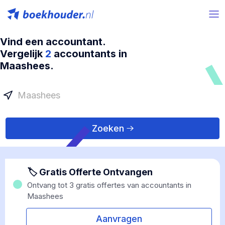
Vind een accountant.
Vergelijk
2
accountants in
Maashees.
Zoeken
🏷 Gratis Offerte Ontvangen
Ontvang tot 3 gratis offertes van accountants in
Maashees
Aanvragen