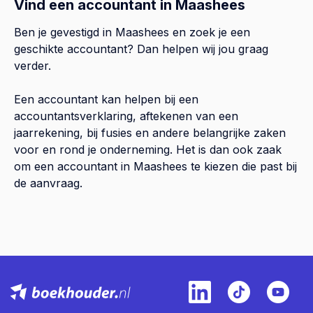
Vind een accountant in Maashees
Ben je gevestigd in Maashees en zoek je een
geschikte accountant? Dan helpen wij jou graag
verder.
Een accountant kan helpen bij een
accountantsverklaring, aftekenen van een
jaarrekening, bij fusies en andere belangrijke zaken
voor en rond je onderneming. Het is dan ook zaak
om een accountant in Maashees te kiezen die past bij
de aanvraag.