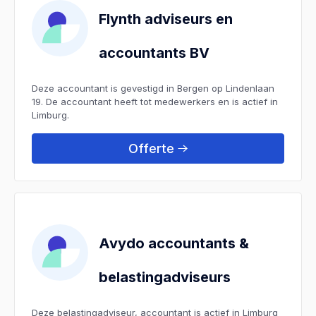
Flynth adviseurs en
accountants BV
Deze accountant is gevestigd in Bergen op Lindenlaan
19. De accountant heeft tot medewerkers en is actief in
Limburg.
Offerte
Avydo accountants &
belastingadviseurs
Deze belastingadviseur, accountant is actief in Limburg