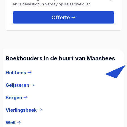
en is gevestigd in Venray op Keizersveld 87.
Offerte
Boekhouders in de buurt van Maashees
Holthees
Geijsteren
Bergen
Vierlingsbeek
Well