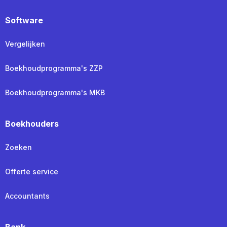
Software
Vergelijken
Boekhoudprogramma's ZZP
Boekhoudprogramma's MKB
Boekhouders
Zoeken
Offerte service
Accountants
Bank