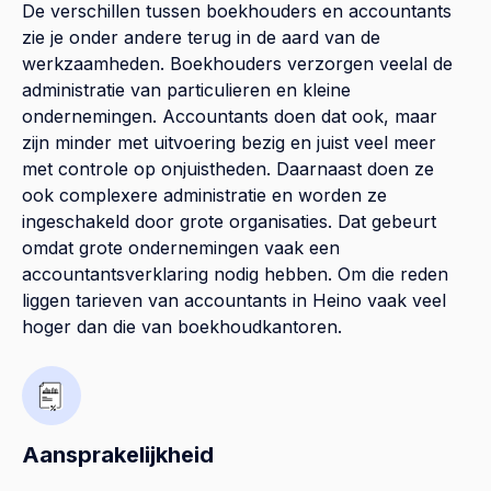
De verschillen tussen boekhouders en accountants
zie je onder andere terug in de aard van de
werkzaamheden. Boekhouders verzorgen veelal de
administratie van particulieren en kleine
ondernemingen. Accountants doen dat ook, maar
zijn minder met uitvoering bezig en juist veel meer
met controle op onjuistheden. Daarnaast doen ze
ook complexere administratie en worden ze
ingeschakeld door grote organisaties. Dat gebeurt
omdat grote ondernemingen vaak een
accountantsverklaring nodig hebben. Om die reden
liggen tarieven van accountants in Heino vaak veel
hoger dan die van boekhoudkantoren.
Aansprakelijkheid