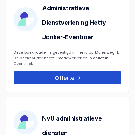
Administratieve
Dienstverlening Hetty
Jonker-Evenboer
Deze boekhouder is gevestigd in Heino op Molenweg 4.
De boekhouder heeft 1 medewerker en is actief in
Overijssel.
Offerte
NvU administratieve
diensten