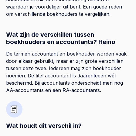
waardoor je voordeliger uit bent. Een goede reden
om verschillende boekhouders te vergelijken.
Wat zijn de verschillen tussen
boekhouders en accountants? Heino
De termen accountant en boekhouder worden vaak
door elkaar gebruikt, maar er zijn grote verschillen
tussen deze twee. Iedereen mag zich boekhouder
noemen. De titel accountant is daarentegen wél
beschermd. Bij accountants onderscheidt men nog
AA-accountants en een RA-accountants.
Wat houdt dit verschil in?