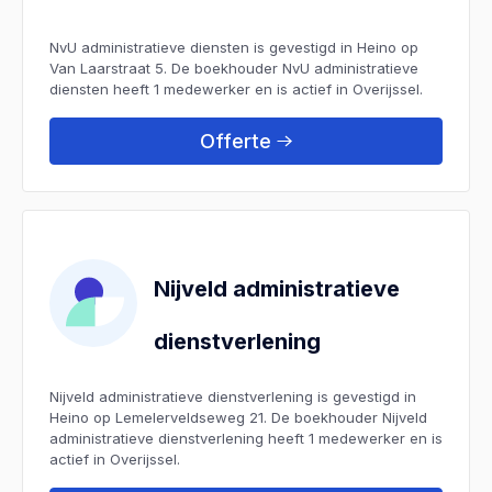
NvU administratieve diensten is gevestigd in Heino op
Van Laarstraat 5. De boekhouder NvU administratieve
diensten heeft 1 medewerker en is actief in Overijssel.
Offerte
Nijveld administratieve
dienstverlening
Nijveld administratieve dienstverlening is gevestigd in
Heino op Lemelerveldseweg 21. De boekhouder Nijveld
administratieve dienstverlening heeft 1 medewerker en is
actief in Overijssel.