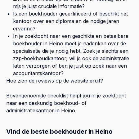
mis je juist cruciale informatie?
Is een boekhouder gecertificeerd of beschikt het
kantoor over een diploma en de nodige jaren
ervaring?
In je zoektocht naar een geschikte en betaalbare
boekhouder in
Heino
moet je nadenken over de
specialisatie die je nodig hebt. Zoek je slechts een
zzp-boekhoudkantoor, wil je ook de administratie
laten verzorgen of ben je juist op zoek naar een
accountantskantoor?
Hoe zien de reviews op de website eruit?
Bovengenoemde checklist helpt jou in je zoektocht
naar een deskundig boekhoud- of
administratiekantoor in
Heino
.
Vind de beste boekhouder in Heino