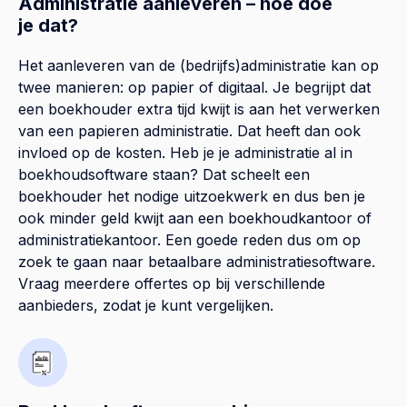
Administratie aanleveren – hoe doe
je dat?
Het aanleveren van de (bedrijfs)administratie kan op
twee manieren: op papier of digitaal. Je begrijpt dat
een boekhouder extra tijd kwijt is aan het verwerken
van een papieren administratie. Dat heeft dan ook
invloed op de kosten. Heb je je administratie al in
boekhoudsoftware staan? Dat scheelt een
boekhouder het nodige uitzoekwerk en dus ben je
ook minder geld kwijt aan een boekhoudkantoor of
administratiekantoor. Een goede reden dus om op
zoek te gaan naar betaalbare administratiesoftware.
Vraag meerdere offertes op bij verschillende
aanbieders, zodat je kunt vergelijken.