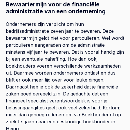
Bewaartermijn voor de financiële
administratie van een onderneming
Ondernemers zijn verplicht om hun
bedrijfsadministratie zeven jaar te bewaren. Deze
bewaartermijn geldt niet voor particulieren. Wel wordt
particulieren aangeraden om de administratie
minstens vijf jaar te bewaren. Dat is vooral handig zijn
bij een eventuele naheffing. Hoe dan ook;
boekhouders voeren verschillende werkzaamheden
uit. Daarmee worden ondernemers ontlast en dus
blijft er ook meer tijd over voor leuke dingen.
Daarnaast heb je ook de zekerheid dat je financiële
zaken goed geregeld zijn. De gedachte dat een
financieel specialist verantwoordelijk is voor je
belastingaangiftes geeft ook veel zekerheid. Kortom:
meer dan genoeg redenen om via Boekhouder.nl op
zoek te gaan naar een deskundige boekhouder in
Heino.