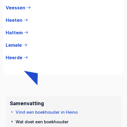
Veessen
Heeten
Hattem
Lemele
Heerde
Samenvatting
Vind een boekhouder in Heino
Wat doet een boekhouder