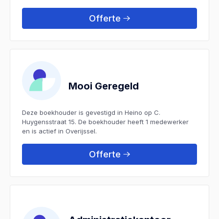
Offerte
Mooi Geregeld
Deze boekhouder is gevestigd in Heino op C.
Huygensstraat 15. De boekhouder heeft 1 medewerker
en is actief in Overijssel.
Offerte