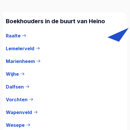
Boekhouders in de buurt van Heino
Raalte
Lemelerveld
Marienheem
Wijhe
Dalfsen
Vorchten
Wapenveld
Wesepe