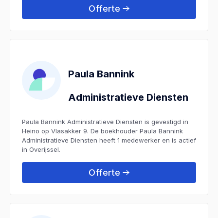
Offerte
Paula Bannink
Administratieve Diensten
Paula Bannink Administratieve Diensten is gevestigd in
Heino op Vlasakker 9. De boekhouder Paula Bannink
Administratieve Diensten heeft 1 medewerker en is actief
in Overijssel.
Offerte