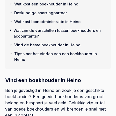
Wat kost een boekhouder in Heino
Deskundige sparringpartner
Wat kost loonadministratie in Heino
Wat zijn de verschillen tussen boekhouders en
accountants?
Vind de beste boekhouder in Heino
Tips voor het vinden van een boekhouder in
Heino
Vind een boekhouder in Heino
Ben je gevestigd in Heino en zoek je een geschikte
boekhouder? Een goede boekhouder is van groot
belang en bespaart je veel geld. Gelukkig zijn er tal
van goede boekhouders en wij brengen je snel met
een in contact.