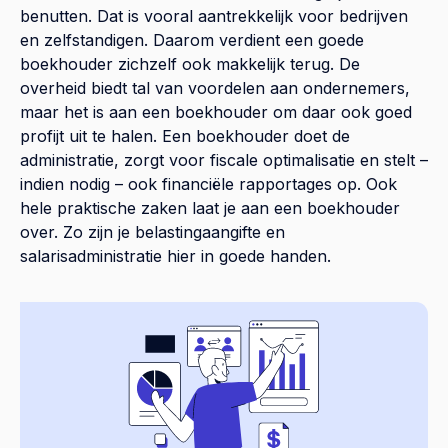
benutten. Dat is vooral aantrekkelijk voor bedrijven
en zelfstandigen. Daarom verdient een goede
boekhouder zichzelf ook makkelijk terug. De
overheid biedt tal van voordelen aan ondernemers,
maar het is aan een boekhouder om daar ook goed
profijt uit te halen. Een boekhouder doet de
administratie, zorgt voor fiscale optimalisatie en stelt –
indien nodig – ook financiële rapportages op. Ook
hele praktische zaken laat je aan een boekhouder
over. Zo zijn je belastingaangifte en
salarisadministratie hier in goede handen.