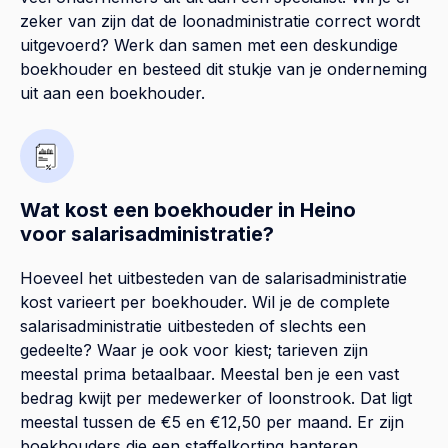
zeker van zijn dat de loonadministratie correct wordt
uitgevoerd? Werk dan samen met een deskundige
boekhouder en besteed dit stukje van je onderneming
uit aan een boekhouder.
Wat kost een boekhouder in Heino
voor salarisadministratie?
Hoeveel het uitbesteden van de salarisadministratie
kost varieert per boekhouder. Wil je de complete
salarisadministratie uitbesteden of slechts een
gedeelte? Waar je ook voor kiest; tarieven zijn
meestal prima betaalbaar. Meestal ben je een vast
bedrag kwijt per medewerker of loonstrook. Dat ligt
meestal tussen de €5 en €12,50 per maand. Er zijn
boekhouders die een staffelkorting hanteren