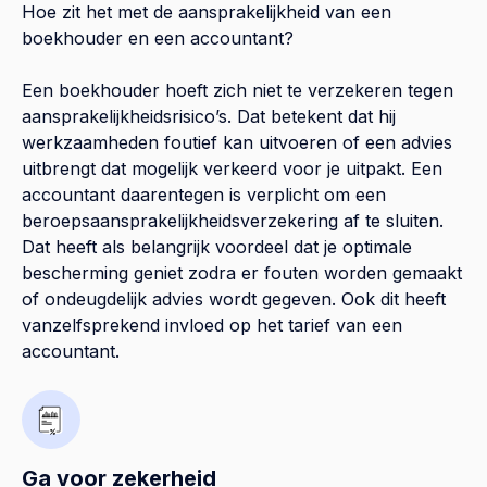
Hoe zit het met de aansprakelijkheid van een
boekhouder en een accountant?
Een boekhouder hoeft zich niet te verzekeren tegen
aansprakelijkheidsrisico’s. Dat betekent dat hij
werkzaamheden foutief kan uitvoeren of een advies
uitbrengt dat mogelijk verkeerd voor je uitpakt. Een
accountant daarentegen is verplicht om een
beroepsaansprakelijkheidsverzekering af te sluiten.
Dat heeft als belangrijk voordeel dat je optimale
bescherming geniet zodra er fouten worden gemaakt
of ondeugdelijk advies wordt gegeven. Ook dit heeft
vanzelfsprekend invloed op het tarief van een
accountant.
Ga voor zekerheid