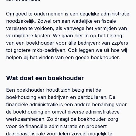
Om goed te ondernemen is een degelijke administratie
noodzakelijk. Zowel om aan wettelijke en fiscale
vereisten te voldoen, als vanwege het vermijden van
vermijdbare kosten. We gaan hier in op het belang
van een boekhouder voor álle bedrijven; van zzp’ers
tot grotere mkb-bedrijven. Ook leggen we uit hoe wij
helpen bij het vinden van een goede boekhouder.
Wat doet een boekhouder
Een boekhouder houdt zich bezig met de
boekhouding van bedrijven en particulieren. De
financiële administratie is een andere benaming voor
de boekhouding en omvat diverse administratieve
werkzaamheden. Zo draagt de boekhouder zorg
voor de financiële administratie en probeert
daarnaast fiscale voordelen zoveel mogelijk te