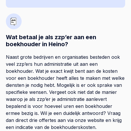
Wat betaal je als zzp’er aan een
boekhouder in Heino?
Naast grote bedrijven en organisaties besteden ook
veel zzp’ers hun administratie uit aan een
boekhouder. Wat je exact kwijt bent aan de kosten
voor een boekhouder heeft alles te maken met welke
diensten je nodig hebt. Mogelijk is er ook sprake van
specifieke wensen. Vergeet ook niet dat de manier
waarop je als zzp’er je administratie aanlevert
bepalend is voor hoeveel uren een boekhouder
ermee bezig is. Wil je een duidelijk antwoord? Vraag
dan direct drie offertes aan via onze website en krijg
een indicatie van de boekhouderskosten.