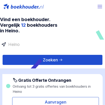
Vind een boekhouder.
Vergelijk
12
boekhouders
in Heino.
Zoeken
🏷 Gratis Offerte Ontvangen
Ontvang tot 3 gratis offertes van boekhouders in
Heino
Aanvragen