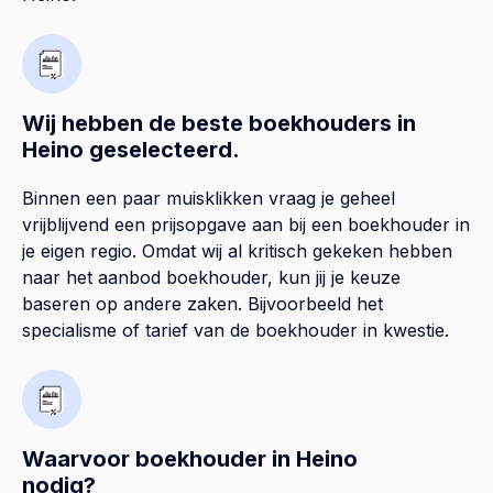
Wij hebben de beste boekhouders in
Heino geselecteerd.
Binnen een paar muisklikken vraag je geheel
vrijblijvend een prijsopgave aan bij een boekhouder in
je eigen regio. Omdat wij al kritisch gekeken hebben
naar het aanbod boekhouder, kun jij je keuze
baseren op andere zaken. Bijvoorbeeld het
specialisme of tarief van de boekhouder in kwestie.
Waarvoor boekhouder in Heino
nodig?