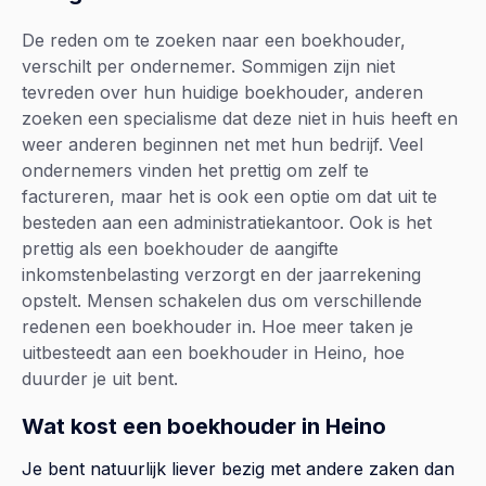
De reden om te zoeken naar een boekhouder,
verschilt per ondernemer. Sommigen zijn niet
tevreden over hun huidige boekhouder, anderen
zoeken een specialisme dat deze niet in huis heeft en
weer anderen beginnen net met hun bedrijf. Veel
ondernemers vinden het prettig om zelf te
factureren, maar het is ook een optie om dat uit te
besteden aan een administratiekantoor. Ook is het
prettig als een boekhouder de aangifte
inkomstenbelasting verzorgt en der jaarrekening
opstelt. Mensen schakelen dus om verschillende
redenen een boekhouder in. Hoe meer taken je
uitbesteedt aan een boekhouder in Heino, hoe
duurder je uit bent.
Wat kost een boekhouder in Heino
Je bent natuurlijk liever bezig met andere zaken dan