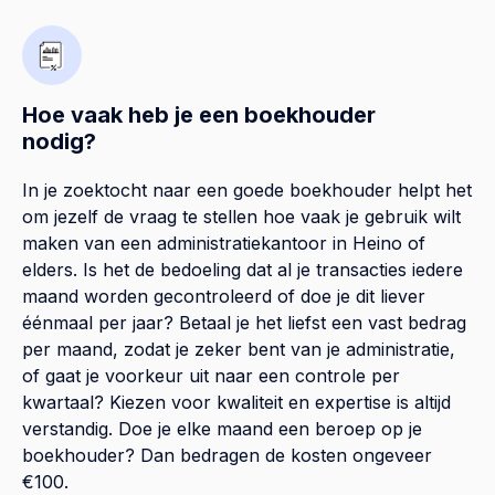
Hoe vaak heb je een boekhouder
nodig?
In je zoektocht naar een goede boekhouder helpt het
om jezelf de vraag te stellen hoe vaak je gebruik wilt
maken van een administratiekantoor in Heino of
elders. Is het de bedoeling dat al je transacties iedere
maand worden gecontroleerd of doe je dit liever
éénmaal per jaar? Betaal je het liefst een vast bedrag
per maand, zodat je zeker bent van je administratie,
of gaat je voorkeur uit naar een controle per
kwartaal? Kiezen voor kwaliteit en expertise is altijd
verstandig. Doe je elke maand een beroep op je
boekhouder? Dan bedragen de kosten ongeveer
€100.