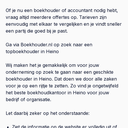
Of je nu een boekhouder of accountant nodig hebt,
vraag altijd meerdere offertes op. Tarieven zijn
eenvoudig met elkaar te vergelijken en je vindt sneller
een partij die goed bij je past.
Ga via Boekhouder.nl op zoek naar een
topboekhouder in
Heino
Wij maken het je gemakkelijk om voor jouw
onderneming op zoek te gaan naar een geschikte
boekhouder in
Heino
. Dat doen we door alle zaken
voor je op een rijtje te zetten. Zo vind je ongetwijfeld
het beste boekhoudkantoor in
Heino
voor jouw
bedrijf of organisatie.
Let daarbij zeker op het onderstaande:
Ziet de informatie op de website er volledig uit of