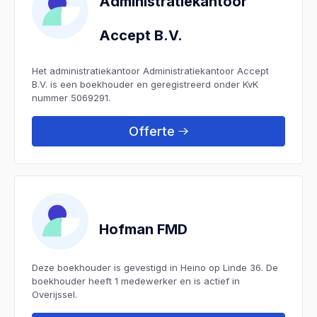
Administratiekantoor
Accept B.V.
Het administratiekantoor Administratiekantoor Accept
B.V. is een boekhouder en geregistreerd onder KvK
nummer 5069291.
Offerte
Hofman FMD
Deze boekhouder is gevestigd in Heino op Linde 36. De
boekhouder heeft 1 medewerker en is actief in
Overijssel.