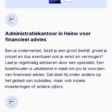
Administratiekantoor in Heino voor
financieel advies
Ben je ondernemer, bezit je een groot bedrijf, groeit je
omzet en dus eventueel ook je winst en vermogen?
Laat je regelmatig adviseren door een specialist. Een
boekhouder is uitstekend in staat om jou te voorzien
van financieel advies. Dat doet hij onder andere op
het gebied van subsidies, maar ook inzake
investeringen of andere cijfers.