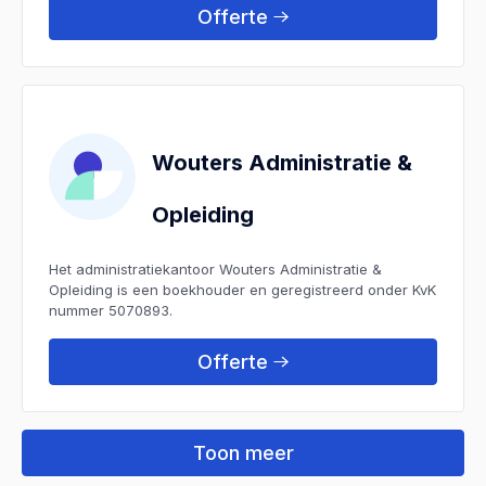
Offerte
Wouters Administratie &
Opleiding
Het administratiekantoor Wouters Administratie &
Opleiding is een boekhouder en geregistreerd onder KvK
nummer 5070893.
Offerte
Toon meer