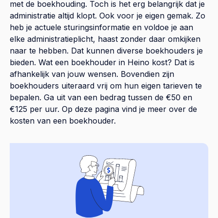
met de boekhouding. Toch is het erg belangrijk dat je
administratie altijd klopt. Ook voor je eigen gemak. Zo
heb je actuele sturingsinformatie en voldoe je aan
elke administratieplicht, haast zonder daar omkijken
naar te hebben. Dat kunnen diverse boekhouders je
bieden. Wat een boekhouder in Heino kost? Dat is
afhankelijk van jouw wensen. Bovendien zijn
boekhouders uiteraard vrij om hun eigen tarieven te
bepalen. Ga uit van een bedrag tussen de €50 en
€125 per uur. Op
deze pagina
vind je meer over de
kosten van een boekhouder.