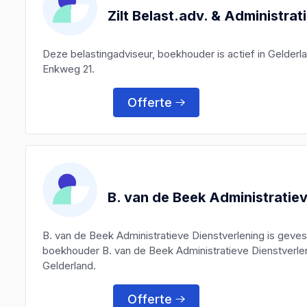
Zilt Belast.adv. & Administrat
Deze belastingadviseur, boekhouder is actief in Gelder
Enkweg 21.
Offerte
B. van de Beek Administratie
B. van de Beek Administratieve Dienstverlening is geve
boekhouder B. van de Beek Administratieve Dienstverlen
Gelderland.
Offerte