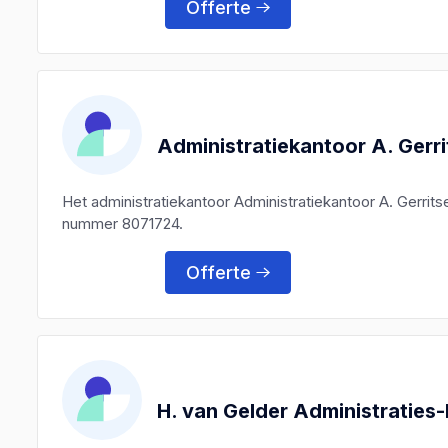
Offerte
Administratiekantoor A. Gerr
Het administratiekantoor Administratiekantoor A. Gerri
nummer 8071724.
Offerte
H. van Gelder Administraties