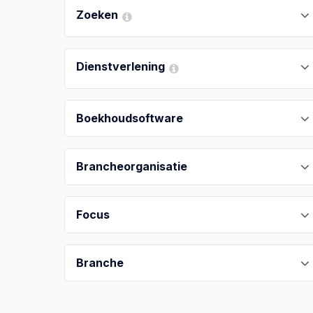
Zoeken
Dienstverlening
Boekhoudsoftware
Brancheorganisatie
Focus
Branche