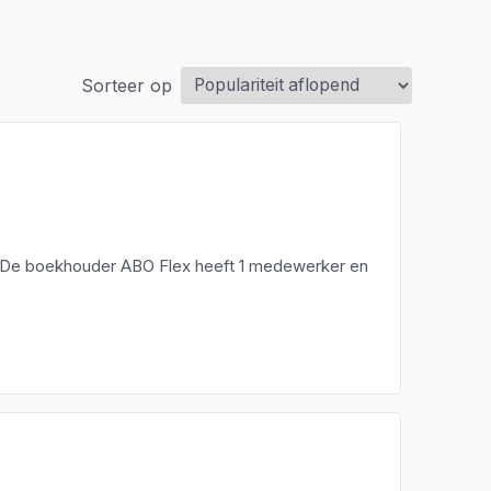
Sorteer op
. De boekhouder ABO Flex heeft 1 medewerker en