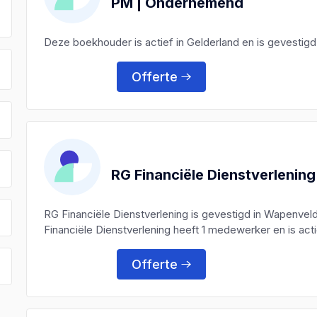
PM | Ondernemend
Deze boekhouder is actief in Gelderland en is gevestigd
Offerte
RG Financiële Dienstverlening
RG Financiële Dienstverlening is gevestigd in Wapenv
Financiële Dienstverlening heeft 1 medewerker en is acti
Offerte