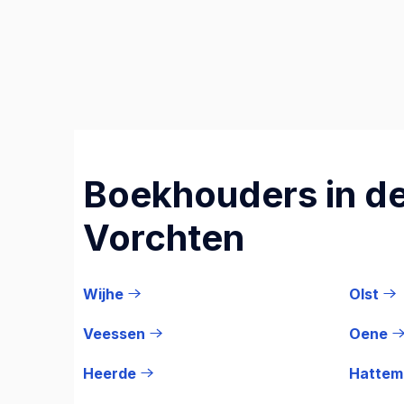
Boekhouders in de
Vorchten
Wijhe
Olst
Veessen
Oene
Heerde
Hattem