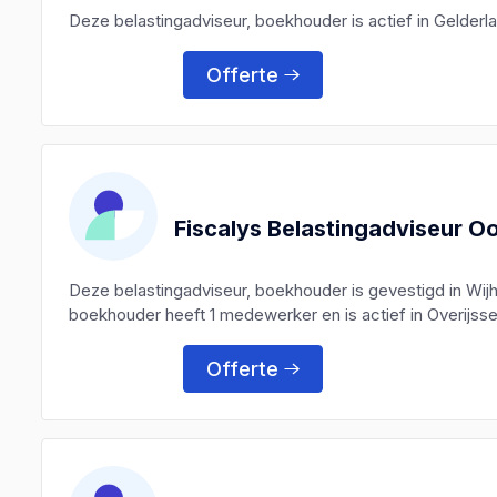
Deze belastingadviseur, boekhouder is actief in Gelder
Offerte
Fiscalys Belastingadviseur O
Deze belastingadviseur, boekhouder is gevestigd in Wij
boekhouder heeft 1 medewerker en is actief in Overijsse
Offerte