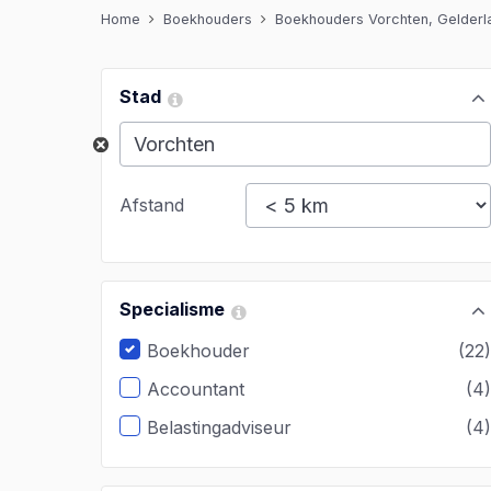
Home
Boekhouders
Boekhouders Vorchten, Gelderl
Stad
Afstand
Specialisme
Boekhouder
(22
Accountant
(4
Belastingadviseur
(4