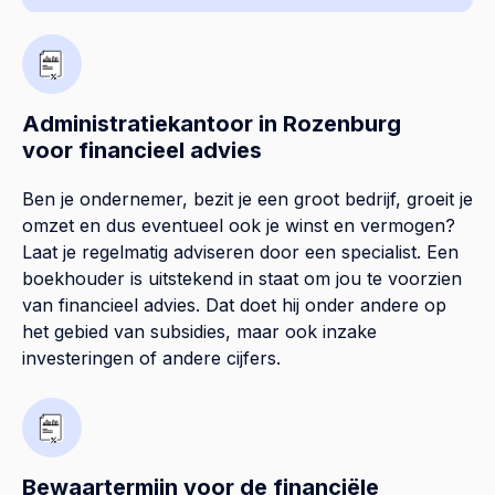
Administratiekantoor in Rozenburg
voor financieel advies
Ben je ondernemer, bezit je een groot bedrijf, groeit je
omzet en dus eventueel ook je winst en vermogen?
Laat je regelmatig adviseren door een specialist. Een
boekhouder is uitstekend in staat om jou te voorzien
van financieel advies. Dat doet hij onder andere op
het gebied van subsidies, maar ook inzake
investeringen of andere cijfers.
Bewaartermijn voor de financiële