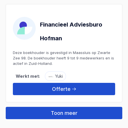
Financieel Adviesburo
Hofman
Deze boekhouder is gevestigd in Maassluis op Zwarte
Zee 98. De boekhouder heeft 9 tot 9 medewerkers en is
actief in Zuid-Holland.
Werkt met:
Yuki
Offerte
Toon meer