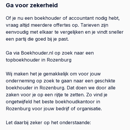
Ga voor zekerheid
Of je nu een boekhouder of accountant nodig hebt,
vraag altijd meerdere offertes op. Tarieven zijn
eenvoudig met elkaar te vergelijken en je vindt sneller
een partij die goed bij je past.
Ga via Boekhouder.nl op zoek naar een
topboekhouder in
Rozenburg
Wij maken het je gemakkelijk om voor jouw
onderneming op zoek te gaan naar een geschikte
boekhouder in
Rozenburg
. Dat doen we door alle
zaken voor je op een rijtje te zetten. Zo vind je
ongetwijfeld het beste boekhoudkantoor in
Rozenburg
voor jouw bedrijf of organisatie.
Let daarbij zeker op het onderstaande: