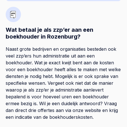
Wat betaal je als zzp’er aan een
boekhouder in Rozenburg?
Naast grote bedrijven en organisaties besteden ook
veel zzp’ers hun administratie uit aan een
boekhouder. Wat je exact kwijt bent aan de kosten
voor een boekhouder heeft alles te maken met welke
diensten je nodig hebt. Mogelijk is er ook sprake van
specifieke wensen. Vergeet ook niet dat de manier
waarop je als zzp’er je administratie aanlevert
bepalend is voor hoeveel uren een boekhouder
ermee bezig is. Wil je een duidelijk antwoord? Vraag
dan direct drie offertes aan via onze website en krijg
een indicatie van de boekhouderskosten.