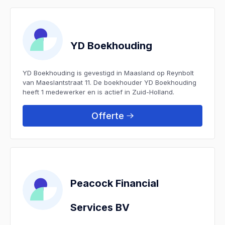
YD Boekhouding
YD Boekhouding is gevestigd in Maasland op Reynbolt
van Maeslantstraat 11. De boekhouder YD Boekhouding
heeft 1 medewerker en is actief in Zuid-Holland.
Offerte
Peacock Financial
Services BV