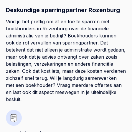
Deskundige sparringpartner Rozenburg
Vind je het prettig om af en toe te sparren met
boekhouders in Rozenburg over de financiële
administratie van je bedrijf? Boekhouders kunnen
ook de rol vervullen van sparringpartner. Dat
betekent dat niet alleen je administratie wordt gedaan,
maar ook dat je advies ontvangt over zaken zoals
belastingen, verzekeringen en andere financiële
zaken. Ook dat kost iets, maar deze kosten verdienen
zichzelf snel terug. Wil je langdurig samenwerken
met een boekhouder? Vraag meerdere offertes aan
en laat ook dit aspect meewegen in je uiteindelijke
besluit.