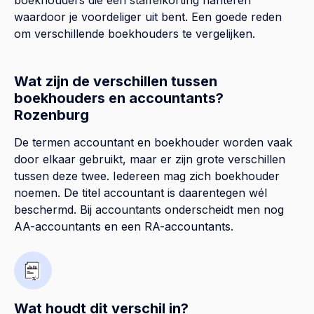
waardoor je voordeliger uit bent. Een goede reden
om verschillende boekhouders te vergelijken.
Wat zijn de verschillen tussen
boekhouders en accountants?
Rozenburg
De termen accountant en boekhouder worden vaak
door elkaar gebruikt, maar er zijn grote verschillen
tussen deze twee. Iedereen mag zich boekhouder
noemen. De titel accountant is daarentegen wél
beschermd. Bij accountants onderscheidt men nog
AA-accountants en een RA-accountants.
Wat houdt dit verschil in?