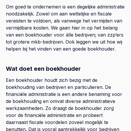
Om goed te ondernemen is een degelijke administratie
noodzakelijk. Zowel om aan wettelijke en fiscale
vereisten te voldoen, als vanwege het vermijden van
vermijdbare kosten. We gaan hier in op het belang
van een boekhouder voor álle bedrijven; van zzp’ers
tot grotere mkb-bedrijven. Ook leggen we uit hoe wij
helpen bij het vinden van een goede boekhouder.
Wat doet een boekhouder
Een boekhouder houdt zich bezig met de
boekhouding van bedrijven en particulieren. De
financiële administratie is een andere benaming voor
de boekhouding en omvat diverse administratieve
werkzaamheden. Zo draagt de boekhouder zorg
voor de financiële administratie en probeert
daarnaast fiscale voordelen zoveel mogelijk te
benutten. Dat is vooral aantrekkelijk voor bedrijven