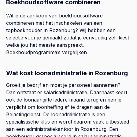
Boekhoudsoftware combineren
Wil je de aankoop van boekhoudsoftware
combineren met het inschakelen van een
topboekhouder in
Rozenburg
? Wij hebben een
selectie voor je gemaakt zodat je eenvoudig zelf kiest
welke jou het meeste aanspreekt.
Boekhoudprogramma’s vergelijken
Wat kost loonadministratie in Rozenburg
Groeit je bedrijf en moet je personeel aannemen?
Dan ontstaat er salarisadministratie. Daarnaast keert
ook de loonaangifte iedere maand terug en ben je
verplicht om loonheffing af te dragen aan de
Belastingdienst. De loonadministratie is een
specialistische klus en wordt daarom vaak uitbesteed
aan een administratiekantoor in Rozenburg. Een
boekhouder gespecialiseerd in salarisadministratie