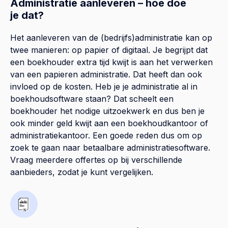
Administratie aanleveren – hoe doe
je dat?
Het aanleveren van de (bedrijfs)administratie kan op
twee manieren: op papier of digitaal. Je begrijpt dat
een boekhouder extra tijd kwijt is aan het verwerken
van een papieren administratie. Dat heeft dan ook
invloed op de kosten. Heb je je administratie al in
boekhoudsoftware staan? Dat scheelt een
boekhouder het nodige uitzoekwerk en dus ben je
ook minder geld kwijt aan een boekhoudkantoor of
administratiekantoor. Een goede reden dus om op
zoek te gaan naar betaalbare administratiesoftware.
Vraag meerdere offertes op bij verschillende
aanbieders, zodat je kunt vergelijken.