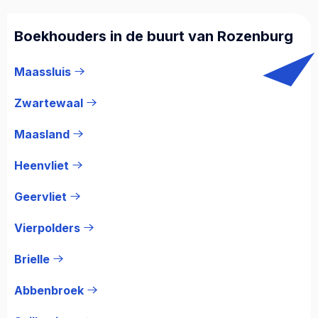
Boekhouders in de buurt van Rozenburg
Maassluis
Zwartewaal
Maasland
Heenvliet
Geervliet
Vierpolders
Brielle
Abbenbroek