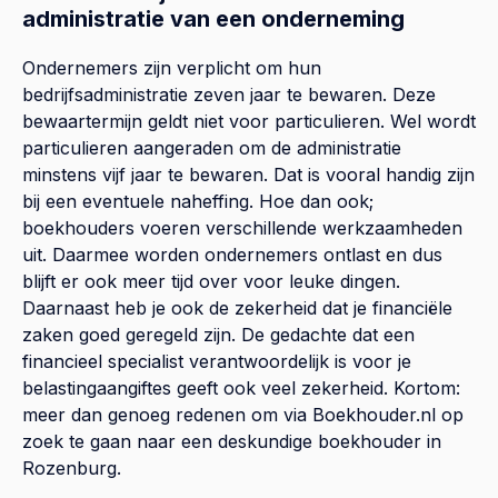
administratie van een onderneming
Ondernemers zijn verplicht om hun
bedrijfsadministratie zeven jaar te bewaren. Deze
bewaartermijn geldt niet voor particulieren. Wel wordt
particulieren aangeraden om de administratie
minstens vijf jaar te bewaren. Dat is vooral handig zijn
bij een eventuele naheffing. Hoe dan ook;
boekhouders voeren verschillende werkzaamheden
uit. Daarmee worden ondernemers ontlast en dus
blijft er ook meer tijd over voor leuke dingen.
Daarnaast heb je ook de zekerheid dat je financiële
zaken goed geregeld zijn. De gedachte dat een
financieel specialist verantwoordelijk is voor je
belastingaangiftes geeft ook veel zekerheid. Kortom:
meer dan genoeg redenen om via Boekhouder.nl op
zoek te gaan naar een deskundige boekhouder in
Rozenburg.