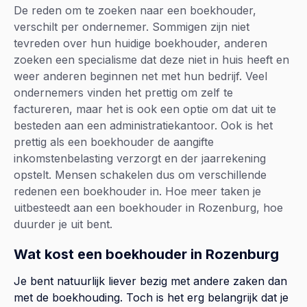
De reden om te zoeken naar een boekhouder,
verschilt per ondernemer. Sommigen zijn niet
tevreden over hun huidige boekhouder, anderen
zoeken een specialisme dat deze niet in huis heeft en
weer anderen beginnen net met hun bedrijf. Veel
ondernemers vinden het prettig om zelf te
factureren, maar het is ook een optie om dat uit te
besteden aan een administratiekantoor. Ook is het
prettig als een boekhouder de aangifte
inkomstenbelasting verzorgt en der jaarrekening
opstelt. Mensen schakelen dus om verschillende
redenen een boekhouder in. Hoe meer taken je
uitbesteedt aan een boekhouder in Rozenburg, hoe
duurder je uit bent.
Wat kost een boekhouder in Rozenburg
Je bent natuurlijk liever bezig met andere zaken dan
met de boekhouding. Toch is het erg belangrijk dat je