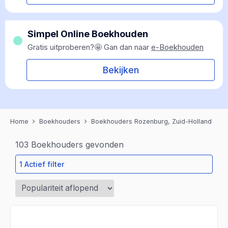
Simpel Online Boekhouden
Gratis uitproberen?🤩 Gan dan naar
e-Boekhouden
Bekijken
Home
Boekhouders
Boekhouders Rozenburg, Zuid-Holland
103
Boekhouders gevonden
1 Actief filter