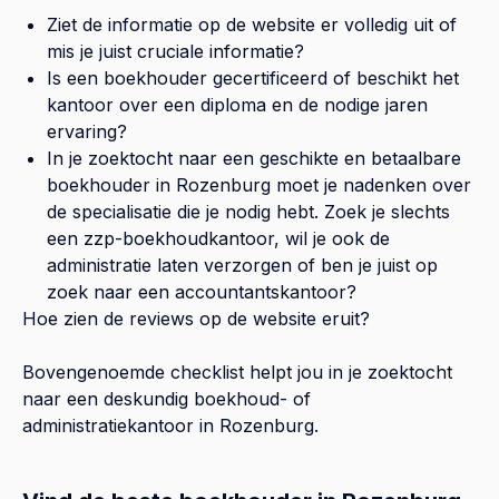
Ziet de informatie op de website er volledig uit of
mis je juist cruciale informatie?
Is een boekhouder gecertificeerd of beschikt het
kantoor over een diploma en de nodige jaren
ervaring?
In je zoektocht naar een geschikte en betaalbare
boekhouder in
Rozenburg
moet je nadenken over
de specialisatie die je nodig hebt. Zoek je slechts
een zzp-boekhoudkantoor, wil je ook de
administratie laten verzorgen of ben je juist op
zoek naar een accountantskantoor?
Hoe zien de reviews op de website eruit?
Bovengenoemde checklist helpt jou in je zoektocht
naar een deskundig boekhoud- of
administratiekantoor in
Rozenburg
.