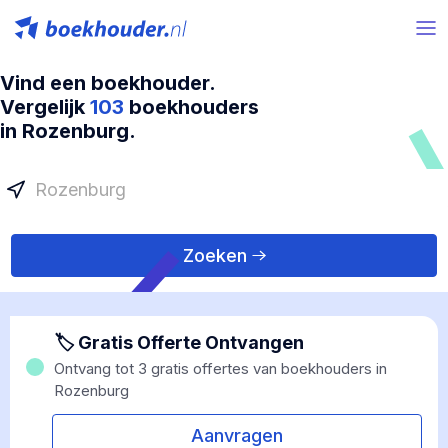
Vind een boekhouder.
Vergelijk
103
boekhouders
in Rozenburg.
Zoeken
🏷 Gratis Offerte Ontvangen
Ontvang tot 3 gratis offertes van boekhouders in
Rozenburg
Aanvragen