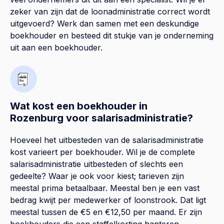
zeker van zijn dat de loonadministratie correct wordt
uitgevoerd? Werk dan samen met een deskundige
boekhouder en besteed dit stukje van je onderneming
uit aan een boekhouder.
Wat kost een boekhouder in
Rozenburg voor salarisadministratie?
Hoeveel het uitbesteden van de salarisadministratie
kost varieert per boekhouder. Wil je de complete
salarisadministratie uitbesteden of slechts een
gedeelte? Waar je ook voor kiest; tarieven zijn
meestal prima betaalbaar. Meestal ben je een vast
bedrag kwijt per medewerker of loonstrook. Dat ligt
meestal tussen de €5 en €12,50 per maand. Er zijn
boekhouders die een staffelkorting hanteren