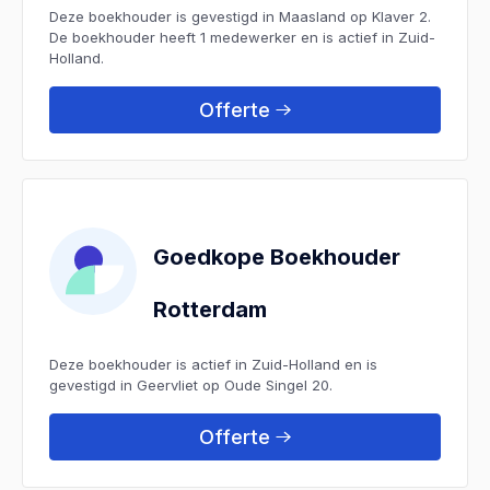
Deze boekhouder is gevestigd in Maasland op Klaver 2.
De boekhouder heeft 1 medewerker en is actief in Zuid-
Holland.
Offerte
Goedkope Boekhouder
Rotterdam
Deze boekhouder is actief in Zuid-Holland en is
gevestigd in Geervliet op Oude Singel 20.
Offerte