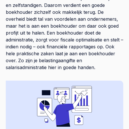
en zelfstandigen. Daarom verdient een goede
boekhouder zichzelf ook makkelijk terug. De
overheid biedt tal van voordelen aan ondernemers,
maar het is aan een boekhouder om daar ook goed
profijt uit te halen. Een boekhouder doet de
administratie, zorgt voor fiscale optimalisatie en stelt –
indien nodig – ook financiële rapportages op. Ook
hele praktische zaken laat je aan een boekhouder
over. Zo zijn je belastingaangifte en
salarisadministratie hier in goede handen.