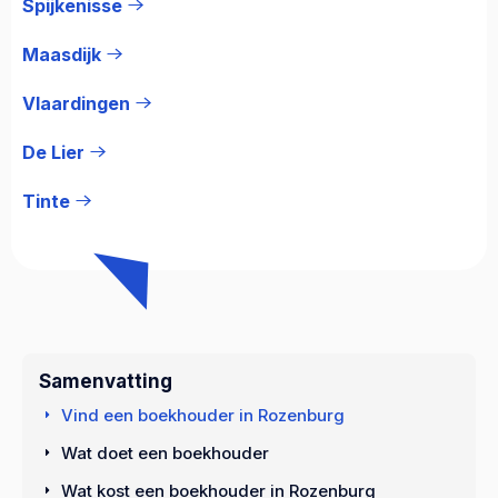
Spijkenisse
Maasdijk
Vlaardingen
De Lier
Tinte
Samenvatting
Vind een boekhouder in Rozenburg
Wat doet een boekhouder
Wat kost een boekhouder in Rozenburg