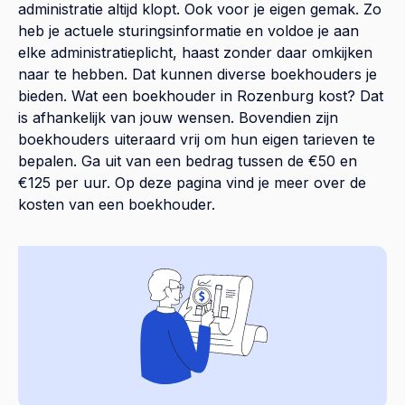
administratie altijd klopt. Ook voor je eigen gemak. Zo
heb je actuele sturingsinformatie en voldoe je aan
elke administratieplicht, haast zonder daar omkijken
naar te hebben. Dat kunnen diverse boekhouders je
bieden. Wat een boekhouder in Rozenburg kost? Dat
is afhankelijk van jouw wensen. Bovendien zijn
boekhouders uiteraard vrij om hun eigen tarieven te
bepalen. Ga uit van een bedrag tussen de €50 en
€125 per uur. Op
deze pagina
vind je meer over de
kosten van een boekhouder.