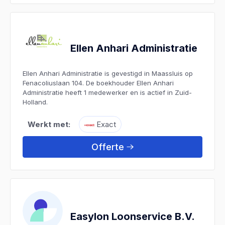
Ellen Anhari Administratie
Ellen Anhari Administratie is gevestigd in Maassluis op
Fenacoliuslaan 104. De boekhouder Ellen Anhari
Administratie heeft 1 medewerker en is actief in Zuid-
Holland.
Werkt met:
Exact
Offerte
Easylon Loonservice B.V.