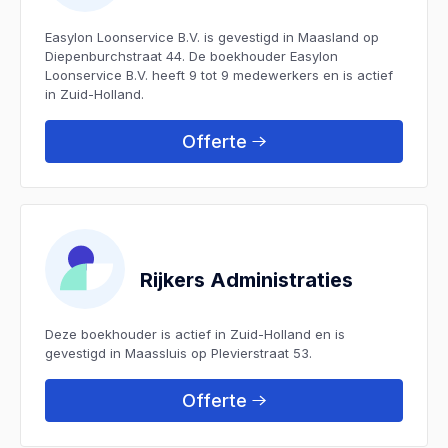
Easylon Loonservice B.V. is gevestigd in Maasland op
Diepenburchstraat 44. De boekhouder Easylon
Loonservice B.V. heeft 9 tot 9 medewerkers en is actief
in Zuid-Holland.
Offerte
Rijkers Administraties
Deze boekhouder is actief in Zuid-Holland en is
gevestigd in Maassluis op Plevierstraat 53.
Offerte