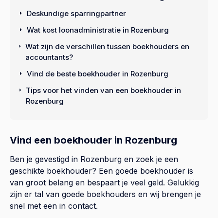
Deskundige sparringpartner
Wat kost loonadministratie in Rozenburg
Wat zijn de verschillen tussen boekhouders en
accountants?
Vind de beste boekhouder in Rozenburg
Tips voor het vinden van een boekhouder in
Rozenburg
Vind een boekhouder in Rozenburg
Ben je gevestigd in Rozenburg en zoek je een
geschikte boekhouder? Een goede boekhouder is
van groot belang en bespaart je veel geld. Gelukkig
zijn er tal van goede boekhouders en wij brengen je
snel met een in contact.