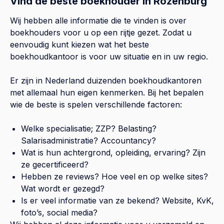
Vind de beste boekhouder in Rozenburg
Wij hebben alle informatie die te vinden is over
boekhouders voor u op een rijtje gezet. Zodat u
eenvoudig kunt kiezen wat het beste
boekhoudkantoor is voor uw situatie en in uw regio.
Er zijn in Nederland duizenden boekhoudkantoren
met allemaal hun eigen kenmerken. Bij het bepalen
wie de beste is spelen verschillende factoren:
Welke specialisatie; ZZP? Belasting?
Salarisadministratie? Accountancy?
Wat is hun achtergrond, opleiding, ervaring? Zijn
ze gecertificeerd?
Hebben ze reviews? Hoe veel en op welke sites?
Wat wordt er gezegd?
Is er veel informatie van ze bekend? Website, KvK,
foto’s, social media?