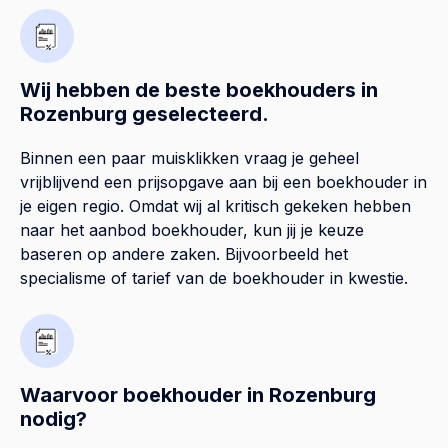
Wij hebben de beste boekhouders in
Rozenburg geselecteerd.
Binnen een paar muisklikken vraag je geheel
vrijblijvend een prijsopgave aan bij een boekhouder in
je eigen regio. Omdat wij al kritisch gekeken hebben
naar het aanbod boekhouder, kun jij je keuze
baseren op andere zaken. Bijvoorbeeld het
specialisme of tarief van de boekhouder in kwestie.
Waarvoor boekhouder in Rozenburg
nodig?