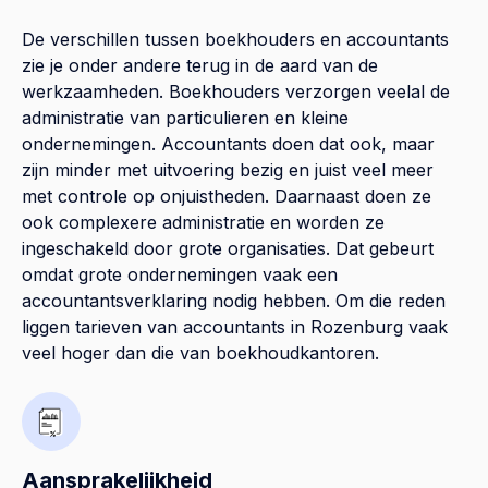
De verschillen tussen boekhouders en accountants
zie je onder andere terug in de aard van de
werkzaamheden. Boekhouders verzorgen veelal de
administratie van particulieren en kleine
ondernemingen. Accountants doen dat ook, maar
zijn minder met uitvoering bezig en juist veel meer
met controle op onjuistheden. Daarnaast doen ze
ook complexere administratie en worden ze
ingeschakeld door grote organisaties. Dat gebeurt
omdat grote ondernemingen vaak een
accountantsverklaring nodig hebben. Om die reden
liggen tarieven van accountants in Rozenburg vaak
veel hoger dan die van boekhoudkantoren.
Aansprakelijkheid