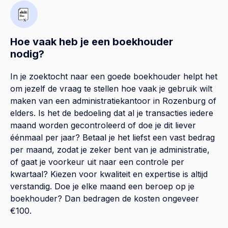
Hoe vaak heb je een boekhouder
nodig?
In je zoektocht naar een goede boekhouder helpt het
om jezelf de vraag te stellen hoe vaak je gebruik wilt
maken van een administratiekantoor in Rozenburg of
elders. Is het de bedoeling dat al je transacties iedere
maand worden gecontroleerd of doe je dit liever
éénmaal per jaar? Betaal je het liefst een vast bedrag
per maand, zodat je zeker bent van je administratie,
of gaat je voorkeur uit naar een controle per
kwartaal? Kiezen voor kwaliteit en expertise is altijd
verstandig. Doe je elke maand een beroep op je
boekhouder? Dan bedragen de kosten ongeveer
€100.