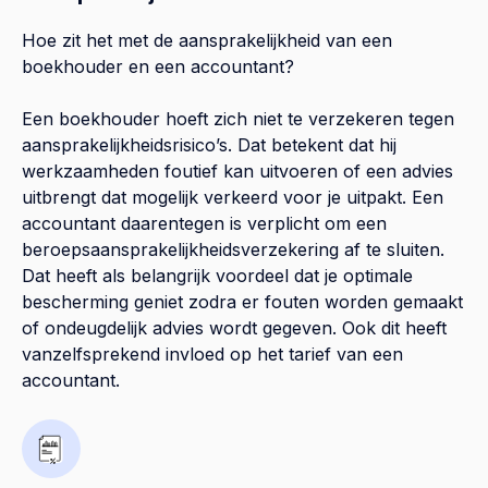
Hoe zit het met de aansprakelijkheid van een
boekhouder en een accountant?
Een boekhouder hoeft zich niet te verzekeren tegen
aansprakelijkheidsrisico’s. Dat betekent dat hij
werkzaamheden foutief kan uitvoeren of een advies
uitbrengt dat mogelijk verkeerd voor je uitpakt. Een
accountant daarentegen is verplicht om een
beroepsaansprakelijkheidsverzekering af te sluiten.
Dat heeft als belangrijk voordeel dat je optimale
bescherming geniet zodra er fouten worden gemaakt
of ondeugdelijk advies wordt gegeven. Ook dit heeft
vanzelfsprekend invloed op het tarief van een
accountant.