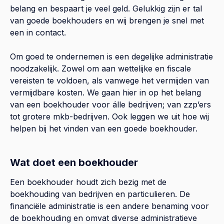
belang en bespaart je veel geld. Gelukkig zijn er tal
van goede boekhouders en wij brengen je snel met
een in contact.
Om goed te ondernemen is een degelijke administratie
noodzakelijk. Zowel om aan wettelijke en fiscale
vereisten te voldoen, als vanwege het vermijden van
vermijdbare kosten. We gaan hier in op het belang
van een boekhouder voor álle bedrijven; van zzp’ers
tot grotere mkb-bedrijven. Ook leggen we uit hoe wij
helpen bij het vinden van een goede boekhouder.
Wat doet een boekhouder
Een boekhouder houdt zich bezig met de
boekhouding van bedrijven en particulieren. De
financiële administratie is een andere benaming voor
de boekhouding en omvat diverse administratieve