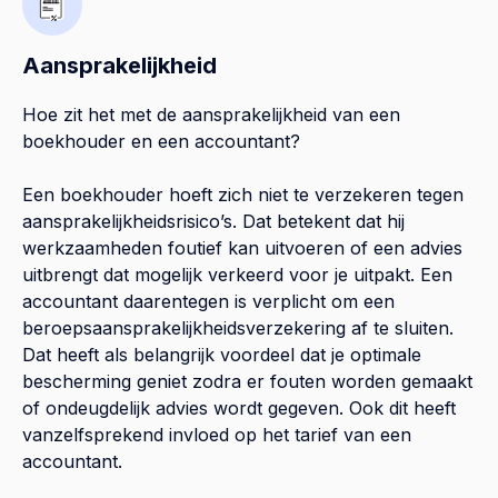
Aansprakelijkheid
Hoe zit het met de aansprakelijkheid van een
boekhouder en een accountant?
Een boekhouder hoeft zich niet te verzekeren tegen
aansprakelijkheidsrisico’s. Dat betekent dat hij
werkzaamheden foutief kan uitvoeren of een advies
uitbrengt dat mogelijk verkeerd voor je uitpakt. Een
accountant daarentegen is verplicht om een
beroepsaansprakelijkheidsverzekering af te sluiten.
Dat heeft als belangrijk voordeel dat je optimale
bescherming geniet zodra er fouten worden gemaakt
of ondeugdelijk advies wordt gegeven. Ook dit heeft
vanzelfsprekend invloed op het tarief van een
accountant.