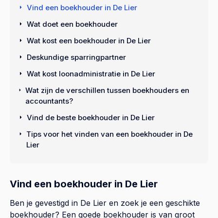
Vind een boekhouder in De Lier
Wat doet een boekhouder
Wat kost een boekhouder in De Lier
Deskundige sparringpartner
Wat kost loonadministratie in De Lier
Wat zijn de verschillen tussen boekhouders en
accountants?
Vind de beste boekhouder in De Lier
Tips voor het vinden van een boekhouder in De
Lier
Vind een boekhouder in De Lier
Ben je gevestigd in De Lier en zoek je een geschikte
boekhouder? Een goede boekhouder is van groot