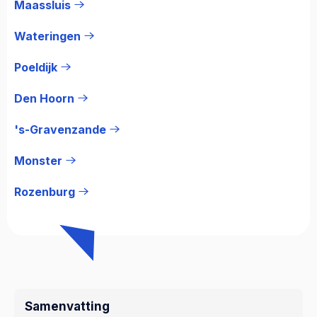
Maassluis
Wateringen
Poeldijk
Den Hoorn
's-Gravenzande
Monster
Rozenburg
Samenvatting