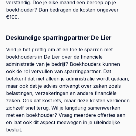
verstandig. Doe je elke maand een beroep op je
boekhouder? Dan bedragen de kosten ongeveer
€100.
Deskundige sparringpartner De Lier
Vind je het prettig om af en toe te sparren met
boekhouders in De Lier over de financiële
administratie van je bedrijf? Boekhouders kunnen
ook de rol vervullen van sparringpartner. Dat
betekent dat niet alleen je administratie wordt gedaan,
maar ook dat je advies ontvangt over zaken zoals
belastingen, verzekeringen en andere financiële
zaken. Ook dat kost iets, maar deze kosten verdienen
zichzelf snel terug. Wil je langdurig samenwerken
met een boekhouder? Vraag meerdere offertes aan
en laat ook dit aspect meewegen in je uiteindelijke
besluit.