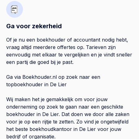
Ga voor zekerheid
Of je nu een boekhouder of accountant nodig hebt,
vraag altijd meerdere offertes op. Tarieven zijn
eenvoudig met elkaar te vergelijken en je vindt sneller
een partij die goed bij je past.
Ga via Boekhouder.nl op zoek naar een
topboekhouder in
De Lier
Wij maken het je gemakkelijk om voor jouw
onderneming op zoek te gaan naar een geschikte
boekhouder in
De Lier
. Dat doen we door alle zaken
voor je op een rijtje te zetten. Zo vind je ongetwijfeld
het beste boekhoudkantoor in
De Lier
voor jouw
bedrijf of organisatie.