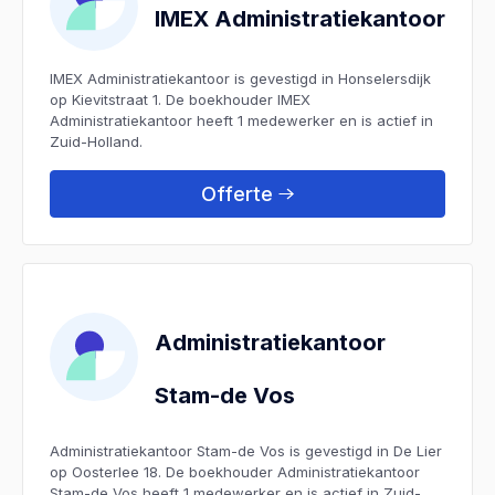
IMEX Administratiekantoor
IMEX Administratiekantoor is gevestigd in Honselersdijk
op Kievitstraat 1. De boekhouder IMEX
Administratiekantoor heeft 1 medewerker en is actief in
Zuid-Holland.
Offerte
Administratiekantoor
Stam-de Vos
Administratiekantoor Stam-de Vos is gevestigd in De Lier
op Oosterlee 18. De boekhouder Administratiekantoor
Stam-de Vos heeft 1 medewerker en is actief in Zuid-