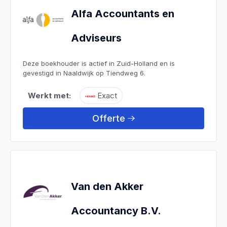
Alfa Accountants en
Adviseurs
Deze boekhouder is actief in Zuid-Holland en is
gevestigd in Naaldwijk op Tiendweg 6.
Werkt met:
Exact
Offerte
Van den Akker
Accountancy B.V.