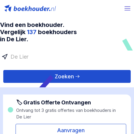
Vind een boekhouder.
Vergelijk
137
boekhouders
in De Lier.
Zoeken
🏷 Gratis Offerte Ontvangen
Ontvang tot 3 gratis offertes van boekhouders in
De Lier
Aanvragen