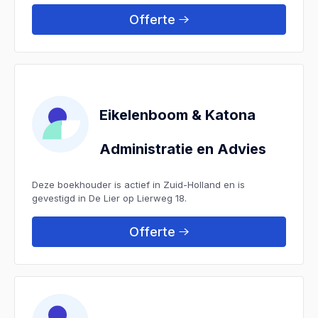
Offerte
Eikelenboom & Katona
Administratie en Advies
Deze boekhouder is actief in Zuid-Holland en is
gevestigd in De Lier op Lierweg 18.
Offerte