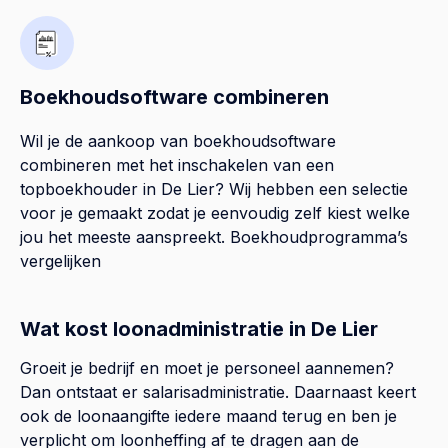
Boekhoudsoftware combineren
Wil je de aankoop van boekhoudsoftware
combineren met het inschakelen van een
topboekhouder in
De Lier
? Wij hebben een selectie
voor je gemaakt zodat je eenvoudig zelf kiest welke
jou het meeste aanspreekt.
Boekhoudprogramma’s
vergelijken
Wat kost loonadministratie in De Lier
Groeit je bedrijf en moet je personeel aannemen?
Dan ontstaat er salarisadministratie. Daarnaast keert
ook de loonaangifte iedere maand terug en ben je
verplicht om loonheffing af te dragen aan de