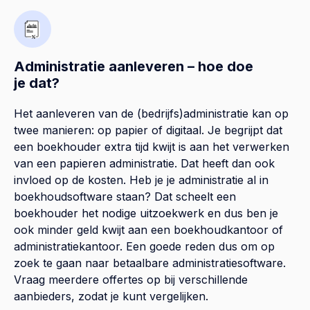
Administratie aanleveren – hoe doe
je dat?
Het aanleveren van de (bedrijfs)administratie kan op
twee manieren: op papier of digitaal. Je begrijpt dat
een boekhouder extra tijd kwijt is aan het verwerken
van een papieren administratie. Dat heeft dan ook
invloed op de kosten. Heb je je administratie al in
boekhoudsoftware staan? Dat scheelt een
boekhouder het nodige uitzoekwerk en dus ben je
ook minder geld kwijt aan een boekhoudkantoor of
administratiekantoor. Een goede reden dus om op
zoek te gaan naar betaalbare administratiesoftware.
Vraag meerdere offertes op bij verschillende
aanbieders, zodat je kunt vergelijken.