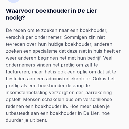
Waarvoor boekhouder in De Lier
nodig?
De reden om te zoeken naar een boekhouder,
verschilt per ondernemer. Sommigen zijn niet
tevreden over hun huidige boekhouder, anderen
zoeken een specialisme dat deze niet in huis heeft en
weer anderen beginnen net met hun bedrijf. Veel
ondernemers vinden het prettig om zelf te
factureren, maar het is ook een optie om dat uit te
besteden aan een administratiekantoor. Ook is het
prettig als een boekhouder de aangifte
inkomstenbelasting verzorgt en der jaarrekening
opstelt. Mensen schakelen dus om verschillende
redenen een boekhouder in. Hoe meer taken je
uitbesteedt aan een boekhouder in De Lier, hoe
duurder je uit bent.