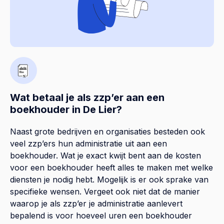
Wat betaal je als zzp’er aan een
boekhouder in De Lier?
Naast grote bedrijven en organisaties besteden ook
veel zzp’ers hun administratie uit aan een
boekhouder. Wat je exact kwijt bent aan de kosten
voor een boekhouder heeft alles te maken met welke
diensten je nodig hebt. Mogelijk is er ook sprake van
specifieke wensen. Vergeet ook niet dat de manier
waarop je als zzp’er je administratie aanlevert
bepalend is voor hoeveel uren een boekhouder