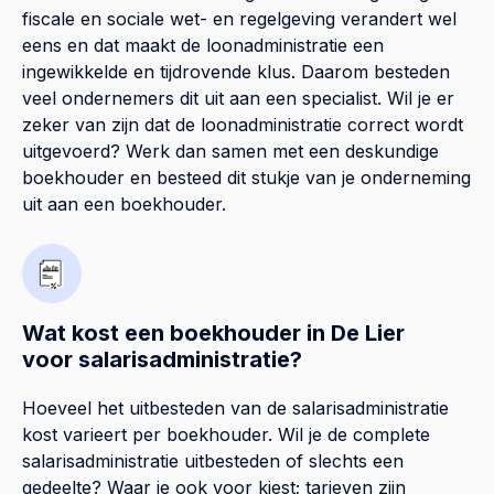
fiscale en sociale wet- en regelgeving verandert wel
eens en dat maakt de loonadministratie een
ingewikkelde en tijdrovende klus. Daarom besteden
veel ondernemers dit uit aan een specialist. Wil je er
zeker van zijn dat de loonadministratie correct wordt
uitgevoerd? Werk dan samen met een deskundige
boekhouder en besteed dit stukje van je onderneming
uit aan een boekhouder.
Wat kost een boekhouder in De Lier
voor salarisadministratie?
Hoeveel het uitbesteden van de salarisadministratie
kost varieert per boekhouder. Wil je de complete
salarisadministratie uitbesteden of slechts een
gedeelte? Waar je ook voor kiest; tarieven zijn