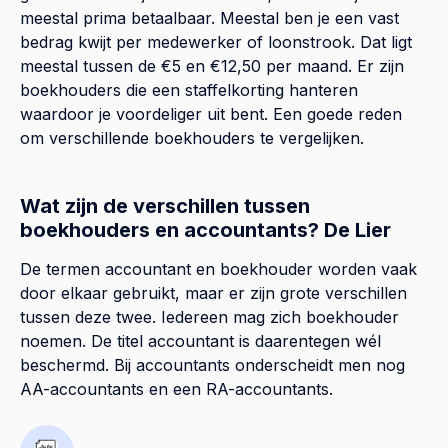
meestal prima betaalbaar. Meestal ben je een vast
bedrag kwijt per medewerker of loonstrook. Dat ligt
meestal tussen de €5 en €12,50 per maand. Er zijn
boekhouders die een staffelkorting hanteren
waardoor je voordeliger uit bent. Een goede reden
om verschillende boekhouders te vergelijken.
Wat zijn de verschillen tussen
boekhouders en accountants? De Lier
De termen accountant en boekhouder worden vaak
door elkaar gebruikt, maar er zijn grote verschillen
tussen deze twee. Iedereen mag zich boekhouder
noemen. De titel accountant is daarentegen wél
beschermd. Bij accountants onderscheidt men nog
AA-accountants en een RA-accountants.