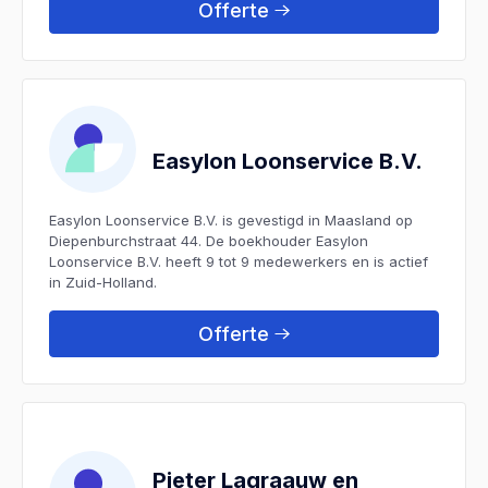
Offerte
Easylon Loonservice B.V.
Easylon Loonservice B.V. is gevestigd in Maasland op
Diepenburchstraat 44. De boekhouder Easylon
Loonservice B.V. heeft 9 tot 9 medewerkers en is actief
in Zuid-Holland.
Offerte
Pieter Lagraauw en