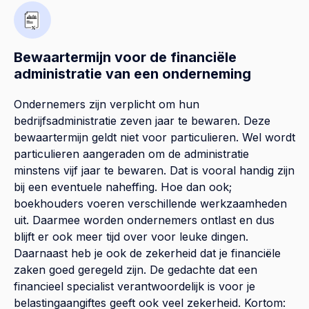
Bewaartermijn voor de financiële
administratie van een onderneming
Ondernemers zijn verplicht om hun
bedrijfsadministratie zeven jaar te bewaren. Deze
bewaartermijn geldt niet voor particulieren. Wel wordt
particulieren aangeraden om de administratie
minstens vijf jaar te bewaren. Dat is vooral handig zijn
bij een eventuele naheffing. Hoe dan ook;
boekhouders voeren verschillende werkzaamheden
uit. Daarmee worden ondernemers ontlast en dus
blijft er ook meer tijd over voor leuke dingen.
Daarnaast heb je ook de zekerheid dat je financiële
zaken goed geregeld zijn. De gedachte dat een
financieel specialist verantwoordelijk is voor je
belastingaangiftes geeft ook veel zekerheid. Kortom: