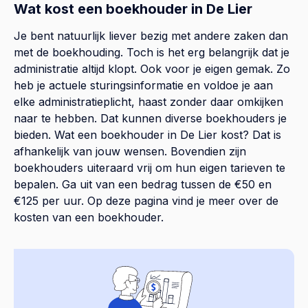
Wat kost een boekhouder in De Lier
Je bent natuurlijk liever bezig met andere zaken dan
met de boekhouding. Toch is het erg belangrijk dat je
administratie altijd klopt. Ook voor je eigen gemak. Zo
heb je actuele sturingsinformatie en voldoe je aan
elke administratieplicht, haast zonder daar omkijken
naar te hebben. Dat kunnen diverse boekhouders je
bieden. Wat een boekhouder in De Lier kost? Dat is
afhankelijk van jouw wensen. Bovendien zijn
boekhouders uiteraard vrij om hun eigen tarieven te
bepalen. Ga uit van een bedrag tussen de €50 en
€125 per uur. Op
deze pagina
vind je meer over de
kosten van een boekhouder.