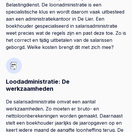
Belastingdienst. De loonadministratie is een
specialistische klus en wordt daarom vaak uitbesteed
aan een administratiekantoor in De Lier. Een
boekhouder gespecialiseerd in salarisadministratie
weet precies wat de regels zijn en past deze toe. Zo is
het correct en tijdig uitbetalen van de salarissen
geborgd. Welke kosten brengt dit met zich mee?
Loodadministratie: De
werkzaamheden
De salarisadministratie omvat een aantal
werkzaamheden. Zo moeten er bruto- en
nettoloonberekeningen worden gemaakt. Daarnaast
stelt een boekhouder jaarlijks de jaaropgaven op en
keert iedere maand de aangifte loonheffing terug. De