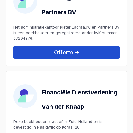
Partners BV
Het administratiekantoor Pieter Lagraauw en Partners BV
is een boekhouder en geregistreerd onder KvK nummer
27294376.
Offerte
Financiële Dienstverlening
Van der Knaap
Deze boekhouder is actief in Zuid-Holland en is
gevestigd in Naaldwijk op Koraal 26.