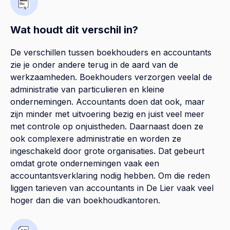
Wat houdt dit verschil in?
De verschillen tussen boekhouders en accountants
zie je onder andere terug in de aard van de
werkzaamheden. Boekhouders verzorgen veelal de
administratie van particulieren en kleine
ondernemingen. Accountants doen dat ook, maar
zijn minder met uitvoering bezig en juist veel meer
met controle op onjuistheden. Daarnaast doen ze
ook complexere administratie en worden ze
ingeschakeld door grote organisaties. Dat gebeurt
omdat grote ondernemingen vaak een
accountantsverklaring nodig hebben. Om die reden
liggen tarieven van accountants in De Lier vaak veel
hoger dan die van boekhoudkantoren.