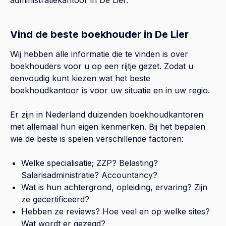
Vind de beste boekhouder in De Lier
Wij hebben alle informatie die te vinden is over
boekhouders voor u op een rijtje gezet. Zodat u
eenvoudig kunt kiezen wat het beste
boekhoudkantoor is voor uw situatie en in uw regio.
Er zijn in Nederland duizenden boekhoudkantoren
met allemaal hun eigen kenmerken. Bij het bepalen
wie de beste is spelen verschillende factoren:
Welke specialisatie; ZZP? Belasting?
Salarisadministratie? Accountancy?
Wat is hun achtergrond, opleiding, ervaring? Zijn
ze gecertificeerd?
Hebben ze reviews? Hoe veel en op welke sites?
Wat wordt er gezegd?