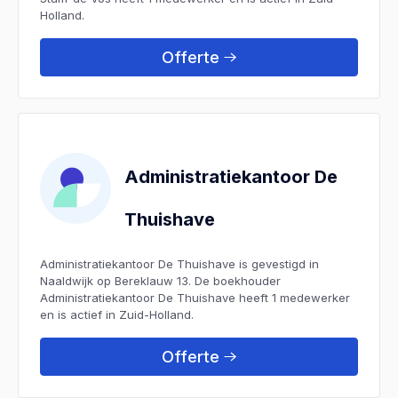
Holland.
Offerte
Administratiekantoor De
Thuishave
Administratiekantoor De Thuishave is gevestigd in
Naaldwijk op Bereklauw 13. De boekhouder
Administratiekantoor De Thuishave heeft 1 medewerker
en is actief in Zuid-Holland.
Offerte