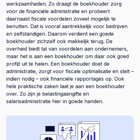
werkzaamheden. Zo draagt de boekhouder zorg
voor de financiële administratie en probeert
daarnaast fiscale voordelen zoveel mogelijk te
benutten. Dat is vooral aantrekkelijk voor bedrijven
en zelfstandigen. Daarom verdient een goede
boekhouder zichzelf ook makkelijk terug. De
overheid biedt tal van voordelen aan ondernemers,
maar het is aan een boekhouder om daar ook goed
profijt uit te halen. Een boekhouder doet de
administratie, zorgt voor fiscale optimalisatie en stelt –
indien nodig – ook financiële rapportages op. Ook
hele praktische zaken laat je aan een boekhouder
over. Zo zijn je belastingaangifte en
salarisadministratie hier in goede handen.