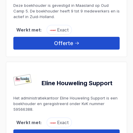
Deze boekhouder is gevestigd in Maasland op Oud
Camp 5. De boekhouder heeft 9 tot 9 medewerkers en is
actief in Zuid-Holland.
Werkt met:
Exact
Offerte
Eline Houweling Support
Het administratiekantoor Eline Houweling Support is een
boekhouder en geregistreerd onder KvK nummer
59566388.
Werkt met:
Exact