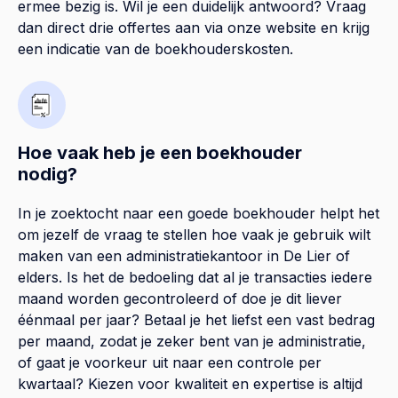
ermee bezig is. Wil je een duidelijk antwoord? Vraag
dan direct drie offertes aan via onze website en krijg
een indicatie van de boekhouderskosten.
Hoe vaak heb je een boekhouder
nodig?
In je zoektocht naar een goede boekhouder helpt het
om jezelf de vraag te stellen hoe vaak je gebruik wilt
maken van een administratiekantoor in De Lier of
elders. Is het de bedoeling dat al je transacties iedere
maand worden gecontroleerd of doe je dit liever
éénmaal per jaar? Betaal je het liefst een vast bedrag
per maand, zodat je zeker bent van je administratie,
of gaat je voorkeur uit naar een controle per
kwartaal? Kiezen voor kwaliteit en expertise is altijd