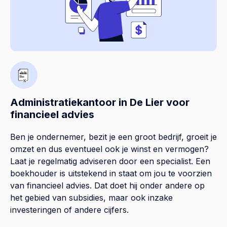
Administratiekantoor in De Lier voor
financieel advies
Ben je ondernemer, bezit je een groot bedrijf, groeit je
omzet en dus eventueel ook je winst en vermogen?
Laat je regelmatig adviseren door een specialist. Een
boekhouder is uitstekend in staat om jou te voorzien
van financieel advies. Dat doet hij onder andere op
het gebied van subsidies, maar ook inzake
investeringen of andere cijfers.