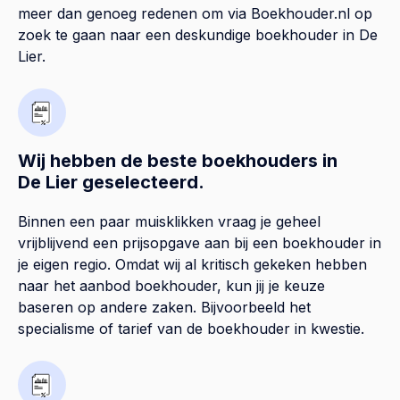
meer dan genoeg redenen om via Boekhouder.nl op
zoek te gaan naar een deskundige boekhouder in De
Lier.
Wij hebben de beste boekhouders in
De Lier geselecteerd.
Binnen een paar muisklikken vraag je geheel
vrijblijvend een prijsopgave aan bij een boekhouder in
je eigen regio. Omdat wij al kritisch gekeken hebben
naar het aanbod boekhouder, kun jij je keuze
baseren op andere zaken. Bijvoorbeeld het
specialisme of tarief van de boekhouder in kwestie.