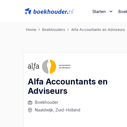
Starten
Boe
Home
Boekhouders
Alfa Accountants en Adviseurs
Alfa Accountants en
Adviseurs
Boekhouder
Naaldwijk
, Zuid-Holland