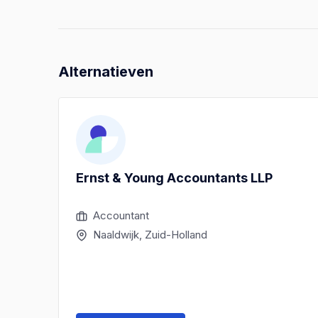
Alternatieven
Ernst & Young Accountants LLP
Accountant
Naaldwijk, Zuid-Holland