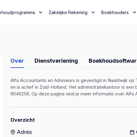
khoudprogramma
Zakelijke Rekening
Boekhouders
Over
Dienstverlening
Boekhoudsoftwar
Alfa Accountants en Adviseurs is gevestigd in Naaldwijk op
en is actief in Zuid-Holland. Het administratiekantoor is 
9046256. Op deze pagina vind je meer informatie over Alfa 
Overzicht
Adres