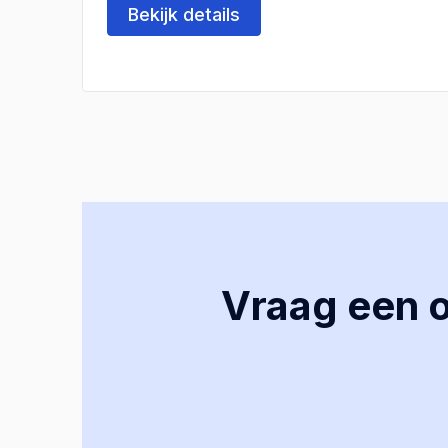
Bekijk details
Vraag een of