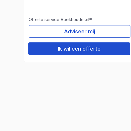
Offerte service Boekhouder.nl®
Adviseer mij
Ik wil een offerte