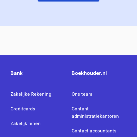
Bank
Boekhouder.nl
Zakelijke Rekening
Ons team
Creditcards
Contant
administratiekantoren
Zakelijk lenen
Contact accountants