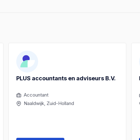
PLUS accountants en adviseurs B.V.
Accountant
Naaldwijk, Zuid-Holland