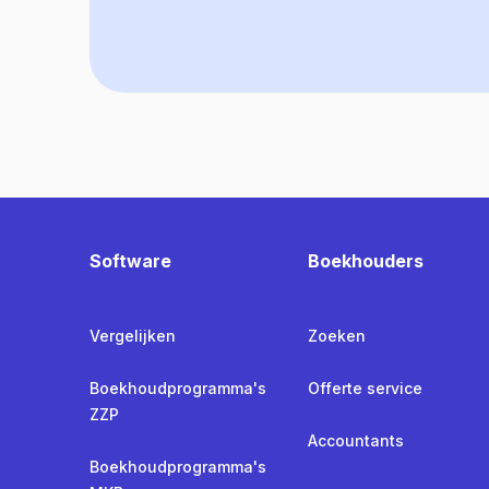
Software
Boekhouders
Vergelijken
Zoeken
Boekhoudprogramma's
Offerte service
ZZP
Accountants
Boekhoudprogramma's