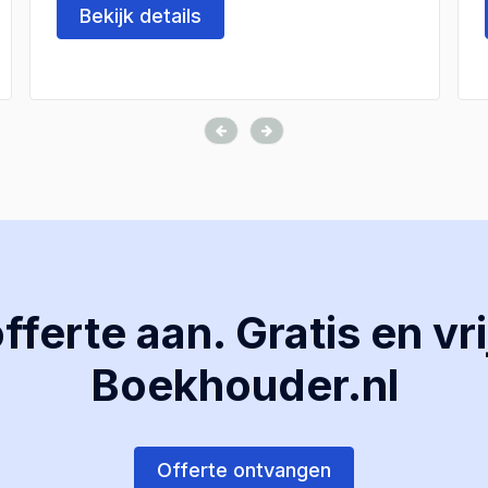
Bekijk details
ferte aan. Gratis en vri
Boekhouder.nl
Offerte ontvangen