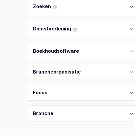
Zoeken
Dienstverlening
Boekhoudsoftware
Brancheorganisatie
Focus
Branche