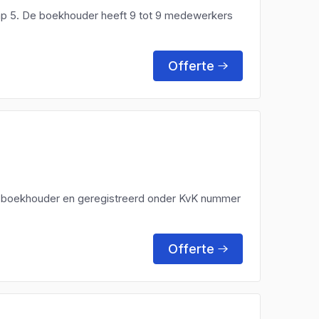
p 5. De boekhouder heeft 9 tot 9 medewerkers
Offerte
en boekhouder en geregistreerd onder KvK nummer
Offerte