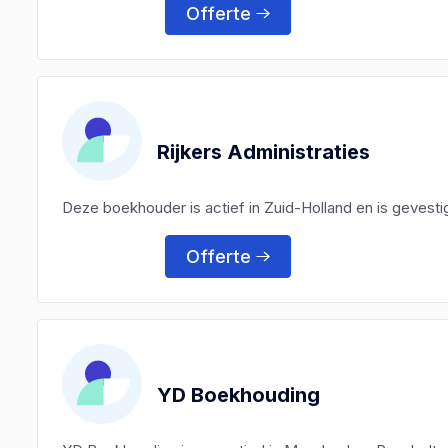
Offerte
Rijkers Administraties
Deze boekhouder is actief in Zuid-Holland en is gevestig
Offerte
YD Boekhouding