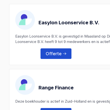
Easylon Loonservice B.V.
Easylon Loonservice B.V. is gevestigd in Maasland op 
Loonservice B.V. heeft 9 tot 9 medewerkers en is actief
Offerte
Range Finance
Deze boekhouder is actief in Zuid-Holland en is gevesti