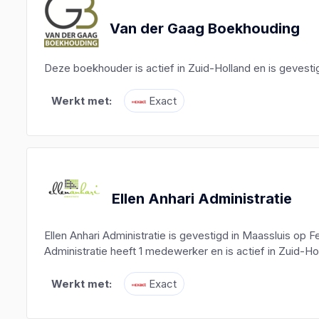
Van der Gaag Boekhouding
Deze boekhouder is actief in Zuid-Holland en is gevesti
Werkt met:
Exact
Ellen Anhari Administratie
Ellen Anhari Administratie is gevestigd in Maassluis op 
Administratie heeft 1 medewerker en is actief in Zuid-Ho
Werkt met:
Exact