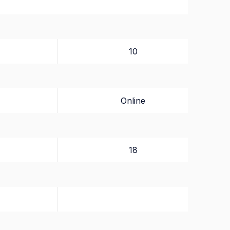
10
Online
18