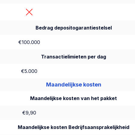
Bedrag depositogarantiestelsel
€100.000
Transactielimieten per dag
€5.000
Maandelijkse kosten
Maandelijkse kosten van het pakket
€9,90
Maandelijkse kosten Bedrijfsaansprakelijkheid