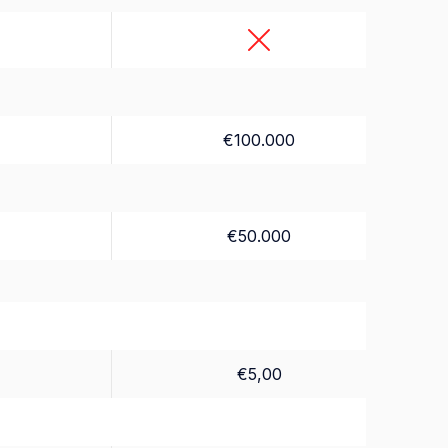
€100.000
€50.000
€5,00