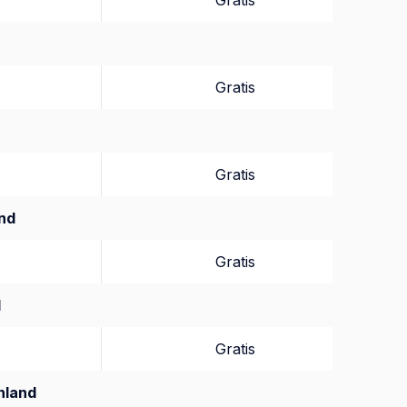
Gratis
Gratis
Gratis
nd
Gratis
d
Gratis
nland