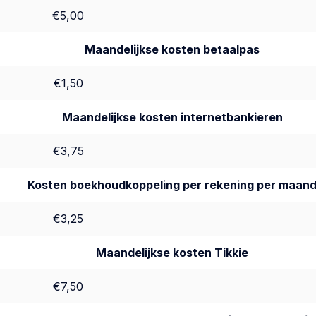
€5,00
Maandelijkse kosten betaalpas
€1,50
Maandelijkse kosten internetbankieren
€3,75
Kosten boekhoudkoppeling per rekening per maan
€3,25
Maandelijkse kosten Tikkie
€7,50