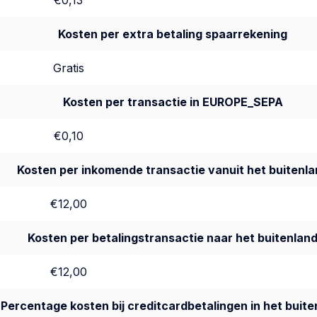
€0,13
Kosten per extra betaling spaarrekening
Gratis
Kosten per transactie in EUROPE_SEPA
€0,10
Kosten per inkomende transactie vanuit het buitenla
€12,00
Kosten per betalingstransactie naar het buitenlan
€12,00
Percentage kosten bij creditcardbetalingen in het buite