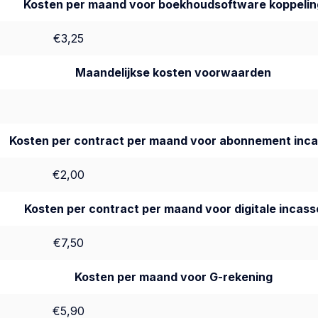
Kosten per maand voor boekhoudsoftware koppelin
€3,25
Maandelijkse kosten voorwaarden
Kosten per contract per maand voor abonnement inc
€2,00
Kosten per contract per maand voor digitale incass
€7,50
Kosten per maand voor G-rekening
€5,90