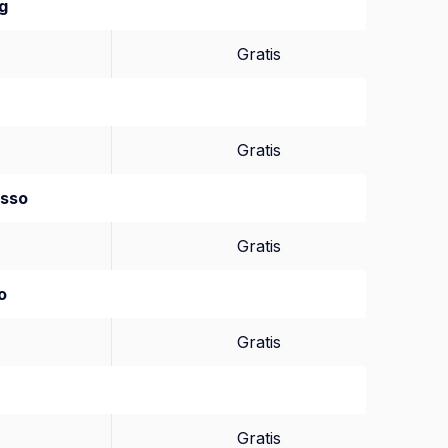
g
Gratis
Gratis
asso
Gratis
o
Gratis
Gratis