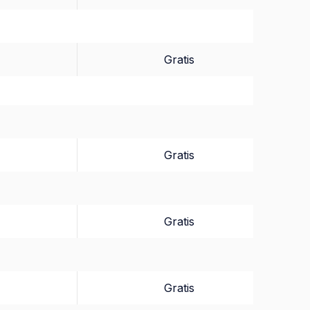
Gratis
Gratis
Gratis
Gratis