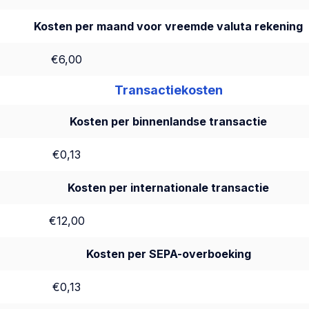
Kosten per maand voor vreemde valuta rekening
€6,00
Transactiekosten
Kosten per binnenlandse transactie
€0,13
Kosten per internationale transactie
€12,00
Kosten per SEPA-overboeking
€0,13