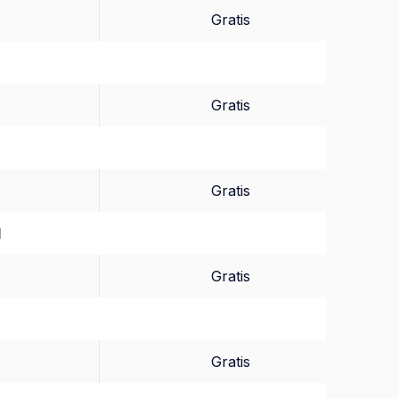
Gratis
Gratis
Gratis
d
Gratis
Gratis