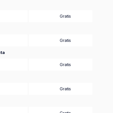
Gratis
Gratis
uta
Gratis
Gratis