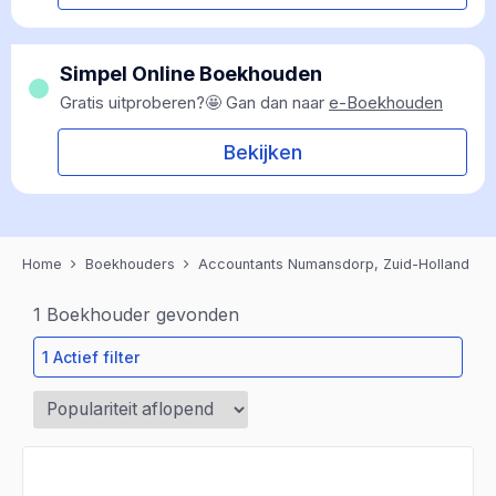
Simpel Online Boekhouden
Gratis uitproberen?🤩 Gan dan naar
e-Boekhouden
Bekijken
Home
Boekhouders
Accountants Numansdorp, Zuid-Holland
1
Boekhouder gevonden
1 Actief filter