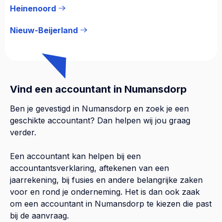
Heinenoord
Nieuw-Beijerland
Vind een accountant in Numansdorp
Ben je gevestigd in Numansdorp en zoek je een
geschikte accountant? Dan helpen wij jou graag
verder.
Een accountant kan helpen bij een
accountantsverklaring, aftekenen van een
jaarrekening, bij fusies en andere belangrijke zaken
voor en rond je onderneming. Het is dan ook zaak
om een accountant in Numansdorp te kiezen die past
bij de aanvraag.