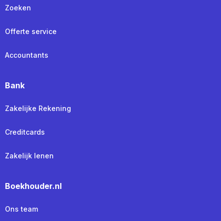
Zoeken
Offerte service
Accountants
Bank
Zakelijke Rekening
Creditcards
Zakelijk lenen
Boekhouder.nl
Ons team