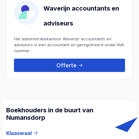
Waverijn accountants en
adviseurs
Het administratiekantoor Waverijn accountants en
adviseurs is een accountant en geregistreerd onder KvK
nummer .
Offerte
Boekhouders in de buurt van
Numansdorp
Klaaswaal