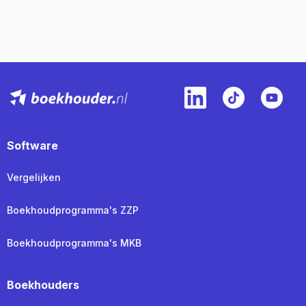
Software
Vergelijken
Boekhoudprogramma's ZZP
Boekhoudprogramma's MKB
Boekhouders