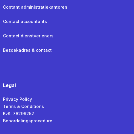
Contant administratiekantoren
Contact accountants
Contact dienstverleners
Bezoekadres & contact
Legal
Privacy Policy
Terms & Conditions
KvK: 76299252
Beoordelingsprocedure