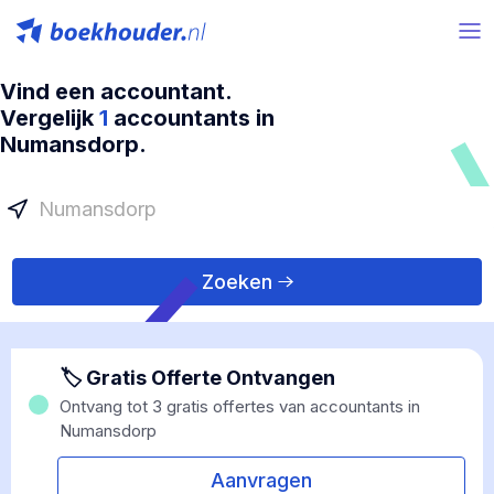
Vind een accountant.
Vergelijk
1
accountants in
Numansdorp.
Zoeken
🏷 Gratis Offerte Ontvangen
Ontvang tot 3 gratis offertes van accountants in
Numansdorp
Aanvragen