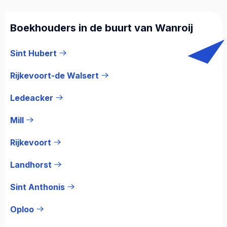
Boekhouders in de buurt van Wanroij
Sint Hubert
Rijkevoort-de Walsert
Ledeacker
Mill
Rijkevoort
Landhorst
Sint Anthonis
Oploo