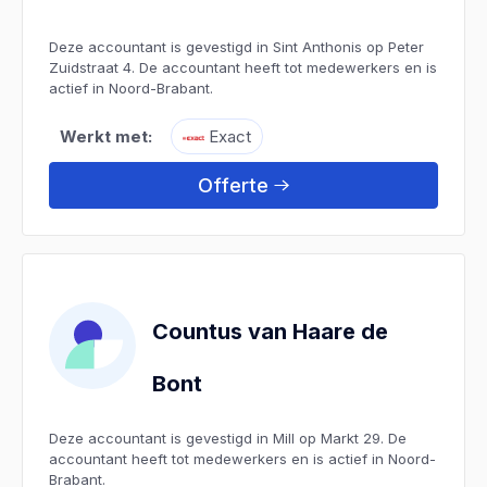
Deze accountant is gevestigd in Sint Anthonis op Peter
Zuidstraat 4. De accountant heeft tot medewerkers en is
actief in Noord-Brabant.
Werkt met:
Exact
Offerte
Countus van Haare de
Bont
Deze accountant is gevestigd in Mill op Markt 29. De
accountant heeft tot medewerkers en is actief in Noord-
Brabant.