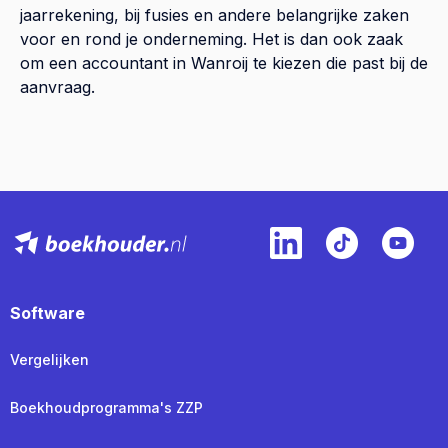
jaarrekening, bij fusies en andere belangrijke zaken
voor en rond je onderneming. Het is dan ook zaak
om een accountant in Wanroij te kiezen die past bij de
aanvraag.
Software
Vergelijken
Boekhoudprogramma's ZZP