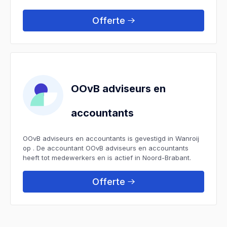
Offerte
OOvB adviseurs en
accountants
OOvB adviseurs en accountants is gevestigd in Wanroij
op . De accountant OOvB adviseurs en accountants
heeft tot medewerkers en is actief in Noord-Brabant.
Offerte