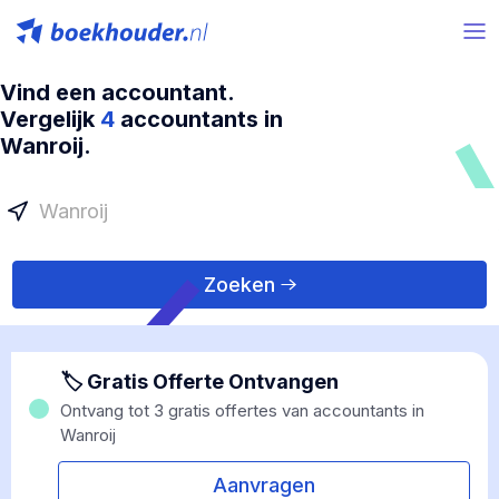
Vind een accountant.
Vergelijk
4
accountants in
Wanroij.
Zoeken
🏷 Gratis Offerte Ontvangen
Ontvang tot 3 gratis offertes van accountants in
Wanroij
Aanvragen