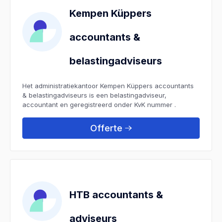
Kempen Küppers
accountants &
belastingadviseurs
Het administratiekantoor Kempen Küppers accountants
& belastingadviseurs is een belastingadviseur,
accountant en geregistreerd onder KvK nummer .
Offerte
HTB accountants &
adviseurs