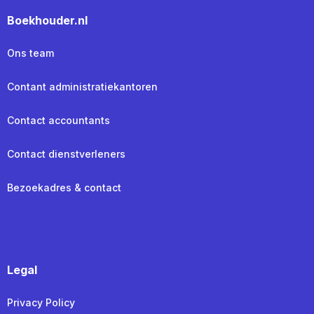
Boekhouder.nl
Ons team
Contant administratiekantoren
Contact accountants
Contact dienstverleners
Bezoekadres & contact
Legal
Privacy Policy