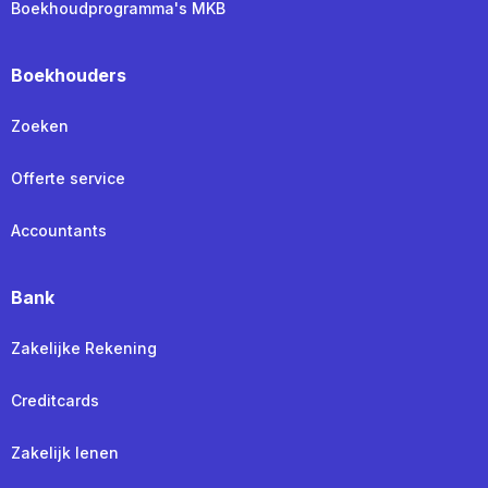
Boekhoudprogramma's MKB
Boekhouders
Zoeken
Offerte service
Accountants
Bank
Zakelijke Rekening
Creditcards
Zakelijk lenen