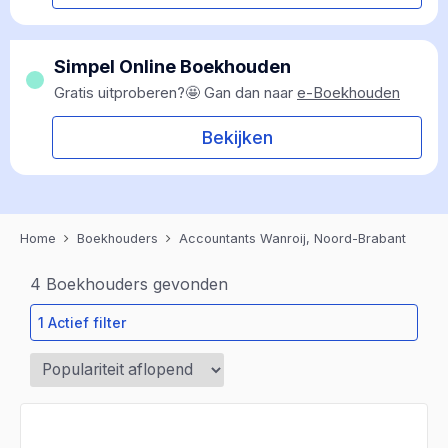
Simpel Online Boekhouden
Gratis uitproberen?🤩 Gan dan naar
e-Boekhouden
Bekijken
Home
Boekhouders
Accountants Wanroij, Noord-Brabant
4
Boekhouders gevonden
1 Actief filter