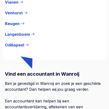
Vianen
Venhorst
Beugen
Langenboom
Odiliapeel
Vind een accountant in Wanroij
Ben je gevestigd in Wanroij en zoek je een geschikte
accountant? Dan helpen wij jou graag verder.
Een accountant kan helpen bij een
accountantsverklaring, aftekenen van een