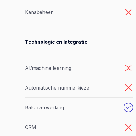
Kansbeheer
Technologie en Integratie
AI/machine learning
Automatische nummerkiezer
Batchverwerking
CRM