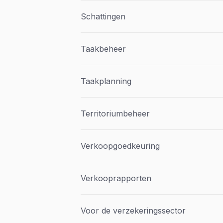
Schattingen
Taakbeheer
Taakplanning
Territoriumbeheer
Verkoopgoedkeuring
Verkooprapporten
Voor de verzekeringssector