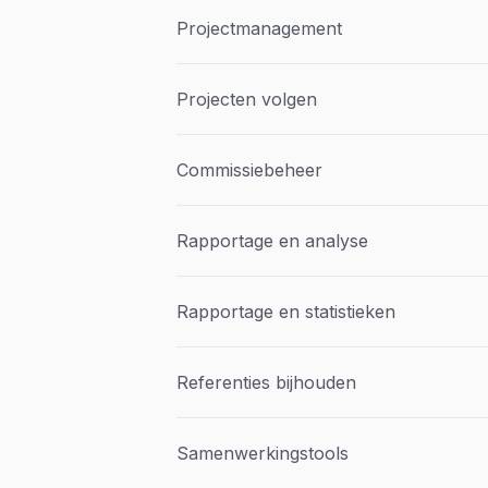
Projectmanagement
Projecten volgen
Commissiebeheer
Rapportage en analyse
Rapportage en statistieken
Referenties bijhouden
Samenwerkingstools