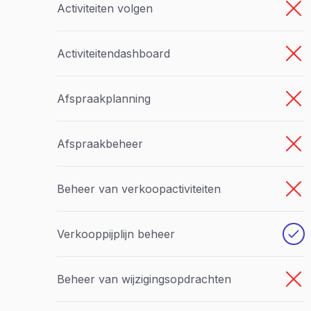
Activiteiten volgen
Activiteitendashboard
Afspraakplanning
Afspraakbeheer
Beheer van verkoopactiviteiten
Verkooppijplijn beheer
Beheer van wijzigingsopdrachten