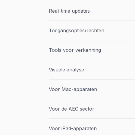
Real-time updates
Toegangsopties/rechten
Tools voor verkenning
Visuele analyse
Voor Mac-apparaten
Voor de AEC sector
Voor iPad-apparaten