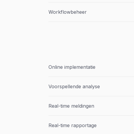
Workflowbeheer
Online implementatie
Voorspellende analyse
Real-time meldingen
Real-time rapportage