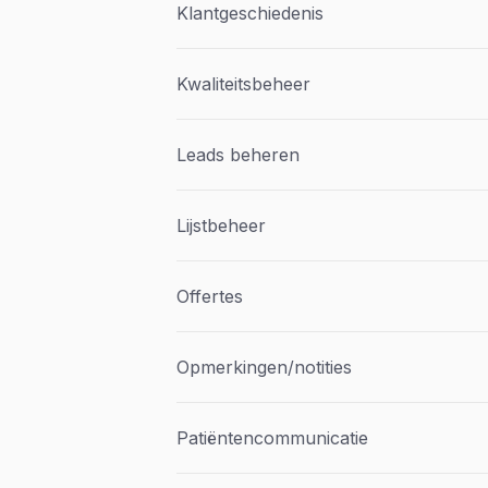
Klantgeschiedenis
Kwaliteitsbeheer
Leads beheren
Lijstbeheer
Offertes
Opmerkingen/notities
Patiëntencommunicatie