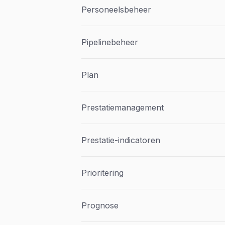
Personeelsbeheer
Pipelinebeheer
Plan
Prestatiemanagement
Prestatie-indicatoren
Prioritering
Prognose