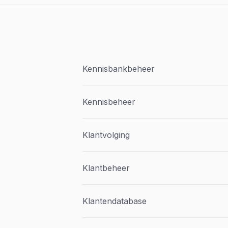
Kennisbankbeheer
Kennisbeheer
Klantvolging
Klantbeheer
Klantendatabase