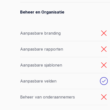
Beheer en Organisatie
Aanpasbare branding
Aanpasbare rapporten
Aanpasbare sjablonen
Aanpasbare velden
Beheer van onderaannemers