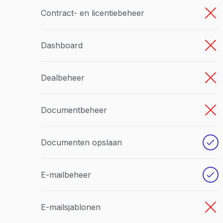
Contract- en licentiebeheer
Dashboard
Dealbeheer
Documentbeheer
Documenten opslaan
E-mailbeheer
E-mailsjablonen