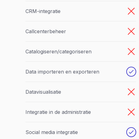
CRM-integratie
Callcenterbeheer
Catalogiseren/categoriseren
Data importeren en exporteren
Datavisualisatie
Integratie in de administratie
Social media integratie