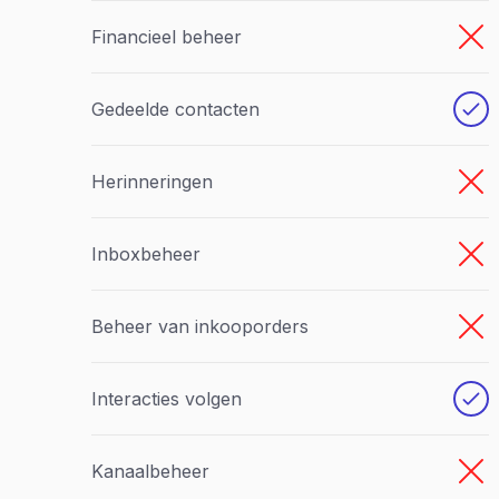
Financieel beheer
Gedeelde contacten
Herinneringen
Inboxbeheer
Beheer van inkooporders
Interacties volgen
Kanaalbeheer