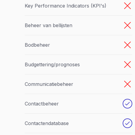
Key Performance Indicators (KPI's)
Beheer van bellijsten
Bodbeheer
Budgettering/prognoses
Communicatiebeheer
Contactbeheer
Contactendatabase