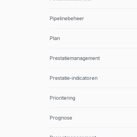
Pipelinebeheer
Plan
Prestatiemanagement
Prestatie-indicatoren
Prioritering
Prognose