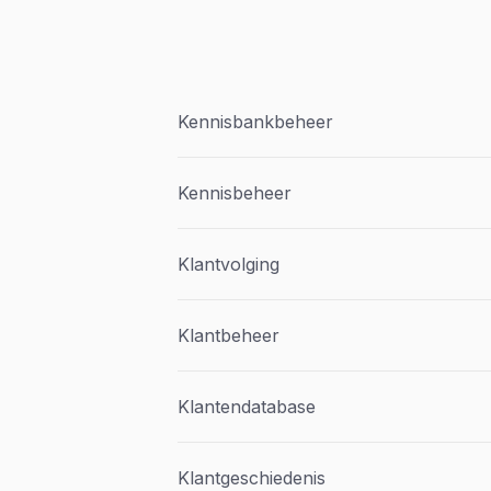
Kennisbankbeheer
Kennisbeheer
Klantvolging
Klantbeheer
Klantendatabase
Klantgeschiedenis