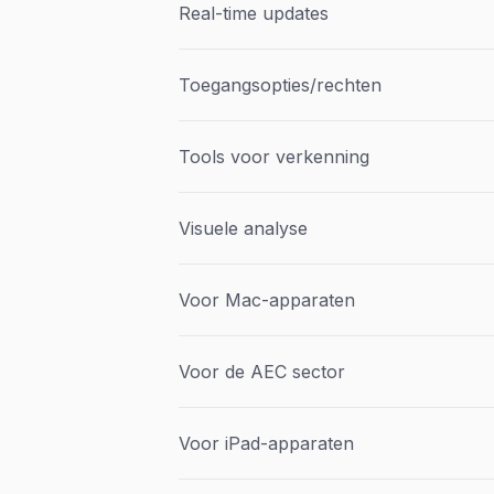
Real-time updates
Toegangsopties/rechten
Tools voor verkenning
Visuele analyse
Voor Mac-apparaten
Voor de AEC sector
Voor iPad-apparaten