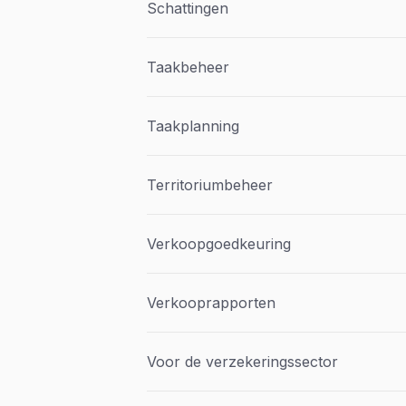
Schattingen
Taakbeheer
Taakplanning
Territoriumbeheer
Verkoopgoedkeuring
Verkooprapporten
Voor de verzekeringssector