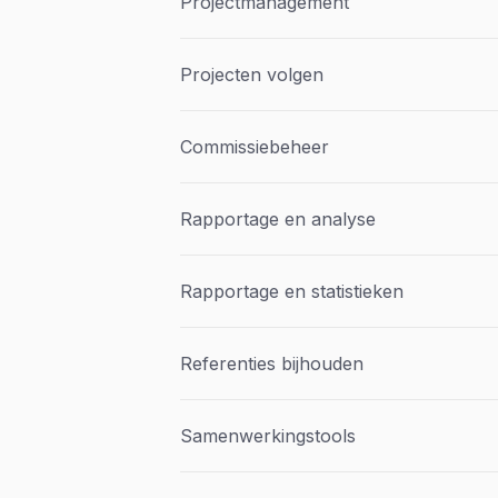
Projectmanagement
Projecten volgen
Commissiebeheer
Rapportage en analyse
Rapportage en statistieken
Referenties bijhouden
Samenwerkingstools