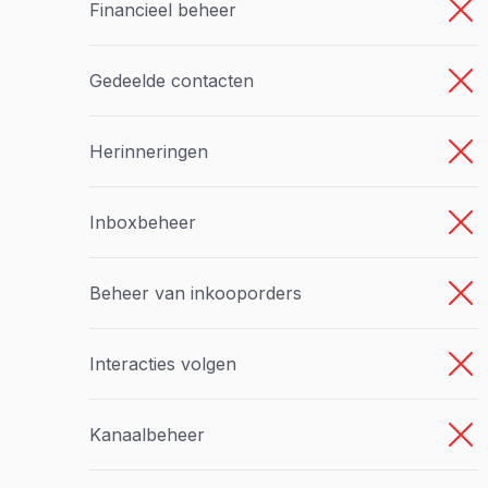
Financieel beheer
Gedeelde contacten
Herinneringen
Inboxbeheer
Beheer van inkooporders
Interacties volgen
Kanaalbeheer