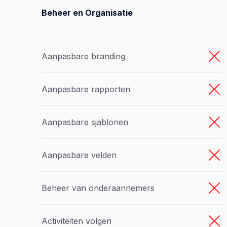
Beheer en Organisatie
Aanpasbare branding
Aanpasbare rapporten
Aanpasbare sjablonen
Aanpasbare velden
Beheer van onderaannemers
Activiteiten volgen