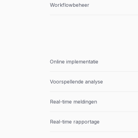
Workflowbeheer
Online implementatie
Voorspellende analyse
Real-time meldingen
Real-time rapportage