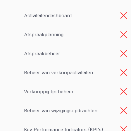
Activiteitendashboard
Afspraakplanning
Afspraakbeheer
Beheer van verkoopactiviteiten
Verkooppijplijn beheer
Beheer van wijzigingsopdrachten
Key Performance Indicators (KPI's)