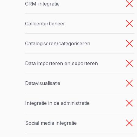
CRM-integratie
Callcenterbeheer
Catalogiseren/categoriseren
Data importeren en exporteren
Datavisualisatie
Integratie in de administratie
Social media integratie