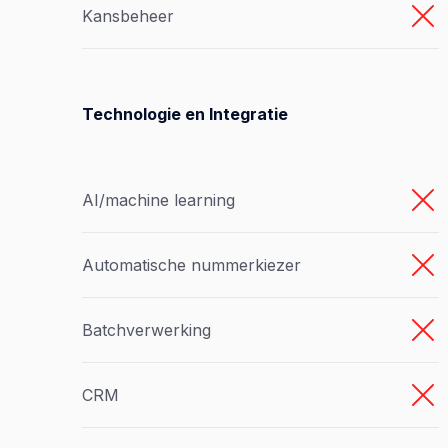
Kansbeheer
Technologie en Integratie
AI/machine learning
Automatische nummerkiezer
Batchverwerking
CRM