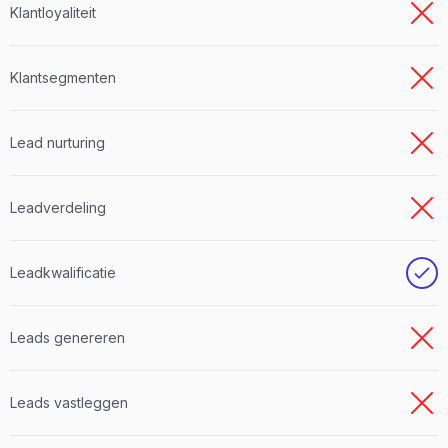
Klantloyaliteit
Klantsegmenten
Lead nurturing
Leadverdeling
Leadkwalificatie
Leads genereren
Leads vastleggen