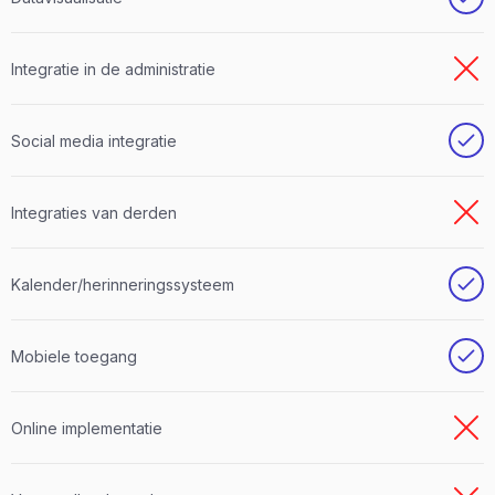
Integratie in de administratie
Social media integratie
Integraties van derden
Kalender/herinneringssysteem
Mobiele toegang
Online implementatie