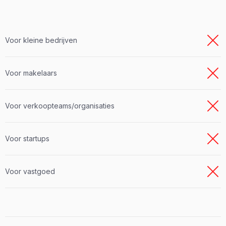
Voor kleine bedrijven
Voor makelaars
Voor verkoopteams/organisaties
Voor startups
Voor vastgoed