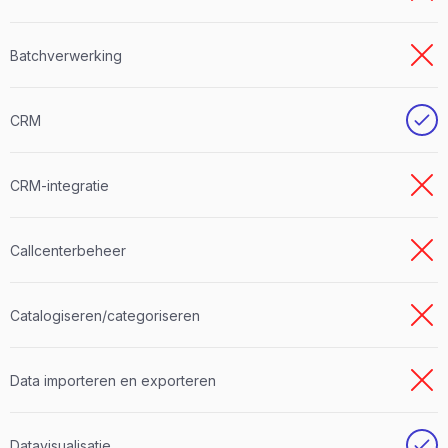
Batchverwerking
CRM
CRM-integratie
Callcenterbeheer
Catalogiseren/categoriseren
Data importeren en exporteren
Datavisualisatie