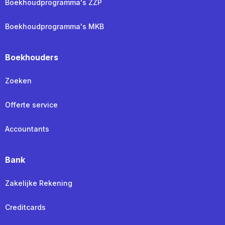
Boekhoudprogramma's ZZP
Boekhoudprogramma's MKB
Boekhouders
Zoeken
Offerte service
Accountants
Bank
Zakelijke Rekening
Creditcards