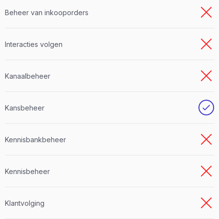
Beheer van inkooporders
Interacties volgen
Kanaalbeheer
Kansbeheer
Kennisbankbeheer
Kennisbeheer
Klantvolging