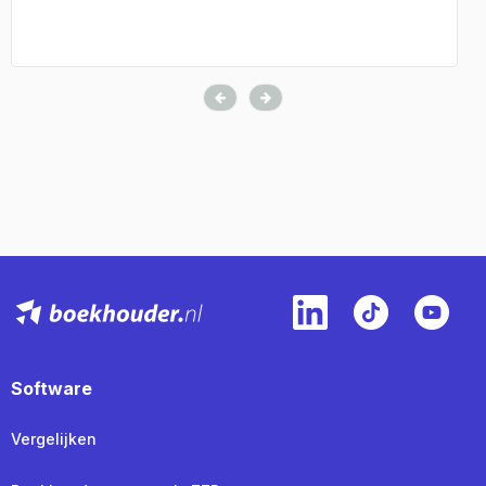
Software
Vergelijken