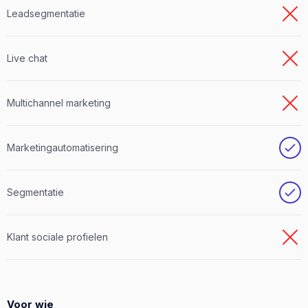
Leadsegmentatie
Live chat
Multichannel marketing
Marketingautomatisering
Segmentatie
Klant sociale profielen
Voor wie