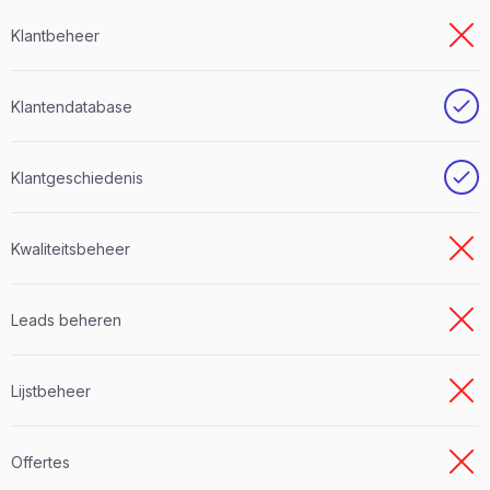
Klantbeheer
Klantendatabase
Klantgeschiedenis
Kwaliteitsbeheer
Leads beheren
Lijstbeheer
Offertes