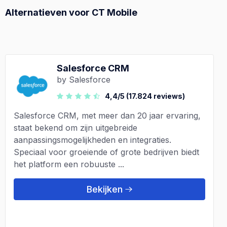
Alternatieven voor CT Mobile
Salesforce CRM
by Salesforce
4,4/5 (17.824 reviews)
Salesforce CRM, met meer dan 20 jaar ervaring,
staat bekend om zijn uitgebreide
aanpassingsmogelijkheden en integraties.
Speciaal voor groeiende of grote bedrijven biedt
het platform een robuuste ...
Bekijken