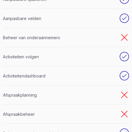
Aanpasbare velden
Beheer van onderaannemers
Activiteiten volgen
Activiteitendashboard
Afspraakplanning
Afspraakbeheer