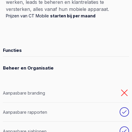
werken, leads te beheren en klantrelaties te
versterken, alles vanaf hun mobiele apparaat.
Prijzen van CT Mobile
starten bij per maand
Functies
Beheer en Organisatie
Aanpasbare branding
Aanpasbare rapporten
Aanpasbare sjablonen