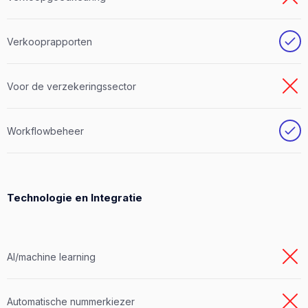
Verkooprapporten
Voor de verzekeringssector
Workflowbeheer
Technologie en Integratie
AI/machine learning
Automatische nummerkiezer