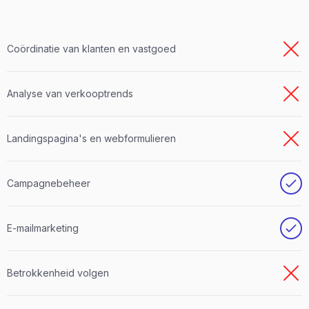
Coördinatie van klanten en vastgoed
Analyse van verkooptrends
Landingspagina's en webformulieren
Campagnebeheer
E-mailmarketing
Betrokkenheid volgen