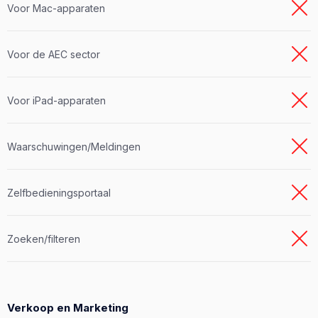
Voor Mac-apparaten
Voor de AEC sector
Voor iPad-apparaten
Waarschuwingen/Meldingen
Zelfbedieningsportaal
Zoeken/filteren
Verkoop en Marketing