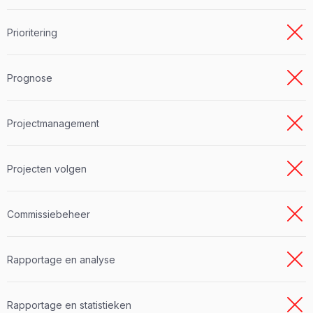
Prioritering
Prognose
Projectmanagement
Projecten volgen
Commissiebeheer
Rapportage en analyse
Rapportage en statistieken