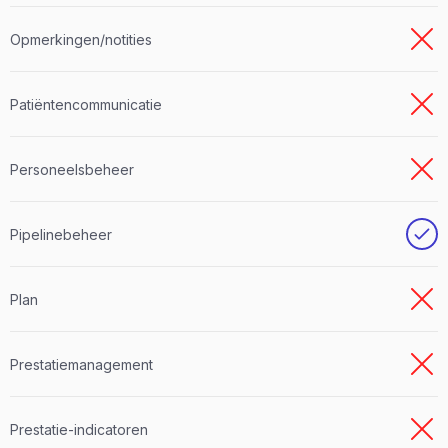
Opmerkingen/notities
Patiëntencommunicatie
Personeelsbeheer
Pipelinebeheer
Plan
Prestatiemanagement
Prestatie-indicatoren