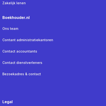
Zakelijk lenen
Boekhouder.nl
Ons team
Contant administratiekantoren
Contact accountants
Contact dienstverleners
Bezoekadres & contact
Legal