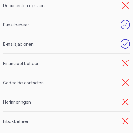
Documenten opslaan
E-mailbeheer
E-mailsjablonen
Financieel beheer
Gedeelde contacten
Herinneringen
Inboxbeheer