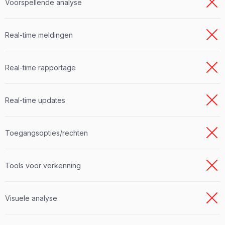
Voorspellende analyse
Real-time meldingen
Real-time rapportage
Real-time updates
Toegangsopties/rechten
Tools voor verkenning
Visuele analyse