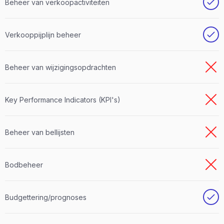
Beheer van verkoopactiviteiten
Verkooppijplijn beheer
Beheer van wijzigingsopdrachten
Key Performance Indicators (KPI's)
Beheer van bellijsten
Bodbeheer
Budgettering/prognoses