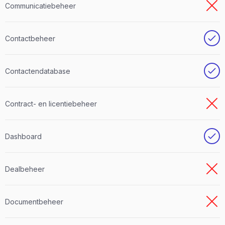
Communicatiebeheer
Contactbeheer
Contactendatabase
Contract- en licentiebeheer
Dashboard
Dealbeheer
Documentbeheer