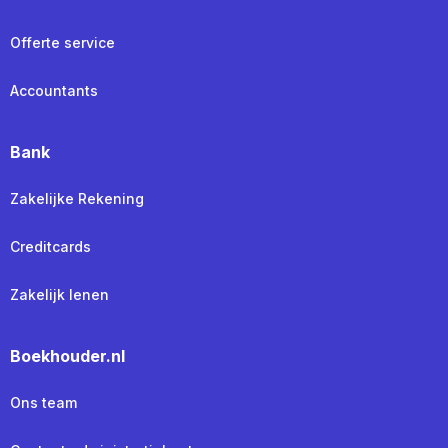
Offerte service
Accountants
Bank
Zakelijke Rekening
Creditcards
Zakelijk lenen
Boekhouder.nl
Ons team