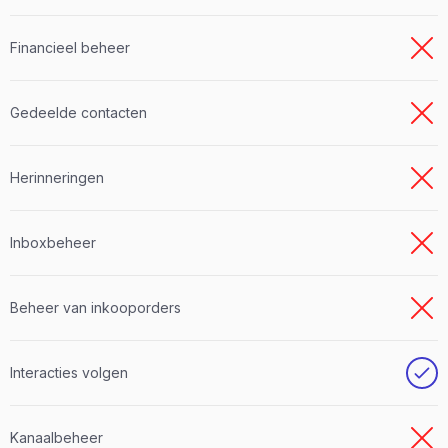
Financieel beheer
Gedeelde contacten
Herinneringen
Inboxbeheer
Beheer van inkooporders
Interacties volgen
Kanaalbeheer