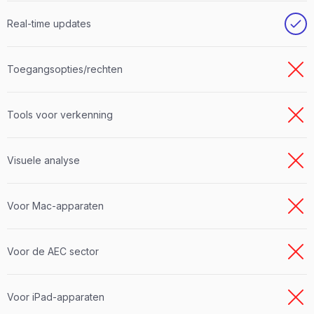
Real-time updates
Toegangsopties/rechten
Tools voor verkenning
Visuele analyse
Voor Mac-apparaten
Voor de AEC sector
Voor iPad-apparaten