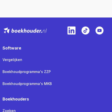
Software
Vergelijken
Boekhoudprogramma's ZZP
Boekhoudprogramma's MKB
Boekhouders
Zoeken