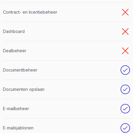
Contract- en licentiebeheer
Dashboard
Dealbeheer
Documentbeheer
Documenten opslaan
E-mailbeheer
E-mailsjablonen