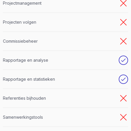
Projectmanagement
Projecten volgen
Commissiebeheer
Rapportage en analyse
Rapportage en statistieken
Referenties bijhouden
Samenwerkingstools