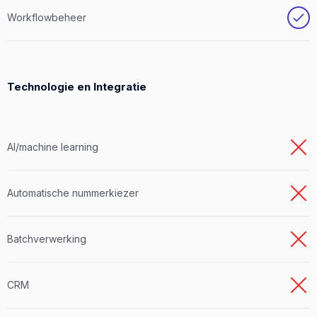
Workflowbeheer
Technologie en Integratie
AI/machine learning
Automatische nummerkiezer
Batchverwerking
CRM