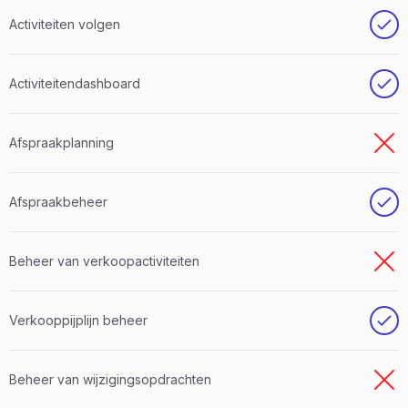
Activiteiten volgen
Activiteitendashboard
Afspraakplanning
Afspraakbeheer
Beheer van verkoopactiviteiten
Verkooppijplijn beheer
Beheer van wijzigingsopdrachten