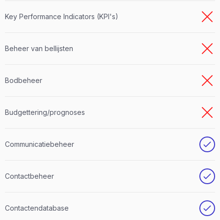
Key Performance Indicators (KPI's)
Beheer van bellijsten
Bodbeheer
Budgettering/prognoses
Communicatiebeheer
Contactbeheer
Contactendatabase