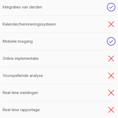
Integraties van derden
Kalender/herinneringssysteem
Mobiele toegang
Online implementatie
Voorspellende analyse
Real-time meldingen
Real-time rapportage