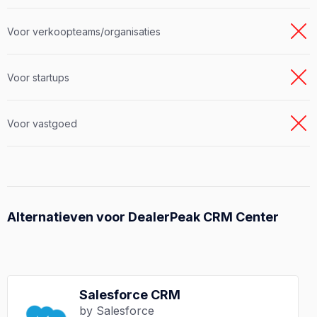
Voor verkoopteams/organisaties
Voor startups
Voor vastgoed
Alternatieven voor DealerPeak CRM Center
Salesforce CRM
by Salesforce