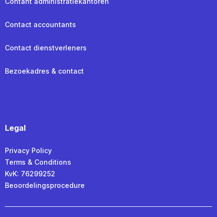
Contant administratiekantoren
Contact accountants
Contact dienstverleners
Bezoekadres & contact
Legal
Privacy Policy
Terms & Conditions
KvK: 76299252
Beoordelingsprocedure