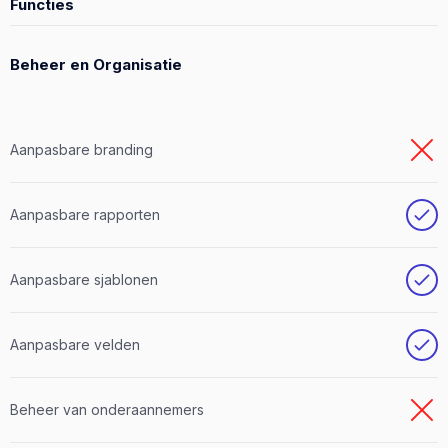
Functies
Beheer en Organisatie
Aanpasbare branding
Aanpasbare rapporten
Aanpasbare sjablonen
Aanpasbare velden
Beheer van onderaannemers