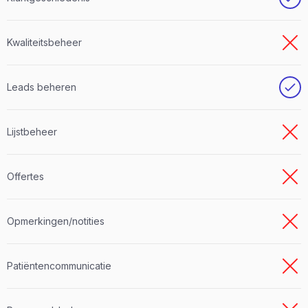
Kwaliteitsbeheer
Leads beheren
Lijstbeheer
Offertes
Opmerkingen/notities
Patiëntencommunicatie