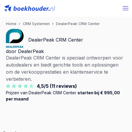
Home
CRM Systemen
DealerPeak CRM Center
DealerPeak CRM Center
door DealerPeak
DealerPeak CRM Center is speciaal ontworpen voor
autodealers en biedt gerichte tools en oplossingen
om de verkoopprestaties en klantenservice te
verbeteren.
4,5/5 (11 reviews)
Prijzen van DealerPeak CRM Center
starten bij € 995,00
per maand