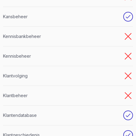
Kansbeheer
Kennisbankbeheer
Kennisbeheer
Klantvolging
Klantbeheer
Klantendatabase
Klantgeschiedenis