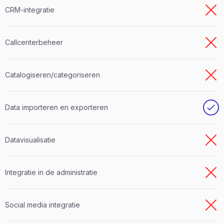
CRM-integratie
Callcenterbeheer
Catalogiseren/categoriseren
Data importeren en exporteren
Datavisualisatie
Integratie in de administratie
Social media integratie