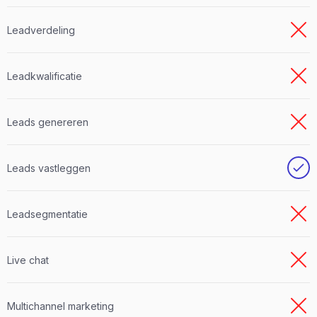
Leadverdeling
Leadkwalificatie
Leads genereren
Leads vastleggen
Leadsegmentatie
Live chat
Multichannel marketing