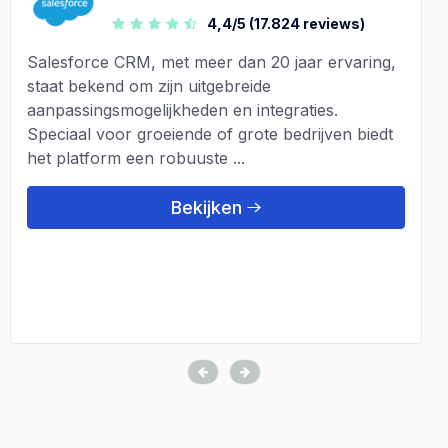
4,4/5 (17.824 reviews)
Salesforce CRM, met meer dan 20 jaar ervaring,
staat bekend om zijn uitgebreide
aanpassingsmogelijkheden en integraties.
Speciaal voor groeiende of grote bedrijven biedt
het platform een robuuste ...
Bekijken