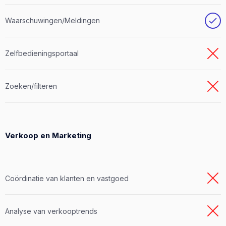
Waarschuwingen/Meldingen
Zelfbedieningsportaal
Zoeken/filteren
Verkoop en Marketing
Coördinatie van klanten en vastgoed
Analyse van verkooptrends