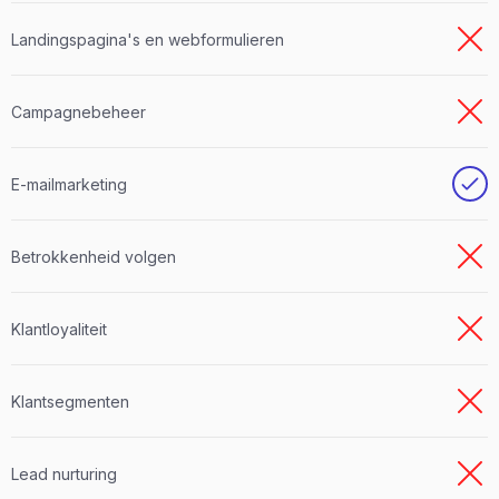
Landingspagina's en webformulieren
Campagnebeheer
E-mailmarketing
Betrokkenheid volgen
Klantloyaliteit
Klantsegmenten
Lead nurturing