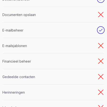
Documenten opslaan
E-mailbeheer
E-mailsjablonen
Financieel beheer
Gedeelde contacten
Herinneringen