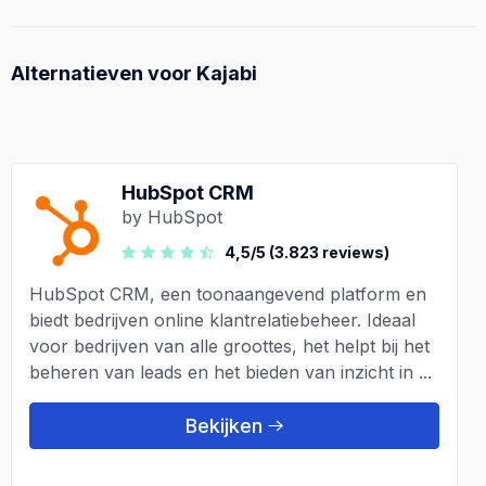
Alternatieven voor Kajabi
HubSpot CRM
by HubSpot
4,5/5 (3.823 reviews)
HubSpot CRM, een toonaangevend platform en
biedt bedrijven online klantrelatiebeheer. Ideaal
voor bedrijven van alle groottes, het helpt bij het
beheren van leads en het bieden van inzicht in ...
Bekijken