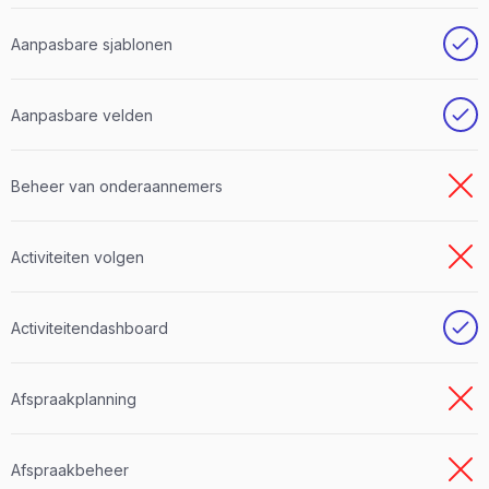
Aanpasbare sjablonen
Aanpasbare velden
Beheer van onderaannemers
Activiteiten volgen
Activiteitendashboard
Afspraakplanning
Afspraakbeheer