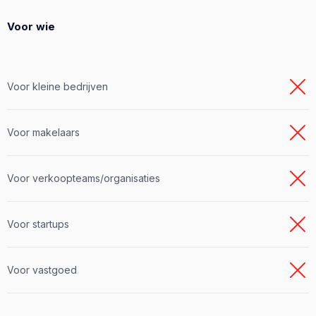
Voor wie
Voor kleine bedrijven
Voor makelaars
Voor verkoopteams/organisaties
Voor startups
Voor vastgoed