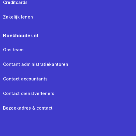
Creditcards
Zakelijk lenen
Boekhouder.nl
Ons team
Contant administratiekantoren
Contact accountants
Contact dienstverleners
Bezoekadres & contact