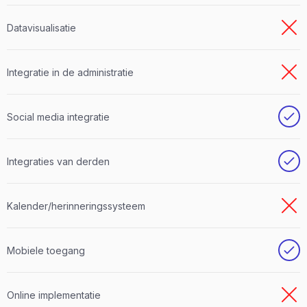
Datavisualisatie
Integratie in de administratie
Social media integratie
Integraties van derden
Kalender/herinneringssysteem
Mobiele toegang
Online implementatie