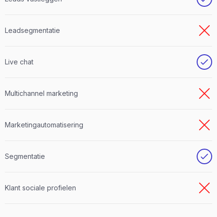
Leadsegmentatie
Live chat
Multichannel marketing
Marketingautomatisering
Segmentatie
Klant sociale profielen