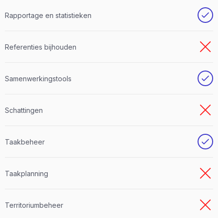
Rapportage en statistieken
Referenties bijhouden
Samenwerkingstools
Schattingen
Taakbeheer
Taakplanning
Territoriumbeheer