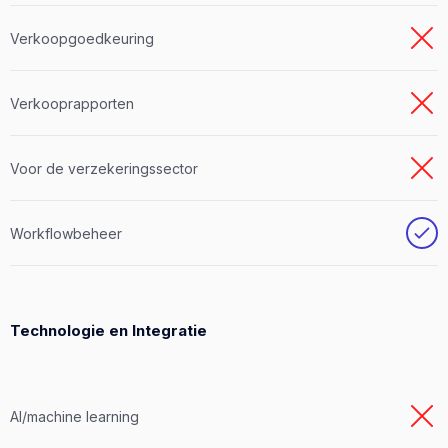
Verkoopgoedkeuring
Verkooprapporten
Voor de verzekeringssector
Workflowbeheer
Technologie en Integratie
AI/machine learning