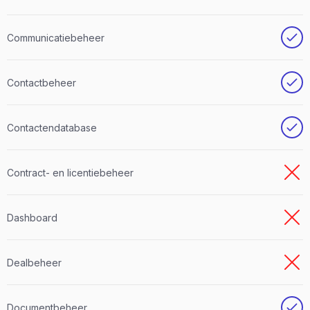
Communicatiebeheer
Contactbeheer
Contactendatabase
Contract- en licentiebeheer
Dashboard
Dealbeheer
Documentbeheer