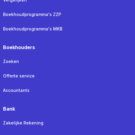
Boekhoudprogramma's ZZP
Boekhoudprogramma's MKB
Boekhouders
Zoeken
Offerte service
Accountants
Bank
Zakelijke Rekening