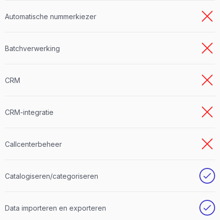
Automatische nummerkiezer
Batchverwerking
CRM
CRM-integratie
Callcenterbeheer
Catalogiseren/categoriseren
Data importeren en exporteren