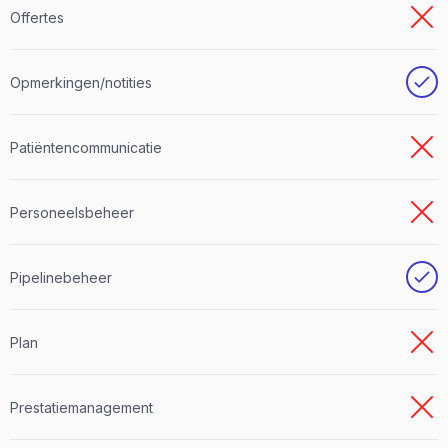
Offertes
Opmerkingen/notities
Patiëntencommunicatie
Personeelsbeheer
Pipelinebeheer
Plan
Prestatiemanagement