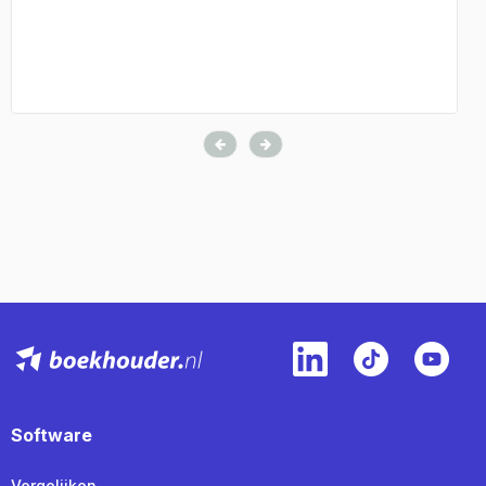
Software
Vergelijken