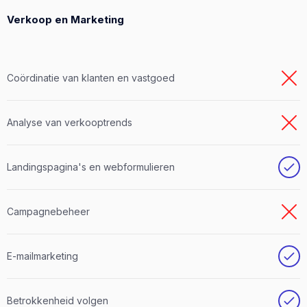
Verkoop en Marketing
Coördinatie van klanten en vastgoed
Analyse van verkooptrends
Landingspagina's en webformulieren
Campagnebeheer
E-mailmarketing
Betrokkenheid volgen