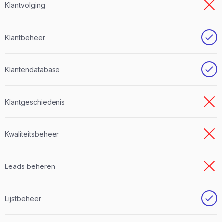
Klantvolging
Klantbeheer
Klantendatabase
Klantgeschiedenis
Kwaliteitsbeheer
Leads beheren
Lijstbeheer