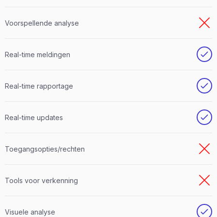
Voorspellende analyse
Real-time meldingen
Real-time rapportage
Real-time updates
Toegangsopties/rechten
Tools voor verkenning
Visuele analyse