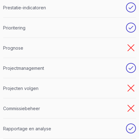
Prestatie-indicatoren
Prioritering
Prognose
Projectmanagement
Projecten volgen
Commissiebeheer
Rapportage en analyse