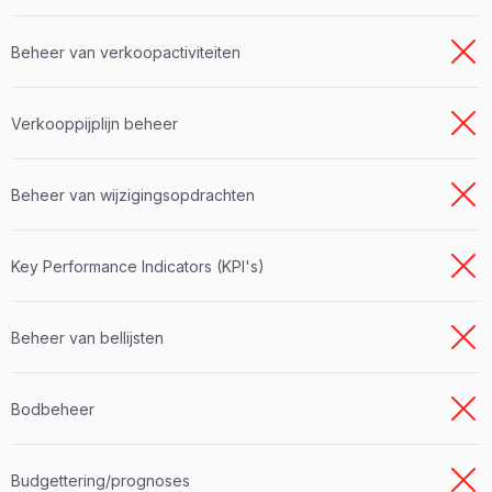
Beheer van verkoopactiviteiten
Verkooppijplijn beheer
Beheer van wijzigingsopdrachten
Key Performance Indicators (KPI's)
Beheer van bellijsten
Bodbeheer
Budgettering/prognoses