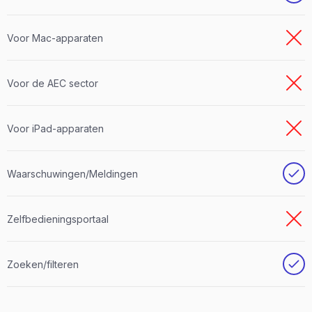
Voor Mac-apparaten
Voor de AEC sector
Voor iPad-apparaten
Waarschuwingen/Meldingen
Zelfbedieningsportaal
Zoeken/filteren