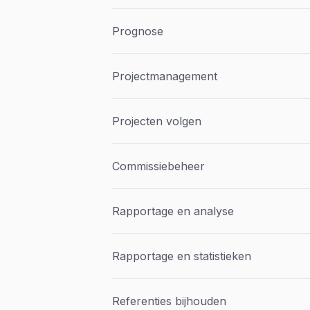
Prognose
Projectmanagement
Projecten volgen
Commissiebeheer
Rapportage en analyse
Rapportage en statistieken
Referenties bijhouden