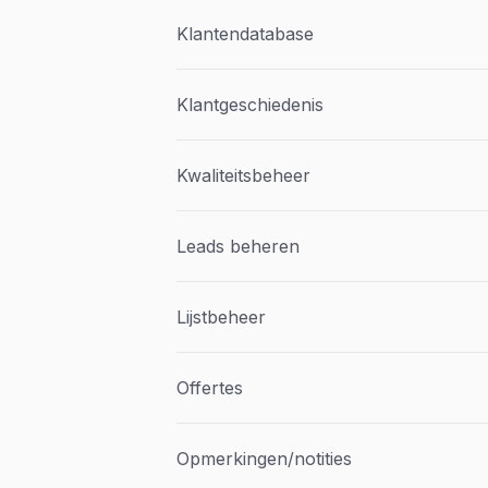
Klantendatabase
Klantgeschiedenis
Kwaliteitsbeheer
Leads beheren
Lijstbeheer
Offertes
Opmerkingen/notities