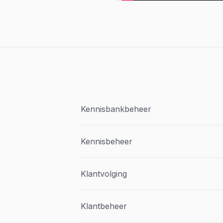
Kennisbankbeheer
Kennisbeheer
Klantvolging
Klantbeheer