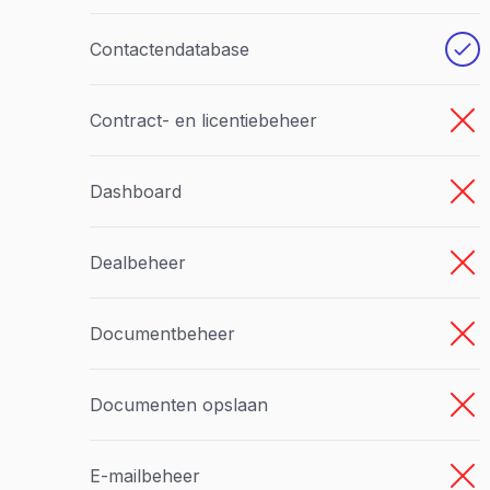
Contactendatabase
Contract- en licentiebeheer
Dashboard
Dealbeheer
Documentbeheer
Documenten opslaan
E-mailbeheer