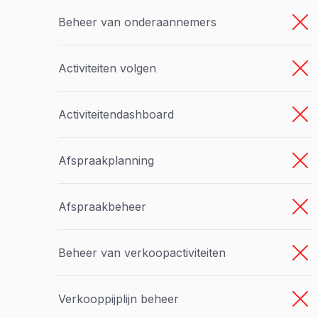
Beheer van onderaannemers
Activiteiten volgen
Activiteitendashboard
Afspraakplanning
Afspraakbeheer
Beheer van verkoopactiviteiten
Verkooppijplijn beheer