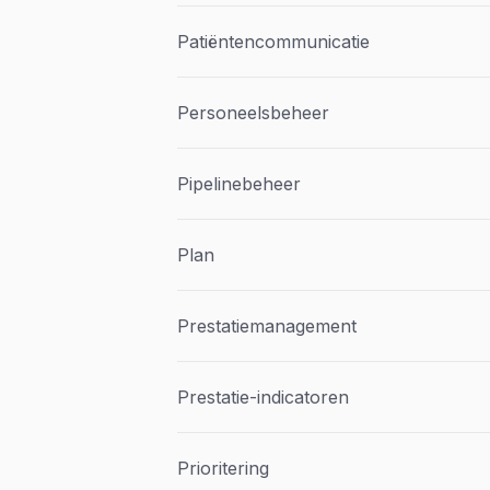
Patiëntencommunicatie
Personeelsbeheer
Pipelinebeheer
Plan
Prestatiemanagement
Prestatie-indicatoren
Prioritering