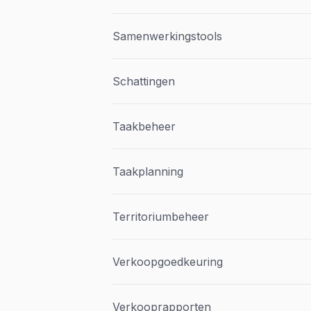
Samenwerkingstools
Schattingen
Taakbeheer
Taakplanning
Territoriumbeheer
Verkoopgoedkeuring
Verkooprapporten