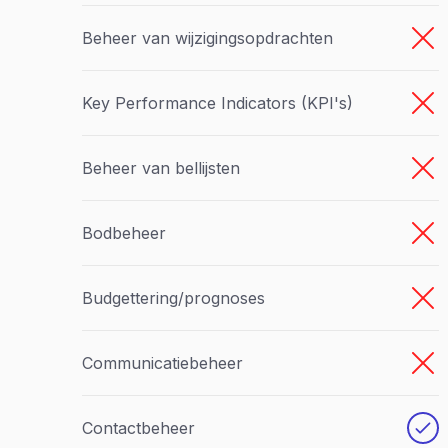
Beheer van wijzigingsopdrachten
Key Performance Indicators (KPI's)
Beheer van bellijsten
Bodbeheer
Budgettering/prognoses
Communicatiebeheer
Contactbeheer