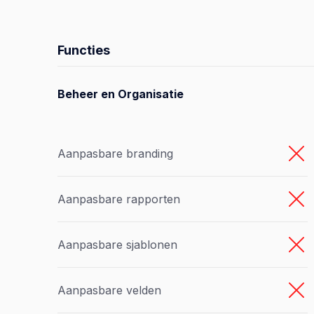
Functies
Beheer en Organisatie
Aanpasbare branding
Aanpasbare rapporten
Aanpasbare sjablonen
Aanpasbare velden