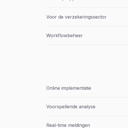
Voor de verzekeringssector
Workflowbeheer
Online implementatie
Voorspellende analyse
Real-time meldingen