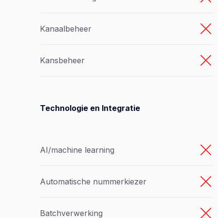
Kanaalbeheer
Kansbeheer
Technologie en Integratie
AI/machine learning
Automatische nummerkiezer
Batchverwerking