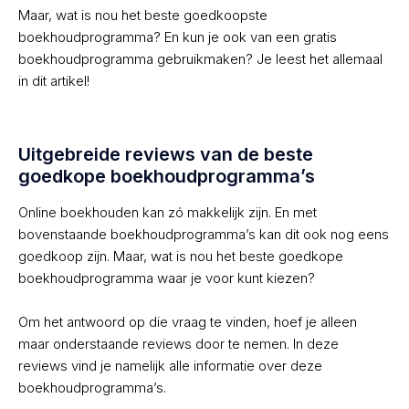
Maar, wat is nou het beste goedkoopste
boekhoudprogramma? En kun je ook van een gratis
boekhoudprogramma gebruikmaken? Je leest het allemaal
in dit artikel!
Uitgebreide reviews van de beste
goedkope boekhoudprogramma’s
Online boekhouden kan zó makkelijk zijn. En met
bovenstaande boekhoudprogramma’s kan dit ook nog eens
goedkoop zijn. Maar, wat is nou het beste goedkope
boekhoudprogramma waar je voor kunt kiezen?
Om het antwoord op die vraag te vinden, hoef je alleen
maar onderstaande reviews door te nemen. In deze
reviews vind je namelijk alle informatie over deze
boekhoudprogramma’s.