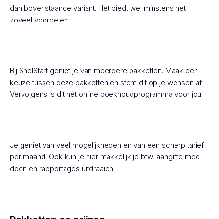
dan bovenstaande variant. Het biedt wel minstens net
zoveel voordelen.
Bij SnelStart geniet je van meerdere pakketten. Maak een
keuze tussen deze pakketten en stem dit op je wensen af.
Vervolgens is dit hét online boekhoudprogramma voor jou.
Je geniet van veel mogelijkheden en van een scherp tarief
per maand. Ook kun je hier makkelijk je btw-aangifte mee
doen en rapportages uitdraaien.