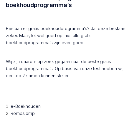
boekhoudprogramma’s
Bestaan er gratis boekhoudprogramma’s? Ja, deze bestaan
zeker. Maar, let wel goed op: niet alle gratis
boekhoudprogramma’s zijn even goed.
Wij zijn daarom op zoek gegaan naar de beste gratis
boekhoudprogramma’s. Op basis van onze test hebben wij
een top 2 samen kunnen stellen:
e-Boekhouden
Rompslomp