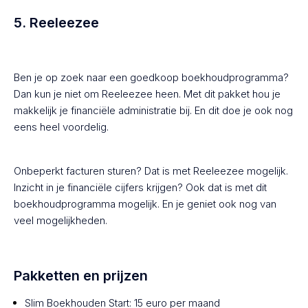
5. Reeleezee
Ben je op zoek naar een goedkoop boekhoudprogramma?
Dan kun je niet om Reeleezee heen. Met dit pakket hou je
makkelijk je financiële administratie bij. En dit doe je ook nog
eens heel voordelig.
Onbeperkt facturen sturen? Dat is met Reeleezee mogelijk.
Inzicht in je financiële cijfers krijgen? Ook dat is met dit
boekhoudprogramma mogelijk. En je geniet ook nog van
veel mogelijkheden.
Pakketten en prijzen
Slim Boekhouden Start: 15 euro per maand