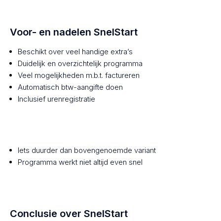
Voor- en nadelen SnelStart
Beschikt over veel handige extra’s
Duidelijk en overzichtelijk programma
Veel mogelijkheden m.b.t. factureren
Automatisch btw-aangifte doen
Inclusief urenregistratie
Iets duurder dan bovengenoemde variant
Programma werkt niet altijd even snel
Conclusie over SnelStart