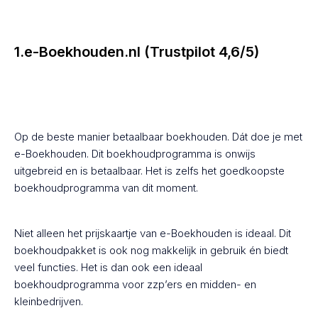
1.e-Boekhouden.nl (Trustpilot 4,6/5)
Op de beste manier betaalbaar boekhouden. Dát doe je met
e-Boekhouden. Dit boekhoudprogramma is onwijs
uitgebreid en is betaalbaar. Het is zelfs het goedkoopste
boekhoudprogramma van dit moment.
Niet alleen het prijskaartje van e-Boekhouden is ideaal. Dit
boekhoudpakket is ook nog makkelijk in gebruik én biedt
veel functies. Het is dan ook een ideaal
boekhoudprogramma voor zzp’ers en midden- en
kleinbedrijven.