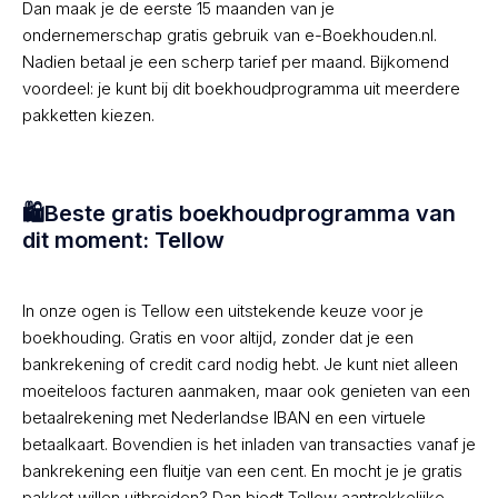
Dan maak je de eerste 15 maanden van je
ondernemerschap gratis gebruik van e-Boekhouden.nl.
Nadien betaal je een scherp tarief per maand. Bijkomend
voordeel: je kunt bij dit boekhoudprogramma uit meerdere
pakketten kiezen.
🛍Beste gratis boekhoudprogramma van
dit moment: Tellow
In onze ogen is Tellow een uitstekende keuze voor je
boekhouding. Gratis en voor altijd, zonder dat je een
bankrekening of credit card nodig hebt. Je kunt niet alleen
moeiteloos facturen aanmaken, maar ook genieten van een
betaalrekening met Nederlandse IBAN en een virtuele
betaalkaart. Bovendien is het inladen van transacties vanaf je
bankrekening een fluitje van een cent. En mocht je je gratis
pakket willen uitbreiden? Dan biedt Tellow aantrekkelijke