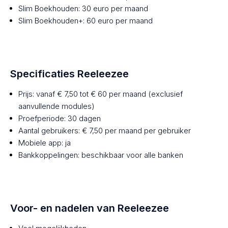
Slim Boekhouden: 30 euro per maand
Slim Boekhouden+: 60 euro per maand
Specificaties Reeleezee
Prijs: vanaf € 7,50 tot € 60 per maand (exclusief
aanvullende modules)
Proefperiode: 30 dagen
Aantal gebruikers: € 7,50 per maand per gebruiker
Mobiele app: ja
Bankkoppelingen: beschikbaar voor alle banken
Voor- en nadelen van Reeleezee