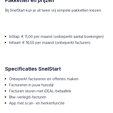
Pakketten en prijzen
Bij SnelStart kun je uit twee vrij simpele pakketten kiezen:
InStap: € 11,00 per maand (onbeperkt aantal boekingen)
InKaart: € 16,50 per maand (onbeperkt facturen)
Specificaties SnelStart
Onbeperkt factureren en offertes maken
Factureren in jouw huisstijl
Facturen sturen met iDEAL-betaallink
Btw-verlegd-facturen
App met scan- en herkenfunctie