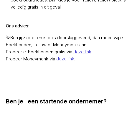
volledig gratis in dit geval.
Ons advies:
💡Ben jij zzp'er en is prijs doorslaggevend, dan raden wij e-
Boekhouden, Tellow of Moneymonk aan.
Probeer e-Boekhouden gratis via
deze link
.
Probeer Moneymonk via
deze link
.
Ben je een startende ondernemer?