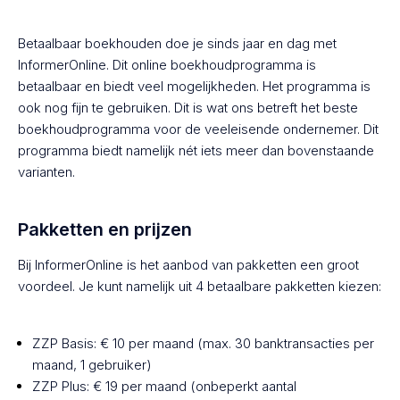
Betaalbaar boekhouden doe je sinds jaar en dag met
InformerOnline. Dit online boekhoudprogramma is
betaalbaar en biedt veel mogelijkheden. Het programma is
ook nog fijn te gebruiken. Dit is wat ons betreft het beste
boekhoudprogramma voor de veeleisende ondernemer. Dit
programma biedt namelijk nét iets meer dan bovenstaande
varianten.
Pakketten en prijzen
Bij InformerOnline is het aanbod van pakketten een groot
voordeel. Je kunt namelijk uit 4 betaalbare pakketten kiezen:
ZZP Basis: € 10 per maand (max. 30 banktransacties per
maand, 1 gebruiker)
ZZP Plus: € 19 per maand (onbeperkt aantal