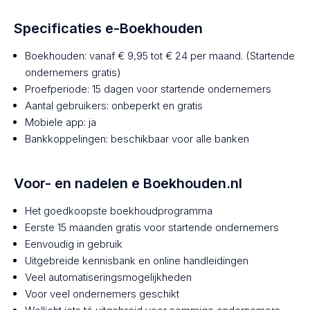
Specificaties e-Boekhouden
Boekhouden: vanaf € 9,95 tot € 24 per maand. (Startende
ondernemers gratis)
Proefperiode: 15 dagen voor startende ondernemers
Aantal gebruikers: onbeperkt en gratis
Mobiele app: ja
Bankkoppelingen: beschikbaar voor alle banken
Voor- en nadelen e Boekhouden.nl
Het goedkoopste boekhoudprogramma
Eerste 15 maanden gratis voor startende ondernemers
Eenvoudig in gebruik
Uitgebreide kennisbank en online handleidingen
Veel automatiseringsmogelijkheden
Voor veel ondernemers geschikt