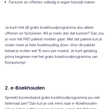
Facturen en offertes volledig in eigen huisstijl maken
Je kunt met dit gratis boekhoudprogramma dus alleen
offreren en factureren. Wil je méér dan dat kunnen? Dan zou
je voor het PRO pakket moeten gaan. Met dat pakket kun je
onder meer je hele boekhouding doen. Voor dit pakket
betaal je echter wel 15 euro per maand. Je kunt gelukkig
prima beginnen met het gratis boekhoudprogramma van
Rompslomp!
2. e-Boekhouden
Spreekt bovenstaand gratis boekhoudprogramma jou niet
helemaal aan? Dan kun je ook eens naar e-Boekhouden