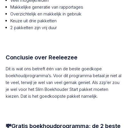
Veel mogelijkheden
Makkelijke generatie van rapportages
Overzichtelijk en makkelijk in gebruik
Keuze uit drie pakketten
2 pakketten zijn vrij duur
Conclusie over Reeleezee
Dit is wat ons betreft één van de beste goedkope
boekhoudprogramma’s. Voor dit programma betaal je niet al
te veel, terwijl je wel van veel gemak geniet. Als zzp’er zou
je wel voor het Slim Boekhouder Start pakket moeten
kiezen. Dat is het goedkoopste pakket namelijk.
💸Gratis boekhoudprogramma: de 2 beste