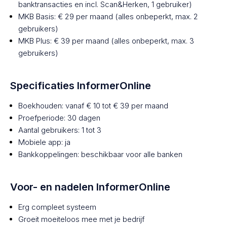
banktransacties en incl. Scan&Herken, 1 gebruiker)
MKB Basis: € 29 per maand (alles onbeperkt, max. 2
gebruikers)
MKB Plus: € 39 per maand (alles onbeperkt, max. 3
gebruikers)
Specificaties InformerOnline
Boekhouden: vanaf € 10 tot € 39 per maand
Proefperiode: 30 dagen
Aantal gebruikers: 1 tot 3
Mobiele app: ja
Bankkoppelingen: beschikbaar voor alle banken
Voor- en nadelen InformerOnline
Erg compleet systeem
Groeit moeiteloos mee met je bedrijf