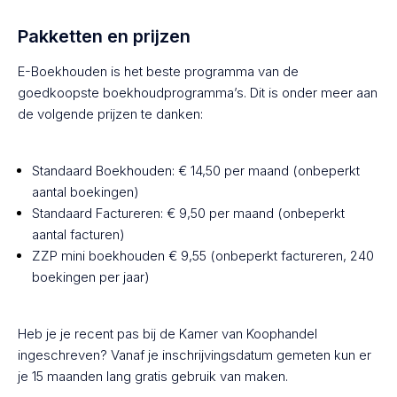
Pakketten en prijzen
E-Boekhouden is het beste programma van de
goedkoopste boekhoudprogramma’s. Dit is onder meer aan
de volgende prijzen te danken:
Standaard Boekhouden: € 14,50 per maand (onbeperkt
aantal boekingen)
Standaard Factureren: € 9,50 per maand (onbeperkt
aantal facturen)
ZZP mini boekhouden € 9,55 (onbeperkt factureren, 240
boekingen per jaar)
Heb je je recent pas bij de Kamer van Koophandel
ingeschreven? Vanaf je inschrijvingsdatum gemeten kun er
je 15 maanden lang gratis gebruik van maken.