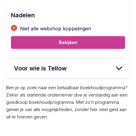
Nadelen
Niet alle webshop koppelingen
Bekijken
Voor wie is Tellow
Ben je op zoek naar een betaalbaar boekhoudprogramma?
Zeker als startende ondernemer doe je verstandig aan een
goedkoop boekhoudprogramma. Met zo’n programma
geniet je van alle mogelijkheden, zonder hier veel geld aan
uit te hoeven geven.