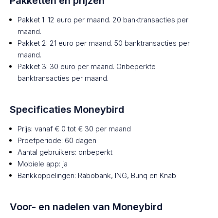
Pakketten en prijzen
Pakket 1: 12 euro per maand. 20 banktransacties per
maand.
Pakket 2: 21 euro per maand. 50 banktransacties per
maand.
Pakket 3: 30 euro per maand. Onbeperkte
banktransacties per maand.
Specificaties Moneybird
Prijs: vanaf € 0 tot € 30 per maand
Proefperiode: 60 dagen
Aantal gebruikers: onbeperkt
Mobiele app: ja
Bankkoppelingen: Rabobank, ING, Bunq en Knab
Voor- en nadelen van Moneybird