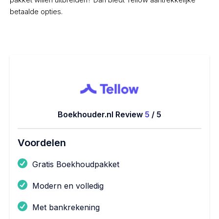
betaalde opties.
Boekhouder.nl Review
5
/ 5
Voordelen
Gratis Boekhoudpakket
Modern en volledig
Met bankrekening