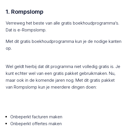
1. Rompslomp
Verreweg het beste van alle gratis boekhoudprogramma’s.
Dat is e-Rompslomp.
Met dit gratis boekhoudprogramma kun je de nodige kanten
op.
Wel geldt hierbij dat dit programma niet volledig gratis is. Je
kunt echter wel van een gratis pakket gebruikmaken. Nu,
maar ook in de komende jaren nog. Met dit gratis pakket
van Rompslomp kun je meerdere dingen doen:
Onbeperkt facturen maken
Onbeperkt offertes maken