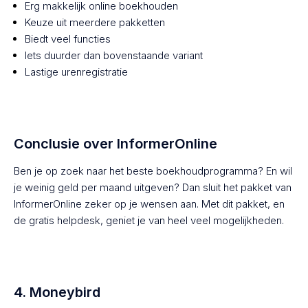
Erg makkelijk online boekhouden
Keuze uit meerdere pakketten
Biedt veel functies
Iets duurder dan bovenstaande variant
Lastige urenregistratie
Conclusie over InformerOnline
Ben je op zoek naar het beste boekhoudprogramma? En wil
je weinig geld per maand uitgeven? Dan sluit het pakket van
InformerOnline zeker op je wensen aan. Met dit pakket, en
de gratis helpdesk, geniet je van heel veel mogelijkheden.
4. Moneybird