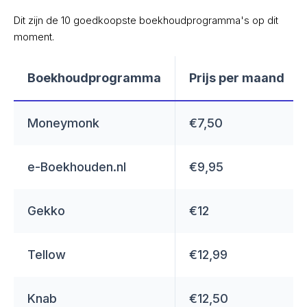
Dit zijn de 10 goedkoopste boekhoudprogramma's op dit
moment.
Boekhoudprogramma
Prijs per maand
Moneymonk
€7,50
e-Boekhouden.nl
€9,95
Gekko
€12
Tellow
€12,99
Knab
€12,50