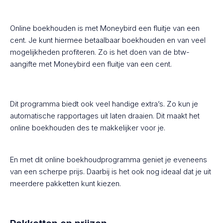
Online boekhouden is met Moneybird een fluitje van een
cent. Je kunt hiermee betaalbaar boekhouden en van veel
mogelijkheden profiteren. Zo is het doen van de btw-
aangifte met Moneybird een fluitje van een cent.
Dit programma biedt ook veel handige extra’s. Zo kun je
automatische rapportages uit laten draaien. Dit maakt het
online boekhouden des te makkelijker voor je.
En met dit online boekhoudprogramma geniet je eveneens
van een scherpe prijs. Daarbij is het ook nog ideaal dat je uit
meerdere pakketten kunt kiezen.