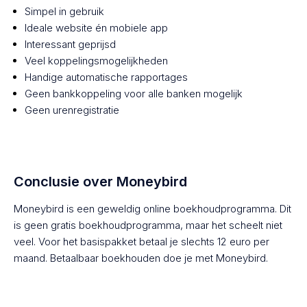
Simpel in gebruik
Ideale website én mobiele app
Interessant geprijsd
Veel koppelingsmogelijkheden
Handige automatische rapportages
Geen bankkoppeling voor alle banken mogelijk
Geen urenregistratie
Conclusie over Moneybird
Moneybird is een geweldig online boekhoudprogramma. Dit
is geen gratis boekhoudprogramma, maar het scheelt niet
veel. Voor het basispakket betaal je slechts 12 euro per
maand. Betaalbaar boekhouden doe je met Moneybird.