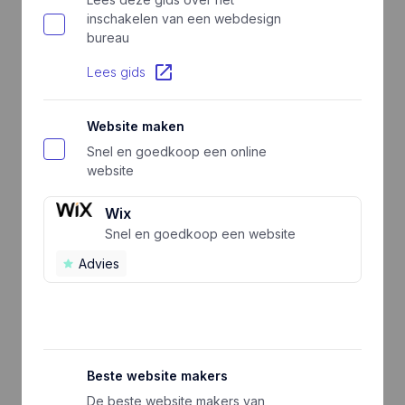
inschakelen van een webdesign
bureau
Lees gids
Website maken
Snel en goedkoop een online
website
Wix
Snel en goedkoop een website
Advies
Beste website makers
De beste website makers van