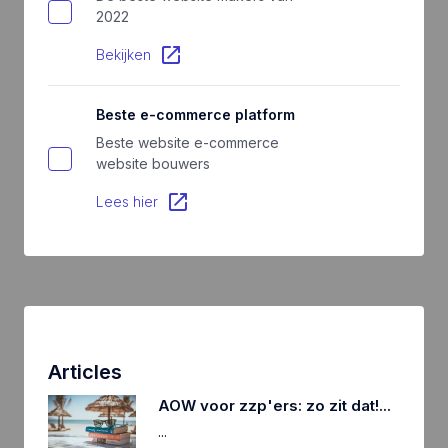
2022
Bekijken
Beste e-commerce platform
Beste website e-commerce
website bouwers
Lees hier
Articles
AOW voor zzp'ers: zo zit dat!
...
...