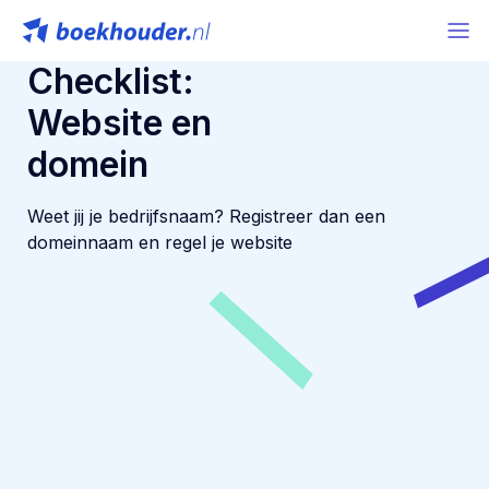
Checklist:
Website en
domein
Weet jij je bedrijfsnaam? Registreer dan een
domeinnaam en regel je website