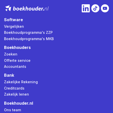
Software
Vergelijken
Boekhoudprogramma's ZZP
Boekhoudprogramma's MKB
Boekhouders
Zoeken
Offerte service
Accountants
Bank
Zakelijke Rekening
Creditcards
Zakelijk lenen
Boekhouder.nl
Ons team