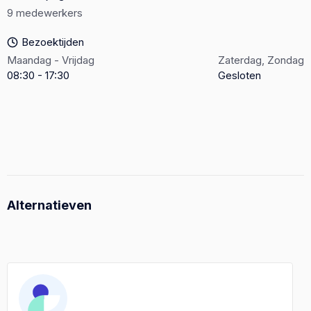
9 medewerkers
Bezoektijden
Maandag - Vrijdag
Zaterdag, Zondag
08:30 - 17:30
Gesloten
Alternatieven