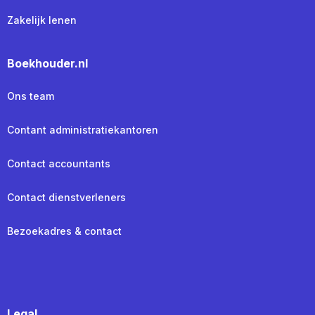
Zakelijk lenen
Boekhouder.nl
Ons team
Contant administratiekantoren
Contact accountants
Contact dienstverleners
Bezoekadres & contact
Legal