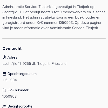
Administratie Service Tietjerk is gevestigd in Tietjerk op
Jachtfjild 11. Het bedrijf heeft 9 tot 9 medewerkers en is actief
in Friesland. Het administratiekantoor is een boekhouder en
geregistreerd onder KvK nummer 1050903. Op deze pagina
vind je meer informatie over Administratie Service Tietjerk.
Overzicht
Adres
Jachtfjild 11, 9255 JL Tietjerk, Friesland
Oprichtingsdatum
1-5-1984
KvK nummer
1050903
Bedrijfsgrootte