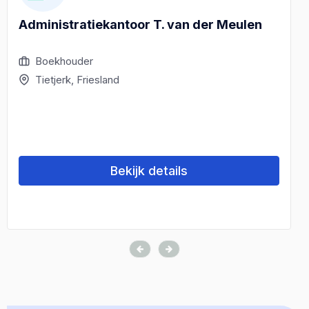
Administratiekantoor T. van der Meulen
Boekhouder
Tietjerk, Friesland
Bekijk details