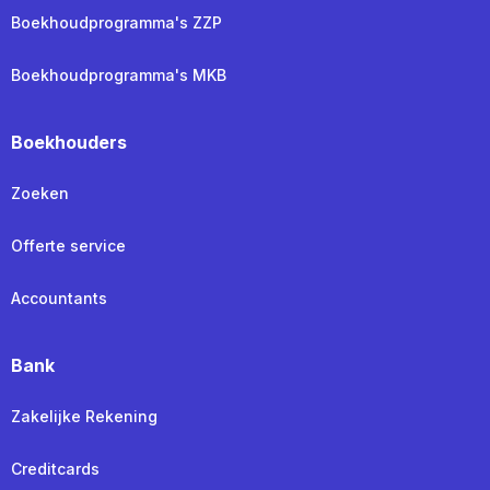
Boekhoudprogramma's ZZP
Boekhoudprogramma's MKB
Boekhouders
Zoeken
Offerte service
Accountants
Bank
Zakelijke Rekening
Creditcards