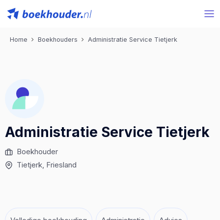
Home
Boekhouders
Administratie Service Tietjerk
Administratie Service Tietjerk
Boekhouder
Tietjerk
, Friesland