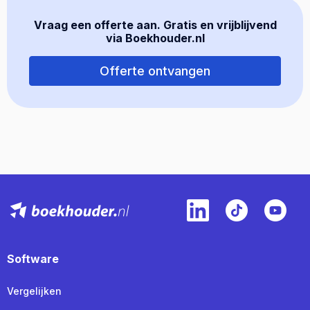
Vraag een offerte aan. Gratis en vrijblijvend
via Boekhouder.nl
Offerte ontvangen
Software
Vergelijken