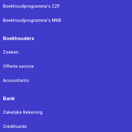
Boekhoudprogramma's ZZP
Boekhoudprogramma's MKB
Boekhouders
Zoeken
Offerte service
Accountants
Bank
Zakelijke Rekening
Creditcards