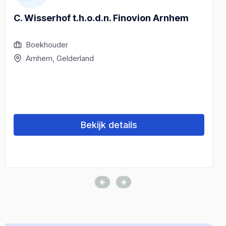
C. Wisserhof t.h.o.d.n. Finovion Arnhem
Boekhouder
Arnhem, Gelderland
Bekijk details