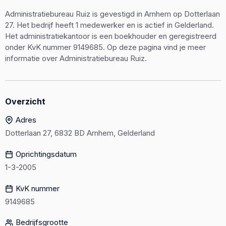
Administratiebureau Ruiz is gevestigd in Arnhem op Dotterlaan
27. Het bedrijf heeft 1 medewerker en is actief in Gelderland.
Het administratiekantoor is een boekhouder en geregistreerd
onder KvK nummer 9149685. Op deze pagina vind je meer
informatie over Administratiebureau Ruiz.
Overzicht
Adres
Dotterlaan 27, 6832 BD Arnhem, Gelderland
Oprichtingsdatum
1-3-2005
KvK nummer
9149685
Bedrijfsgrootte