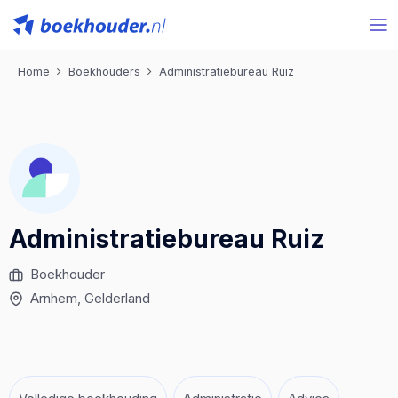
Home
Boekhouders
Administratiebureau Ruiz
Administratiebureau Ruiz
Boekhouder
Arnhem
, Gelderland