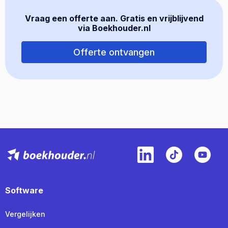
Vraag een offerte aan. Gratis en vrijblijvend
via Boekhouder.nl
Offerte ontvangen
Software
Vergelijken