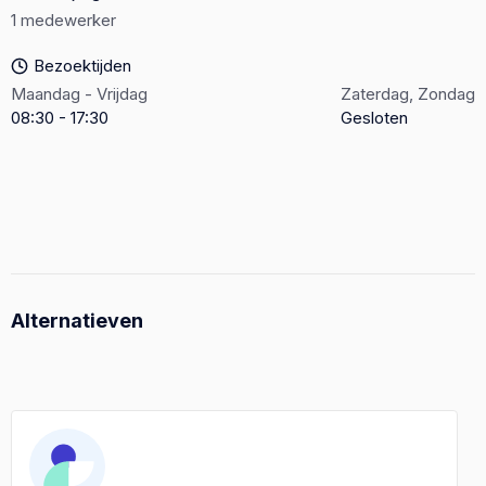
1 medewerker
Bezoektijden
Maandag - Vrijdag
Zaterdag, Zondag
08:30 - 17:30
Gesloten
Alternatieven