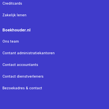
Creditcards
Zakelijk lenen
Boekhouder.nl
Ons team
Contant administratiekantoren
Contact accountants
Contact dienstverleners
Bezoekadres & contact