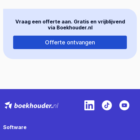
Vraag een offerte aan. Gratis en vrijblijvend
via Boekhouder.nl
Offerte ontvangen
Software