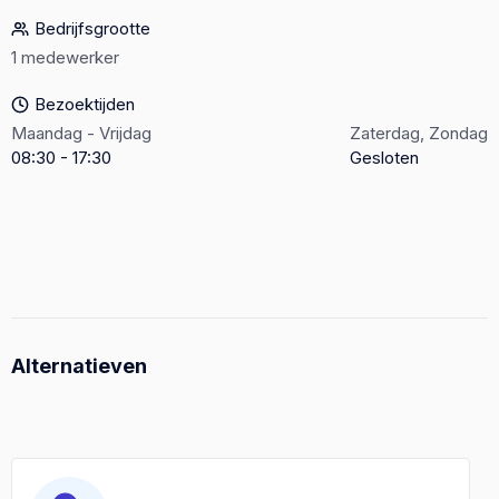
Bedrijfsgrootte
1 medewerker
Bezoektijden
Maandag - Vrijdag
Zaterdag, Zondag
08:30 - 17:30
Gesloten
Alternatieven