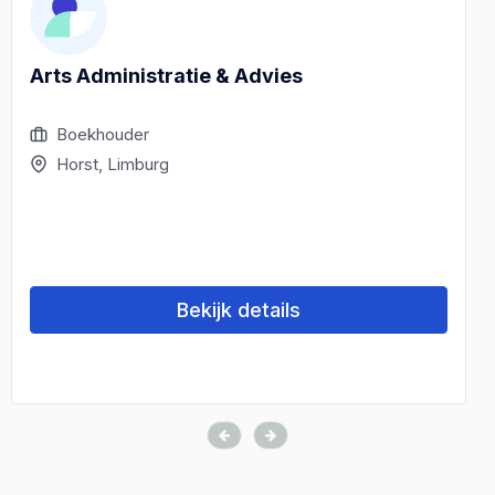
Arts Administratie & Advies
Boekhouder
Horst, Limburg
Bekijk details