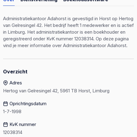
Administratiekantoor Adahorst is gevestigd in Horst op Hertog
van Gelresingel 42. Het bedrijf heeft 1 medewerker en is actief
in Limburg. Het administratiekantoor is een boekhouder en
geregistreerd onder KvK nummer 12038314. Op deze pagina
vind je meer informatie over Administratiekantoor Adahorst.
Overzicht
Adres
Hertog van Gelresingel 42, 5961 TB Horst, Limburg
Oprichtingsdatum
1-7-1998
KvK nummer
12038314