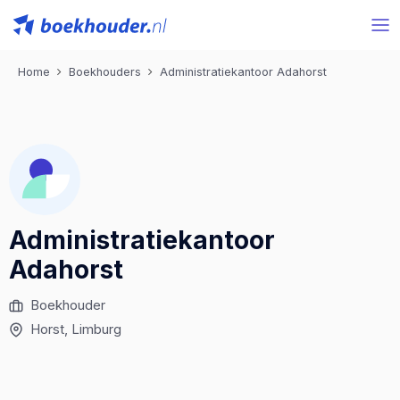
Home
Boekhouders
Administratiekantoor Adahorst
Administratiekantoor
Adahorst
Boekhouder
Horst
, Limburg