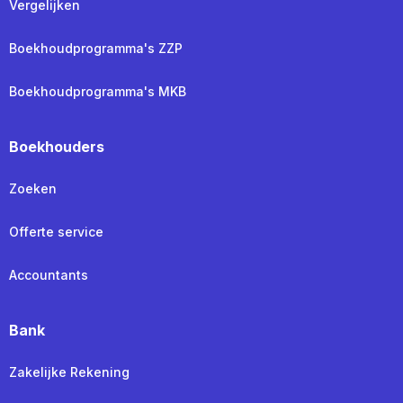
Vergelijken
Boekhoudprogramma's ZZP
Boekhoudprogramma's MKB
Boekhouders
Zoeken
Offerte service
Accountants
Bank
Zakelijke Rekening