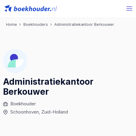
Home
Boekhouders
Administratiekantoor Berkouwer
Administratiekantoor
Berkouwer
Boekhouder
Schoonhoven
, Zuid-Holland