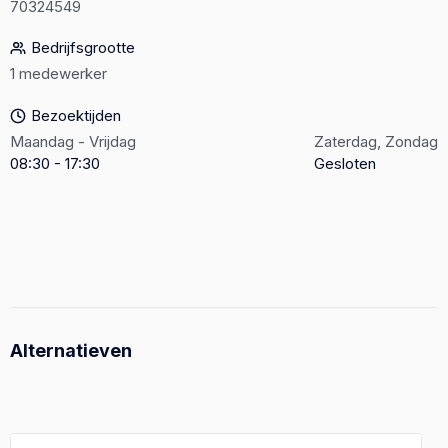
70324549
Bedrijfsgrootte
1 medewerker
Bezoektijden
Maandag - Vrijdag
Zaterdag, Zondag
08:30 - 17:30
Gesloten
Alternatieven