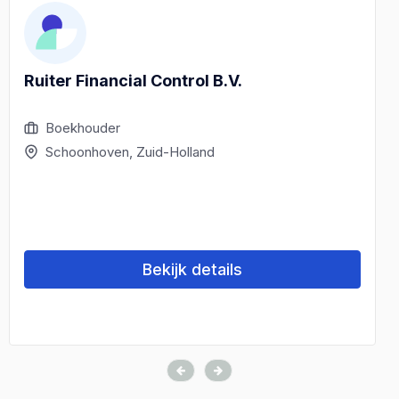
Ruiter Financial Control B.V.
Boekhouder
Schoonhoven, Zuid-Holland
Bekijk details