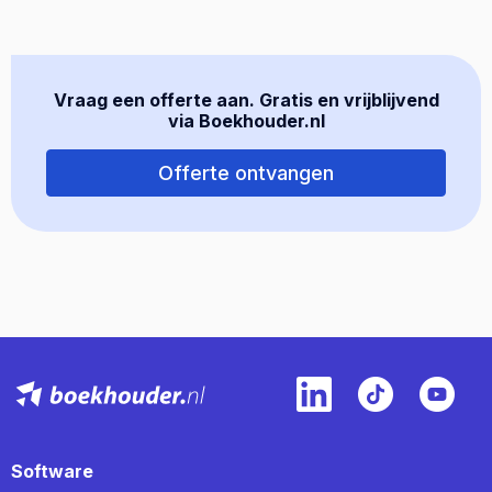
Vraag een offerte aan. Gratis en vrijblijvend
via Boekhouder.nl
Offerte ontvangen
Software