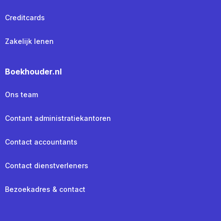
Creditcards
Zakelijk lenen
Boekhouder.nl
Ons team
Contant administratiekantoren
Contact accountants
Contact dienstverleners
Bezoekadres & contact