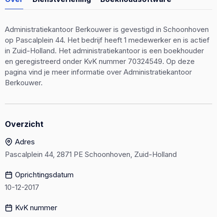
Administratiekantoor Berkouwer is gevestigd in Schoonhoven
op Pascalplein 44. Het bedrijf heeft 1 medewerker en is actief
in Zuid-Holland. Het administratiekantoor is een boekhouder
en geregistreerd onder KvK nummer 70324549. Op deze
pagina vind je meer informatie over Administratiekantoor
Berkouwer.
Overzicht
Adres
Pascalplein 44, 2871 PE Schoonhoven, Zuid-Holland
Oprichtingsdatum
10-12-2017
KvK nummer