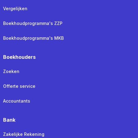
Vergelijken
Boekhoudprogramma's ZZP
Boekhoudprogramma's MKB
Boekhouders
Zoeken
Offerte service
Accountants
Bank
Zakelijke Rekening