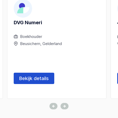
DVG Numeri
Boekhouder
Beusichem, Gelderland
Bekijk details