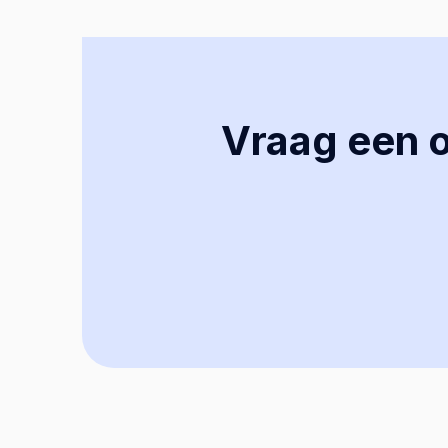
Vraag een of