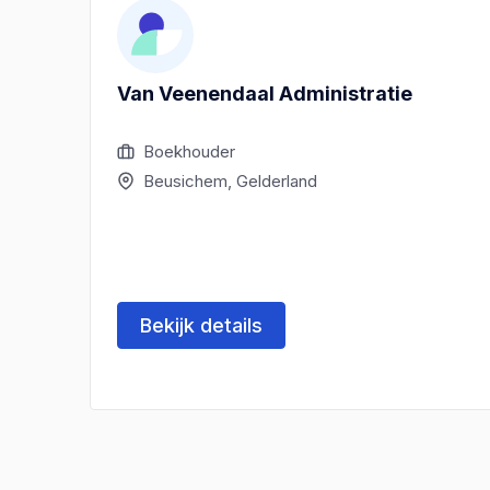
Van Veenendaal Administratie
Boekhouder
Beusichem, Gelderland
Bekijk details