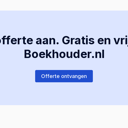
ferte aan. Gratis en vri
Boekhouder.nl
Offerte ontvangen