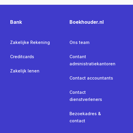
Bank
Boekhouder.nl
Zakelijke Rekening
Ons team
Creditcards
Contant
administratiekantoren
Zakelijk lenen
Contact accountants
Contact
dienstverleners
Bezoekadres &
contact