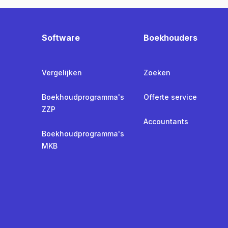
Software
Boekhouders
Vergelijken
Zoeken
Boekhoudprogramma's
Offerte service
ZZP
Accountants
Boekhoudprogramma's
MKB