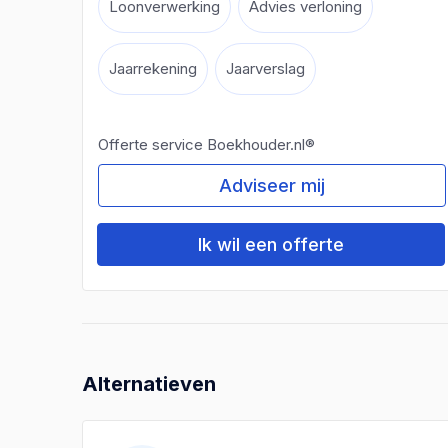
Loonverwerking
Advies verloning
Jaarrekening
Jaarverslag
Offerte service Boekhouder.nl®
Adviseer mij
Ik wil een offerte
Alternatieven