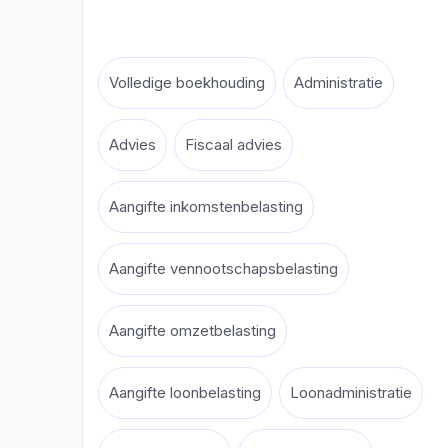
Volledige boekhouding
Administratie
Advies
Fiscaal advies
Aangifte inkomstenbelasting
Aangifte vennootschapsbelasting
Aangifte omzetbelasting
Aangifte loonbelasting
Loonadministratie