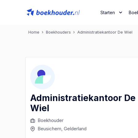
Starten
Boe
Home
Boekhouders
Administratiekantoor De Wiel
Administratiekantoor De
Wiel
Boekhouder
Beusichem
, Gelderland