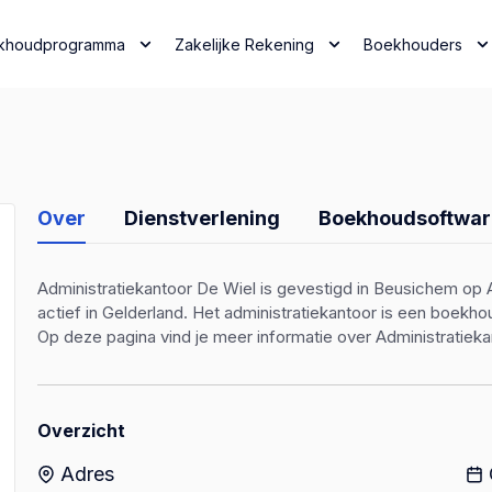
khoudprogramma
Zakelijke Rekening
Boekhouders
Over
Dienstverlening
Boekhoudsoftwar
Administratiekantoor De Wiel is gevestigd in Beusichem op 
actief in Gelderland. Het administratiekantoor is een boek
Op deze pagina vind je meer informatie over Administratieka
Overzicht
Adres