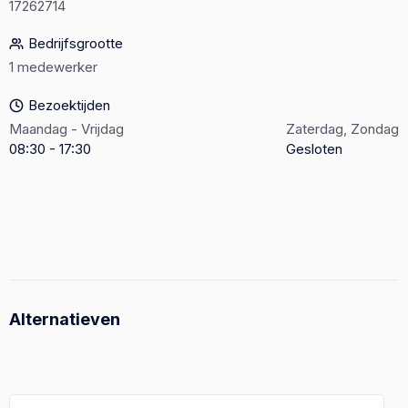
17262714
Bedrijfsgrootte
1 medewerker
Bezoektijden
Maandag - Vrijdag
Zaterdag, Zondag
08:30 - 17:30
Gesloten
Alternatieven