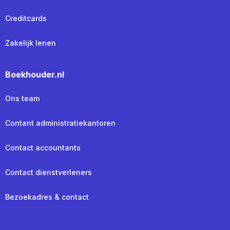
Creditcards
Zakelijk lenen
Boekhouder.nl
Ons team
Contant administratiekantoren
Contact accountants
Contact dienstverleners
Bezoekadres & contact