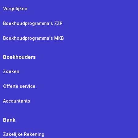
Vergelijken
Boekhoudprogramma's ZZP
Boekhoudprogramma's MKB
Boekhouders
Zoeken
Offerte service
Accountants
Bank
Zakelijke Rekening