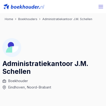
Home
Boekhouders
Administratiekantoor J.M. Schellen
Administratiekantoor J.M.
Schellen
Boekhouder
Eindhoven
, Noord-Brabant