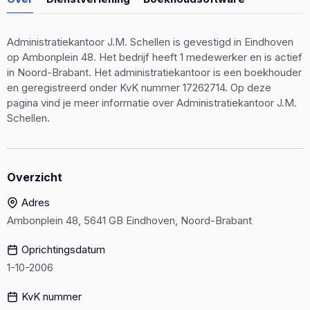
Administratiekantoor J.M. Schellen is gevestigd in Eindhoven
op Ambonplein 48. Het bedrijf heeft 1 medewerker en is actief
in Noord-Brabant. Het administratiekantoor is een boekhouder
en geregistreerd onder KvK nummer 17262714. Op deze
pagina vind je meer informatie over Administratiekantoor J.M.
Schellen.
Overzicht
Adres
Ambonplein 48, 5641 GB Eindhoven, Noord-Brabant
Oprichtingsdatum
1-10-2006
KvK nummer