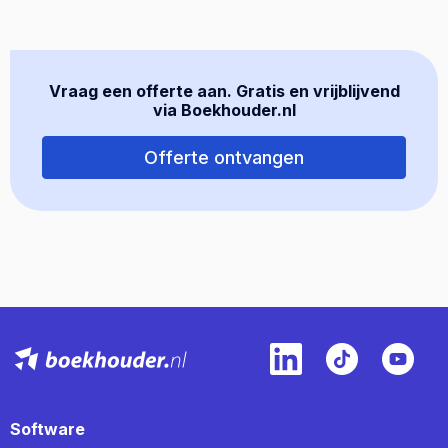
Vraag een offerte aan. Gratis en vrijblijvend
via Boekhouder.nl
Offerte ontvangen
Software