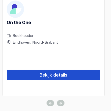
On the One
Boekhouder
Eindhoven, Noord-Brabant
Bekijk details