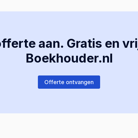
ferte aan. Gratis en vri
Boekhouder.nl
Offerte ontvangen