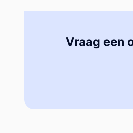
Vraag een of