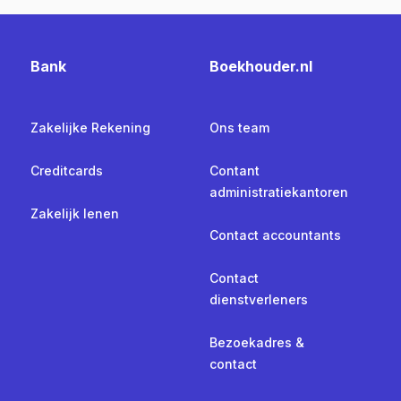
Bank
Boekhouder.nl
Zakelijke Rekening
Ons team
Creditcards
Contant
administratiekantoren
Zakelijk lenen
Contact accountants
Contact
dienstverleners
Bezoekadres &
contact