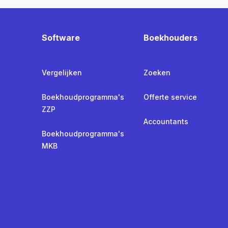
Software
Boekhouders
Vergelijken
Zoeken
Boekhoudprogramma's
Offerte service
ZZP
Accountants
Boekhoudprogramma's
MKB