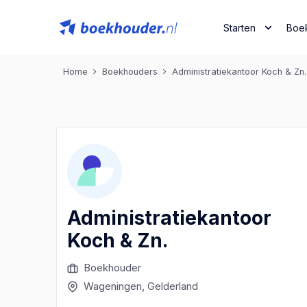
Starten
Boe
Home
Boekhouders
Administratiekantoor Koch & Zn.
Administratiekantoor
Koch & Zn.
Boekhouder
Wageningen
, Gelderland