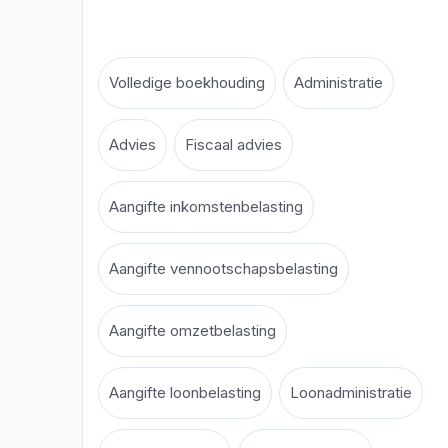
Volledige boekhouding
Administratie
Advies
Fiscaal advies
Aangifte inkomstenbelasting
Aangifte vennootschapsbelasting
Aangifte omzetbelasting
Aangifte loonbelasting
Loonadministratie