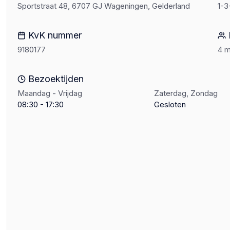
Sportstraat 48, 6707 GJ Wageningen, Gelderland
1-3
KvK nummer
9180177
4 
Bezoektijden
Maandag - Vrijdag
Zaterdag, Zondag
08:30 - 17:30
Gesloten