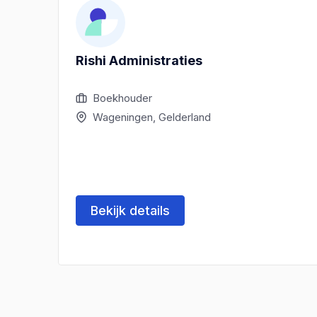
Rishi Administraties
Boekhouder
Wageningen, Gelderland
Bekijk details