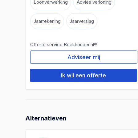
Loonverwerking
Advies verloning
Jaarrekening
Jaarverslag
Offerte service Boekhouder.nl®
Adviseer mij
Ik wil een offerte
Alternatieven