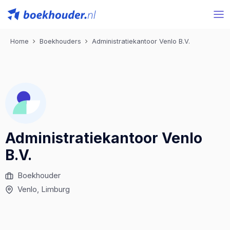
Home
Boekhouders
Administratiekantoor Venlo B.V.
Administratiekantoor Venlo
B.V.
Boekhouder
Venlo
, Limburg