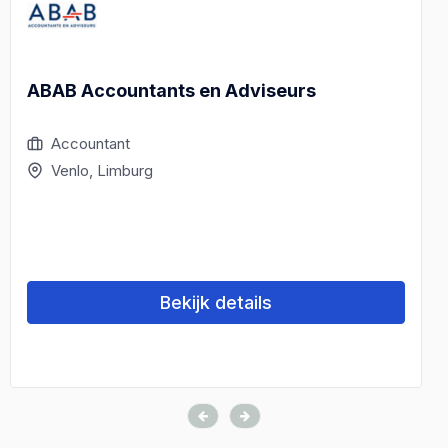
ABAB Accountants en Adviseurs
Accountant
Venlo, Limburg
Bekijk details