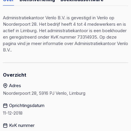
Administratiekantoor Venlo B.V. is gevestigd in Venlo op
Noorderpoort 28. Het bedrijf heeft 4 tot 4 medewerkers en is
actief in Limburg. Het administratiekantoor is een boekhouder
en geregistreerd onder KvK nummer 73314935. Op deze
pagina vind je meer informatie over Administratiekantoor Venlo
B.V..
Overzicht
Adres
Noorderpoort 28, 5916 PJ Venlo, Limburg
Oprichtingsdatum
11-12-2018
KvK nummer