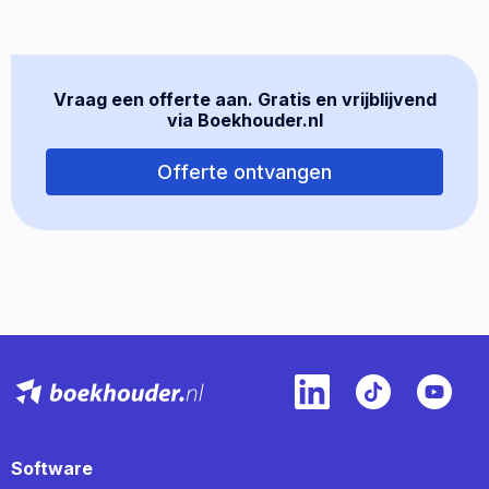
Vraag een offerte aan. Gratis en vrijblijvend
via Boekhouder.nl
Offerte ontvangen
Software