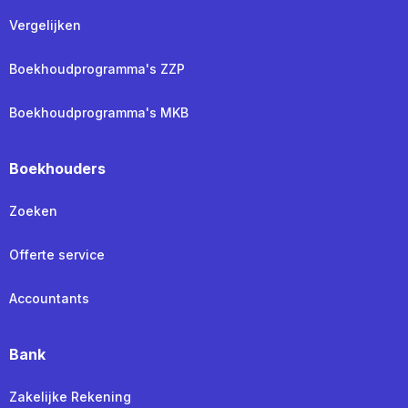
Vergelijken
Boekhoudprogramma's ZZP
Boekhoudprogramma's MKB
Boekhouders
Zoeken
Offerte service
Accountants
Bank
Zakelijke Rekening