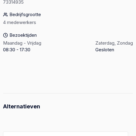
73314935
Bedrijfsgrootte
4 medewerkers
Bezoektijden
Maandag - Vrijdag
Zaterdag, Zondag
08:30 - 17:30
Gesloten
Alternatieven