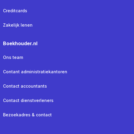
Creditcards
Zakelijk lenen
Boekhouder.nl
Ons team
Contant administratiekantoren
Contact accountants
Contact dienstverleners
Bezoekadres & contact