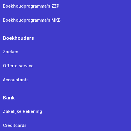
Boekhoudprogramma's ZZP
Boekhoudprogramma's MKB
Boekhouders
Zoeken
Offerte service
Accountants
Bank
Zakelijke Rekening
Creditcards