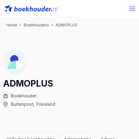
Home
Boekhouders
ADMOPLUS
ADMOPLUS
Boekhouder
Buitenpost
, Friesland