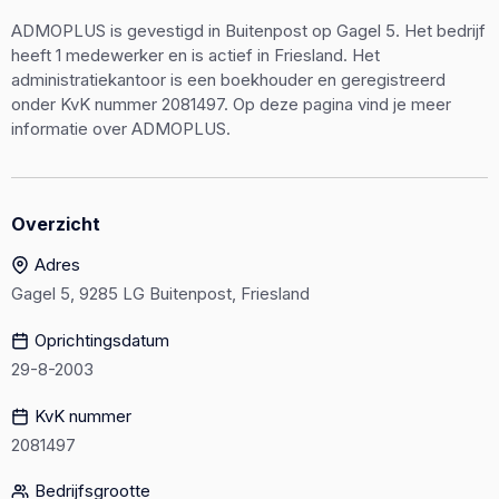
ADMOPLUS is gevestigd in Buitenpost op Gagel 5. Het bedrijf
heeft 1 medewerker en is actief in Friesland. Het
administratiekantoor is een boekhouder en geregistreerd
onder KvK nummer 2081497. Op deze pagina vind je meer
informatie over ADMOPLUS.
Overzicht
Adres
Gagel 5, 9285 LG Buitenpost, Friesland
Oprichtingsdatum
29-8-2003
KvK nummer
2081497
Bedrijfsgrootte