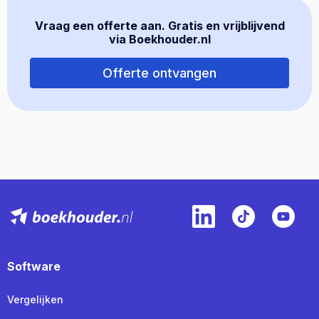
Vraag een offerte aan. Gratis en vrijblijvend
via Boekhouder.nl
Offerte ontvangen
Software
Vergelijken