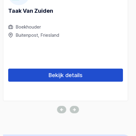
Taak Van Zuiden
Boekhouder
Buitenpost, Friesland
Bekijk details