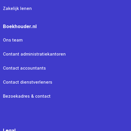
Zakelijk lenen
Boekhouder.nl
Ons team
Contant administratiekantoren
Contact accountants
Contact dienstverleners
Bezoekadres & contact
Legal