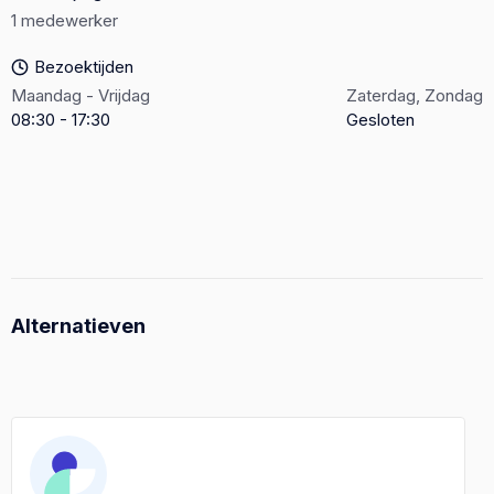
1 medewerker
Bezoektijden
Maandag - Vrijdag
Zaterdag, Zondag
08:30 - 17:30
Gesloten
Alternatieven