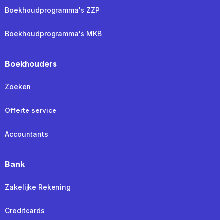
Boekhoudprogramma's ZZP
Boekhoudprogramma's MKB
Boekhouders
Zoeken
Offerte service
Accountants
Bank
Zakelijke Rekening
Creditcards