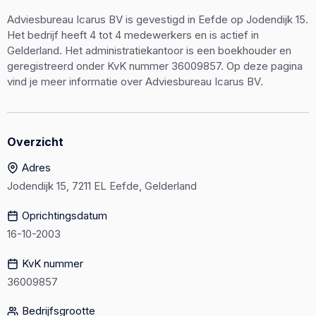
Adviesbureau Icarus BV is gevestigd in Eefde op Jodendijk 15.
Het bedrijf heeft 4 tot 4 medewerkers en is actief in
Gelderland. Het administratiekantoor is een boekhouder en
geregistreerd onder KvK nummer 36009857. Op deze pagina
vind je meer informatie over Adviesbureau Icarus BV.
Overzicht
Adres
Jodendijk 15, 7211 EL Eefde, Gelderland
Oprichtingsdatum
16-10-2003
KvK nummer
36009857
Bedrijfsgrootte