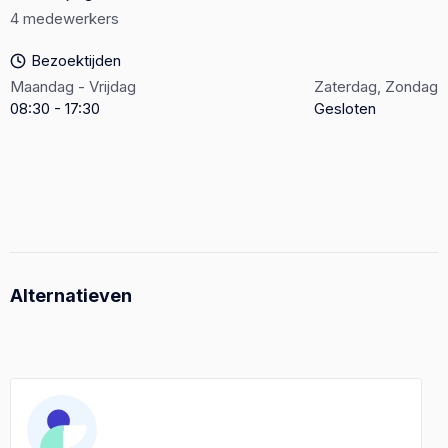
4 medewerkers
Bezoektijden
Maandag - Vrijdag
Zaterdag, Zondag
08:30 - 17:30
Gesloten
Alternatieven