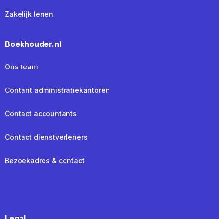
Zakelijk lenen
Boekhouder.nl
Ons team
Contant administratiekantoren
Contact accountants
Contact dienstverleners
Bezoekadres & contact
Legal