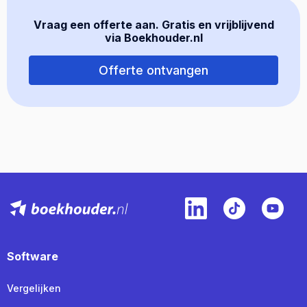
Vraag een offerte aan. Gratis en vrijblijvend
via Boekhouder.nl
Offerte ontvangen
Software
Vergelijken