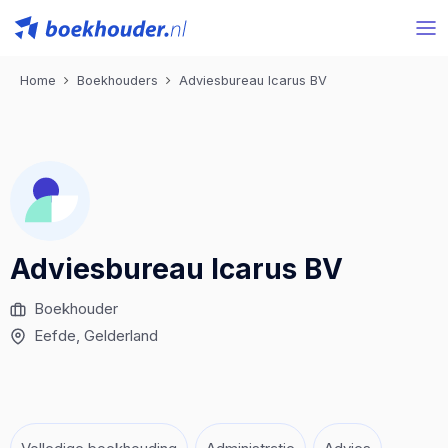
Home
Boekhouders
Adviesbureau Icarus BV
Adviesbureau Icarus BV
Boekhouder
Eefde
, Gelderland