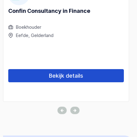
Confin Consultancy in Finance
Boekhouder
Eefde, Gelderland
Bekijk details